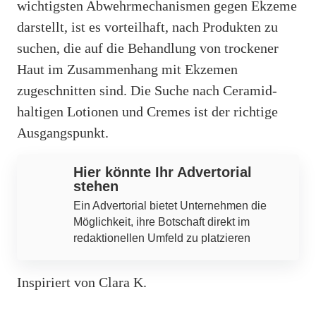
wichtigsten Abwehrmechanismen gegen Ekzeme
darstellt, ist es vorteilhaft, nach Produkten zu
suchen, die auf die Behandlung von trockener
Haut im Zusammenhang mit Ekzemen
zugeschnitten sind. Die Suche nach Ceramid-
haltigen Lotionen und Cremes ist der richtige
Ausgangspunkt.
Hier könnte Ihr Advertorial
stehen
Ein Advertorial bietet Unternehmen die
Möglichkeit, ihre Botschaft direkt im
redaktionellen Umfeld zu platzieren
Inspiriert von Clara K.