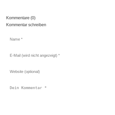
Kommentare (0)
Kommentar schreiben