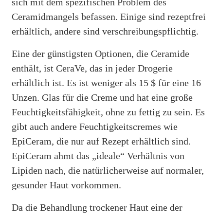
sich mit dem spezifischen Problem des
Ceramidmangels befassen. Einige sind rezeptfrei
erhältlich, andere sind verschreibungspflichtig.
Eine der günstigsten Optionen, die Ceramide
enthält, ist CeraVe, das in jeder Drogerie
erhältlich ist. Es ist weniger als 15 $ für eine 16
Unzen. Glas für die Creme und hat eine große
Feuchtigkeitsfähigkeit, ohne zu fettig zu sein. Es
gibt auch andere Feuchtigkeitscremes wie
EpiCeram, die nur auf Rezept erhältlich sind.
EpiCeram ahmt das „ideale“ Verhältnis von
Lipiden nach, die natürlicherweise auf normaler,
gesunder Haut vorkommen.
Da die Behandlung trockener Haut eine der