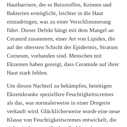
Hautbarriere, der es Reizstoffen, Keimen und
Bakterien ermöglicht, leichter in die Haut
einzudringen, was zu einer Verschlimmerung
führt. Dieser Defekt hängt mit dem Mangel an
Ceramid zusammen, einer Art von Lipiden, die
auf der obersten Schicht der Epidermis, Stratum
Corneum, vorhanden sind. Menschen mit
Ekzemen haben gezeigt, dass Ceramide auf ihrer
Haut stark fehlen.
Um diesen Nachteil zu bekämpfen, benötigen
Ekzemkranke speziellere Feuchtigkeitscremes
als das, was normalerweise in einer Drogerie
verkauft wird. Glücklicherweise wurde eine neue
Klasse von Feuchtigkeitscremes entwickelt, die