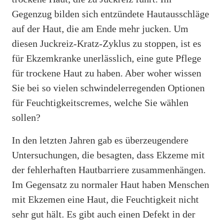
Gegenzug bilden sich entzündete Hautausschläge
auf der Haut, die am Ende mehr jucken. Um
diesen Juckreiz-Kratz-Zyklus zu stoppen, ist es
für Ekzemkranke unerlässlich, eine gute Pflege
für trockene Haut zu haben. Aber woher wissen
Sie bei so vielen schwindelerregenden Optionen
für Feuchtigkeitscremes, welche Sie wählen
sollen?
In den letzten Jahren gab es überzeugendere
Untersuchungen, die besagten, dass Ekzeme mit
der fehlerhaften Hautbarriere zusammenhängen.
Im Gegensatz zu normaler Haut haben Menschen
mit Ekzemen eine Haut, die Feuchtigkeit nicht
sehr gut hält. Es gibt auch einen Defekt in der