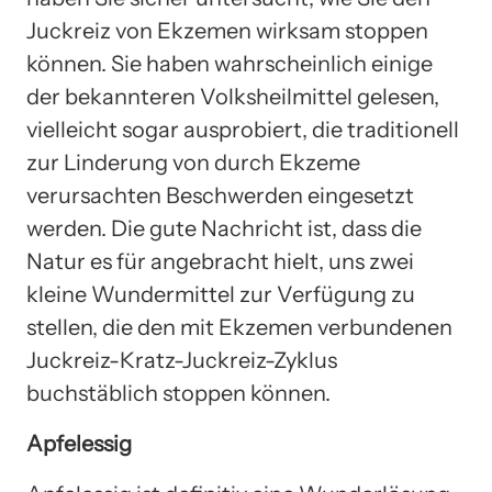
Juckreiz von Ekzemen wirksam stoppen
können. Sie haben wahrscheinlich einige
der bekannteren Volksheilmittel gelesen,
vielleicht sogar ausprobiert, die traditionell
zur Linderung von durch Ekzeme
verursachten Beschwerden eingesetzt
werden. Die gute Nachricht ist, dass die
Natur es für angebracht hielt, uns zwei
kleine Wundermittel zur Verfügung zu
stellen, die den mit Ekzemen verbundenen
Juckreiz-Kratz-Juckreiz-Zyklus
buchstäblich stoppen können.
Apfelessig