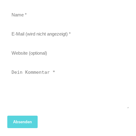
Absenden