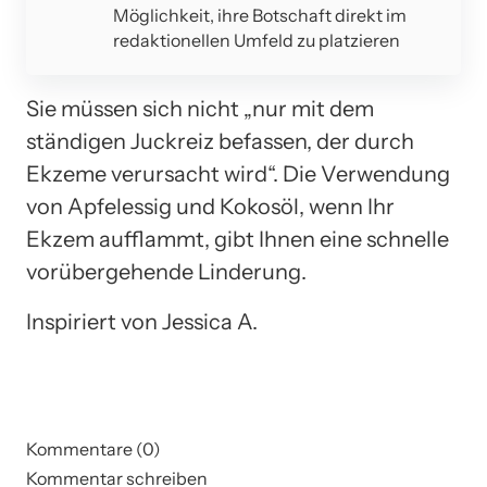
Möglichkeit, ihre Botschaft direkt im
redaktionellen Umfeld zu platzieren
Sie müssen sich nicht „nur mit dem
ständigen Juckreiz befassen, der durch
Ekzeme verursacht wird“. Die Verwendung
von Apfelessig und Kokosöl, wenn Ihr
Ekzem aufflammt, gibt Ihnen eine schnelle
vorübergehende Linderung.
Inspiriert von Jessica A.
Kommentare (0)
Kommentar schreiben