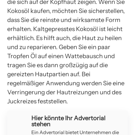
die sich auf der Kopfhaut zeigen. Wenn Sie
Kokosöl kaufen, möchten Sie sicherstellen,
dass Sie die reinste und wirksamste Form
erhalten. Kaltgepresstes Kokosöl ist leicht
erhältlich. Es hilft auch, die Haut zu heilen
und zu reparieren. Geben Sie ein paar
Tropfen Öl auf einen Wattebausch und
tragen Sie es dann großzügig auf die
gereizten Hautpartien auf. Bei
regelmäßiger Anwendung werden Sie eine
Verringerung der Hautreizungen und des
Juckreizes feststellen.
Hier könnte Ihr Advertorial
stehen
Ein Advertorial bietet Unternehmen die