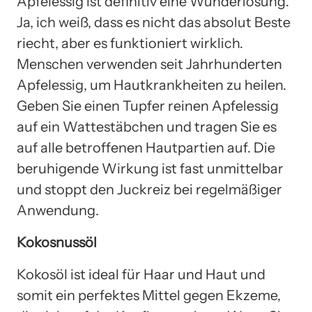
Apfelessig ist definitiv eine Wunderlösung.
Ja, ich weiß, dass es nicht das absolut Beste
riecht, aber es funktioniert wirklich.
Menschen verwenden seit Jahrhunderten
Apfelessig, um Hautkrankheiten zu heilen.
Geben Sie einen Tupfer reinen Apfelessig
auf ein Wattestäbchen und tragen Sie es
auf alle betroffenen Hautpartien auf. Die
beruhigende Wirkung ist fast unmittelbar
und stoppt den Juckreiz bei regelmäßiger
Anwendung.
Kokosnussöl
Kokosöl ist ideal für Haar und Haut und
somit ein perfektes Mittel gegen Ekzeme,