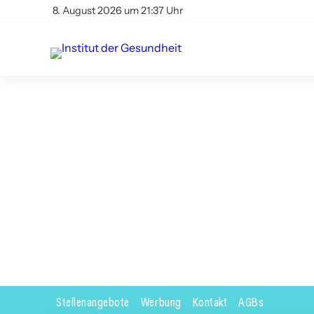
8. August 2026 um 21:37 Uhr
Stellenangebote
Werbung
Kontakt
AGBs