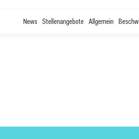
News
Stellenangebote
Allgemein
Beschw