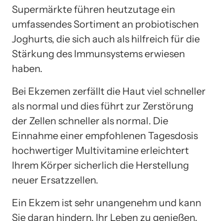
Supermärkte führen heutzutage ein
umfassendes Sortiment an probiotischen
Joghurts, die sich auch als hilfreich für die
Stärkung des Immunsystems erwiesen
haben.
Bei Ekzemen zerfällt die Haut viel schneller
als normal und dies führt zur Zerstörung
der Zellen schneller als normal. Die
Einnahme einer empfohlenen Tagesdosis
hochwertiger Multivitamine erleichtert
Ihrem Körper sicherlich die Herstellung
neuer Ersatzzellen.
Ein Ekzem ist sehr unangenehm und kann
Sie daran hindern, Ihr Leben zu genießen.