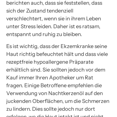
berichten auch, dass sie feststellen, dass
sich der Zustand tendenziell
verschlechtert, wenn sie in ihrem Leben
unter Stress leiden. Daher ist es ratsam,
entspannt und ruhig zu bleiben.
Es ist wichtig, dass der Ekzemkranke seine
Haut richtig befeuchtet hält und dass viele
rezeptfreie hypoallergene Präparate
erhältlich sind. Sie sollten jedoch vor dem
Kauf immer Ihren Apotheker um Rat
fragen. Einige Betroffene empfehlen die
Verwendung von Nachtkerzenöl auf den
juckenden Oberflächen, um die Schmerzen
zu lindern. Dies sollte jedoch nur dort
erfolgen, wo die Haut intakt ist und nicht