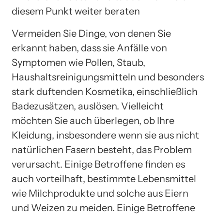
diesem Punkt weiter beraten
Vermeiden Sie Dinge, von denen Sie
erkannt haben, dass sie Anfälle von
Symptomen wie Pollen, Staub,
Haushaltsreinigungsmitteln und besonders
stark duftenden Kosmetika, einschließlich
Badezusätzen, auslösen. Vielleicht
möchten Sie auch überlegen, ob Ihre
Kleidung, insbesondere wenn sie aus nicht
natürlichen Fasern besteht, das Problem
verursacht. Einige Betroffene finden es
auch vorteilhaft, bestimmte Lebensmittel
wie Milchprodukte und solche aus Eiern
und Weizen zu meiden. Einige Betroffene