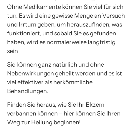
Ohne Medikamente können Sie viel für sich
tun. Es wird eine gewisse Menge an Versuch
und Irrtum geben, um herauszufinden, was
funktioniert, und sobald Sie es gefunden
haben, wird es normalerweise langfristig
sein
Sie können ganz natürlich und ohne
Nebenwirkungen geheilt werden und es ist
viel effektiver als herkömmliche
Behandlungen.
Finden Sie heraus, wie Sie Ihr Ekzem
verbannen können – hier können Sie Ihren
Weg zur Heilung beginnen!