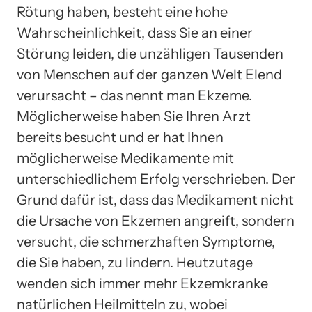
Rötung haben, besteht eine hohe
Wahrscheinlichkeit, dass Sie an einer
Störung leiden, die unzähligen Tausenden
von Menschen auf der ganzen Welt Elend
verursacht – das nennt man Ekzeme.
Möglicherweise haben Sie Ihren Arzt
bereits besucht und er hat Ihnen
möglicherweise Medikamente mit
unterschiedlichem Erfolg verschrieben. Der
Grund dafür ist, dass das Medikament nicht
die Ursache von Ekzemen angreift, sondern
versucht, die schmerzhaften Symptome,
die Sie haben, zu lindern. Heutzutage
wenden sich immer mehr Ekzemkranke
natürlichen Heilmitteln zu, wobei