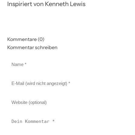
Inspiriert von Kenneth Lewis
Kommentare (0)
Kommentar schreiben