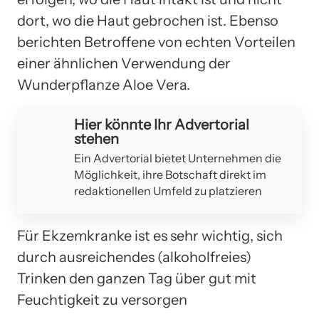
dort, wo die Haut gebrochen ist. Ebenso
berichten Betroffene von echten Vorteilen
einer ähnlichen Verwendung der
Wunderpflanze Aloe Vera.
Hier könnte Ihr Advertorial
stehen
Ein Advertorial bietet Unternehmen die
Möglichkeit, ihre Botschaft direkt im
redaktionellen Umfeld zu platzieren
Für Ekzemkranke ist es sehr wichtig, sich
durch ausreichendes (alkoholfreies)
Trinken den ganzen Tag über gut mit
Feuchtigkeit zu versorgen