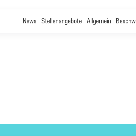
News
Stellenangebote
Allgemein
Beschw