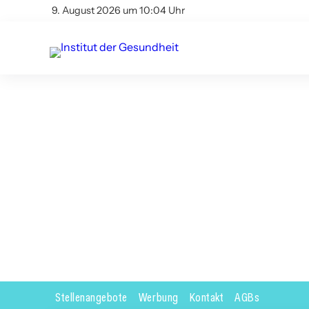
9. August 2026 um 10:04 Uhr
Stellenangebote
Werbung
Kontakt
AGBs