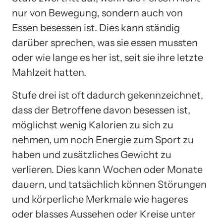
nur von Bewegung, sondern auch von
Essen besessen ist. Dies kann ständig
darüber sprechen, was sie essen mussten
oder wie lange es her ist, seit sie ihre letzte
Mahlzeit hatten.
Stufe drei ist oft dadurch gekennzeichnet,
dass der Betroffene davon besessen ist,
möglichst wenig Kalorien zu sich zu
nehmen, um noch Energie zum Sport zu
haben und zusätzliches Gewicht zu
verlieren. Dies kann Wochen oder Monate
dauern, und tatsächlich können Störungen
und körperliche Merkmale wie hageres
oder blasses Aussehen oder Kreise unter