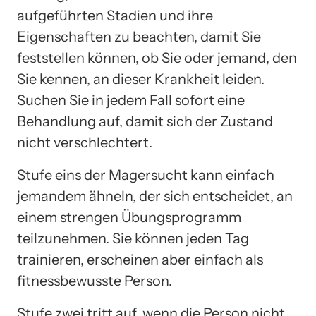
aufgeführten Stadien und ihre
Eigenschaften zu beachten, damit Sie
feststellen können, ob Sie oder jemand, den
Sie kennen, an dieser Krankheit leiden.
Suchen Sie in jedem Fall sofort eine
Behandlung auf, damit sich der Zustand
nicht verschlechtert.
Stufe eins der Magersucht kann einfach
jemandem ähneln, der sich entscheidet, an
einem strengen Übungsprogramm
teilzunehmen. Sie können jeden Tag
trainieren, erscheinen aber einfach als
fitnessbewusste Person.
Stufe zwei tritt auf, wenn die Person nicht