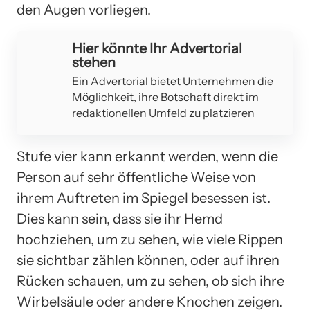
den Augen vorliegen.
Hier könnte Ihr Advertorial
stehen
Ein Advertorial bietet Unternehmen die
Möglichkeit, ihre Botschaft direkt im
redaktionellen Umfeld zu platzieren
Stufe vier kann erkannt werden, wenn die
Person auf sehr öffentliche Weise von
ihrem Auftreten im Spiegel besessen ist.
Dies kann sein, dass sie ihr Hemd
hochziehen, um zu sehen, wie viele Rippen
sie sichtbar zählen können, oder auf ihren
Rücken schauen, um zu sehen, ob sich ihre
Wirbelsäule oder andere Knochen zeigen.