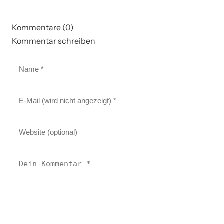
Kommentare (0)
Kommentar schreiben