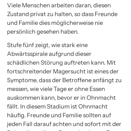
Viele Menschen arbeiten daran, diesen
Zustand privat zu halten, so dass Freunde
und Familie dies möglicherweise nie
persönlich gesehen haben.
Stufe fünf zeigt, wie stark eine
Abwärtsspirale aufgrund dieser
schädlichen Störung auftreten kann. Mit
fortschreitender Magersucht ist eines der
Symptome, dass der Betroffene anfängt zu
messen, wie viele Tage er ohne Essen
auskommen kann, bevor er in Ohnmacht
fällt. In diesem Stadium ist Ohnmacht
häufig. Freunde und Familie sollten auf
jeden Fall darauf achten und sofort mit der