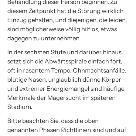
Behandlung dieser Person beginnen. Zu
diesem Zeitpunkt hat die Störung wirklich
Einzug gehalten, und diejenigen, die leiden,
sind möglicherweise völlig hilflos, etwas
dagegen zu unternehmen.
In der sechsten Stufe und darüber hinaus
setzt sich die Abwärtsspirale einfach fort,
oft in rasantem Tempo. Ohnmachtsanfälle,
blutige Nasen, unglaublich dünne Körper
und extremer Energiemangel sind häufige
Merkmale der Magersucht im späteren
Stadium.
Bitte beachten Sie, dass die oben
genannten Phasen Richtlinien sind und auf