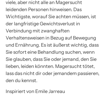
viele, aber nicht alle an Magersucht
leidenden Personen hinweisen. Das
Wichtigste, worauf Sie achten müssen, ist
der langfristige Gewichtsverlust in
Verbindung mit zwanghaften
Verhaltensweisen in Bezug auf Bewegung
und Ernährung. Es ist äußerst wichtig, dass
Sie sofort eine Behandlung suchen, wenn
Sie glauben, dass Sie oder jemand, den Sie
lieben, leiden könnten. Magersucht tötet,
lass das nicht dir oder jemandem passieren,
den du kennst.
Inspiriert von Emile Jarreau