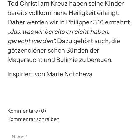
Tod Christi am Kreuz haben seine Kinder
bereits vollkommene Heiligkeit erlangt.
Daher werden wir in Philipper 3:16 ermahnt,
„das, was wir bereits erreicht haben,
gerecht werden“.
Dazu gehört auch, die
götzendienerischen Sünden der
Magersucht und Bulimie zu bereuen.
Inspiriert von Marie Notcheva
Kommentare (0)
Kommentar schreiben