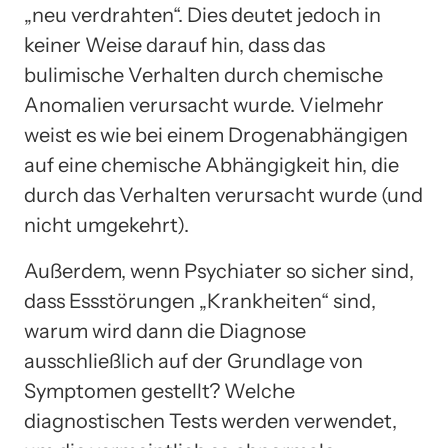
„neu verdrahten“. Dies deutet jedoch in
keiner Weise darauf hin, dass das
bulimische Verhalten durch chemische
Anomalien verursacht wurde. Vielmehr
weist es wie bei einem Drogenabhängigen
auf eine chemische Abhängigkeit hin, die
durch das Verhalten verursacht wurde (und
nicht umgekehrt).
Außerdem, wenn Psychiater so sicher sind,
dass Essstörungen „Krankheiten“ sind,
warum wird dann die Diagnose
ausschließlich auf der Grundlage von
Symptomen gestellt? Welche
diagnostischen Tests werden verwendet,