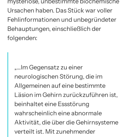
mysteriöse, unbestimmte biochemische
Ursachen haben. Das Stück war voller
Fehlinformationen und unbegründeter
Behauptungen, einschließlich der
folgenden:
„…Im Gegensatz zu einer
neurologischen Störung, die im
Allgemeinen auf eine bestimmte
Läsion im Gehirn zurückzuführen ist,
beinhaltet eine Essstörung
wahrscheinlich eine abnormale
Aktivität, die über die Gehirnsysteme
verteilt ist. Mit zunehmender