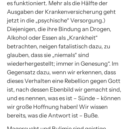
es funktioniert. Mehr als die Hälfte der
Ausgaben der Krankenversicherung geht
jetzt in die „psychische“ Versorgung.)
Diejenigen, die ihre Bindung an Drogen,
Alkohol oder Essen als „Krankheit“
betrachten, neigen fatalistisch dazu, zu
glauben, dass sie „niemals“ sind
wiederhergestellt; immer in Genesung“. Im
Gegensatz dazu, wenn wir erkennen, dass
dieses Verhalten eine Rebellion gegen Gott
ist, nach dessen Ebenbild wir gemacht sind,
und es nennen, was es ist – Sünde – können
wir große Hoffnung haben! Wir wissen
bereits, was die Antwort ist – Buße.
Magersucht und Bulimie sind geistige