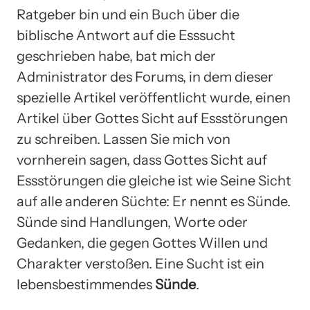
Ratgeber bin und ein Buch über die
biblische Antwort auf die Esssucht
geschrieben habe, bat mich der
Administrator des Forums, in dem dieser
spezielle Artikel veröffentlicht wurde, einen
Artikel über Gottes Sicht auf Essstörungen
zu schreiben. Lassen Sie mich von
vornherein sagen, dass Gottes Sicht auf
Essstörungen die gleiche ist wie Seine Sicht
auf alle anderen Süchte: Er nennt es Sünde.
Sünde sind Handlungen, Worte oder
Gedanken, die gegen Gottes Willen und
Charakter verstoßen. Eine Sucht ist ein
lebensbestimmendes
Sünde
.