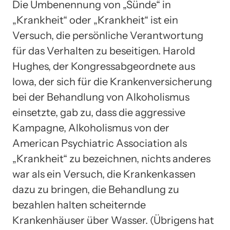
Die Umbenennung von „Sünde“ in
„Krankheit“ oder „Krankheit“ ist ein
Versuch, die persönliche Verantwortung
für das Verhalten zu beseitigen. Harold
Hughes, der Kongressabgeordnete aus
Iowa, der sich für die Krankenversicherung
bei der Behandlung von Alkoholismus
einsetzte, gab zu, dass die aggressive
Kampagne, Alkoholismus von der
American Psychiatric Association als
„Krankheit“ zu bezeichnen, nichts anderes
war als ein Versuch, die Krankenkassen
dazu zu bringen, die Behandlung zu
bezahlen halten scheiternde
Krankenhäuser über Wasser. (Übrigens hat