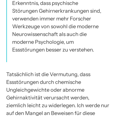
Erkenntnis, dass psychische
Störungen Gehirnerkrankungen sind,
verwenden immer mehr Forscher
Werkzeuge von sowohl die moderne
Neurowissenschaft als auch die
moderne Psychologie, um
Essstörungen besser zu verstehen.
Tatsächlich ist die Vermutung, dass
Essstörungen durch chemische
Ungleichgewichte oder abnorme
Gehirnaktivität verursacht werden,
ziemlich leicht zu widerlegen. Ich werde nur
auf den Mangel an Beweisen für diese