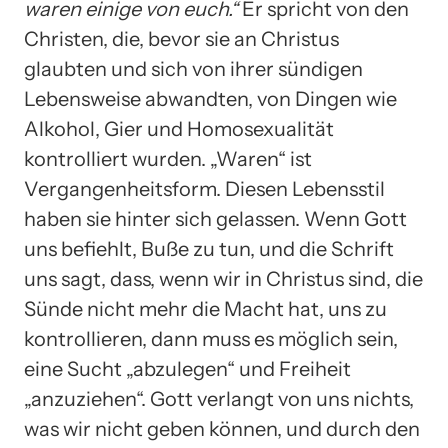
waren einige von euch.“
Er spricht von den
Christen, die, bevor sie an Christus
glaubten und sich von ihrer sündigen
Lebensweise abwandten, von Dingen wie
Alkohol, Gier und Homosexualität
kontrolliert wurden. „Waren“ ist
Vergangenheitsform. Diesen Lebensstil
haben sie hinter sich gelassen. Wenn Gott
uns befiehlt, Buße zu tun, und die Schrift
uns sagt, dass, wenn wir in Christus sind, die
Sünde nicht mehr die Macht hat, uns zu
kontrollieren, dann muss es möglich sein,
eine Sucht „abzulegen“ und Freiheit
„anzuziehen“. Gott verlangt von uns nichts,
was wir nicht geben können, und durch den