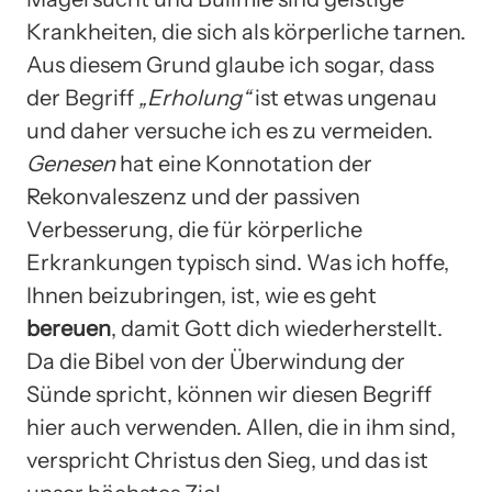
Krankheiten, die sich als körperliche tarnen.
Aus diesem Grund glaube ich sogar, dass
der Begriff
„Erholung“
ist etwas ungenau
und daher versuche ich es zu vermeiden.
Genesen
hat eine Konnotation der
Rekonvaleszenz und der passiven
Verbesserung, die für körperliche
Erkrankungen typisch sind. Was ich hoffe,
Ihnen beizubringen, ist, wie es geht
bereuen
, damit Gott dich wiederherstellt.
Da die Bibel von der Überwindung der
Sünde spricht, können wir diesen Begriff
hier auch verwenden. Allen, die in ihm sind,
verspricht Christus den Sieg, und das ist