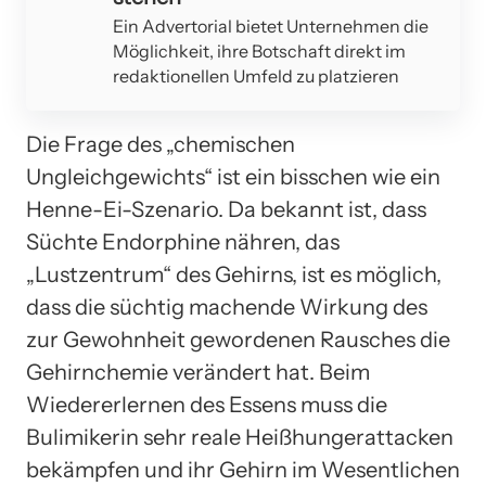
Ein Advertorial bietet Unternehmen die
Möglichkeit, ihre Botschaft direkt im
redaktionellen Umfeld zu platzieren
Die Frage des „chemischen
Ungleichgewichts“ ist ein bisschen wie ein
Henne-Ei-Szenario. Da bekannt ist, dass
Süchte Endorphine nähren, das
„Lustzentrum“ des Gehirns, ist es möglich,
dass die süchtig machende Wirkung des
zur Gewohnheit gewordenen Rausches die
Gehirnchemie verändert hat. Beim
Wiedererlernen des Essens muss die
Bulimikerin sehr reale Heißhungerattacken
bekämpfen und ihr Gehirn im Wesentlichen