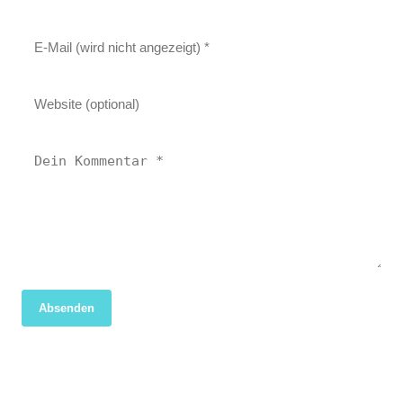
Absenden