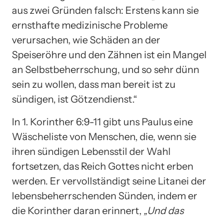
aus zwei Gründen falsch: Erstens kann sie
ernsthafte medizinische Probleme
verursachen, wie Schäden an der
Speiseröhre und den Zähnen ist ein Mangel
an Selbstbeherrschung, und so sehr dünn
sein zu wollen, dass man bereit ist zu
sündigen, ist Götzendienst.“
In 1. Korinther 6:9-11 gibt uns Paulus eine
Wäscheliste von Menschen, die, wenn sie
ihren sündigen Lebensstil der Wahl
fortsetzen, das Reich Gottes nicht erben
werden. Er vervollständigt seine Litanei der
lebensbeherrschenden Sünden, indem er
die Korinther daran erinnert,
„Und das