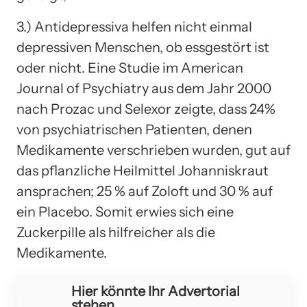
3.) Antidepressiva helfen nicht einmal
depressiven Menschen, ob essgestört ist
oder nicht. Eine Studie im American
Journal of Psychiatry aus dem Jahr 2000
nach Prozac und Selexor zeigte, dass 24%
von psychiatrischen Patienten, denen
Medikamente verschrieben wurden, gut auf
das pflanzliche Heilmittel Johanniskraut
ansprachen; 25 % auf Zoloft und 30 % auf
ein Placebo. Somit erwies sich eine
Zuckerpille als hilfreicher als die
Medikamente.
Hier könnte Ihr Advertorial
stehen