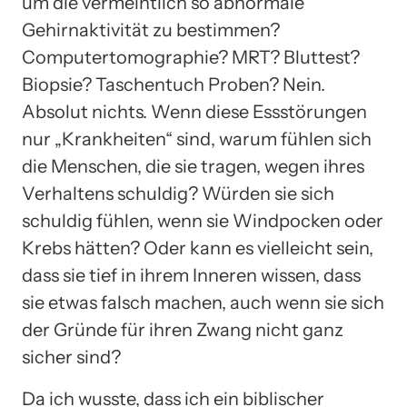
um die vermeintlich so abnormale
Gehirnaktivität zu bestimmen?
Computertomographie? MRT? Bluttest?
Biopsie? Taschentuch Proben? Nein.
Absolut nichts. Wenn diese Essstörungen
nur „Krankheiten“ sind, warum fühlen sich
die Menschen, die sie tragen, wegen ihres
Verhaltens schuldig? Würden sie sich
schuldig fühlen, wenn sie Windpocken oder
Krebs hätten? Oder kann es vielleicht sein,
dass sie tief in ihrem Inneren wissen, dass
sie etwas falsch machen, auch wenn sie sich
der Gründe für ihren Zwang nicht ganz
sicher sind?
Da ich wusste, dass ich ein biblischer