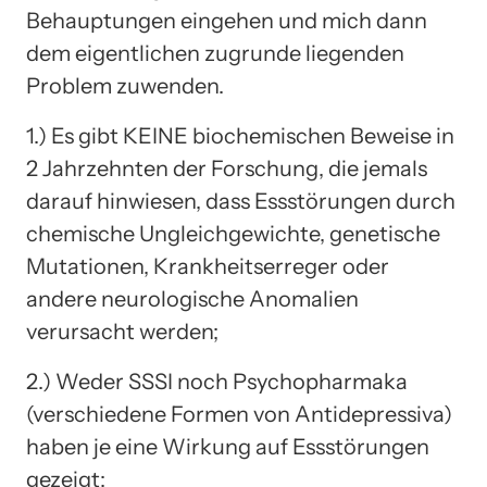
Behauptungen eingehen und mich dann
dem eigentlichen zugrunde liegenden
Problem zuwenden.
1.) Es gibt KEINE biochemischen Beweise in
2 Jahrzehnten der Forschung, die jemals
darauf hinwiesen, dass Essstörungen durch
chemische Ungleichgewichte, genetische
Mutationen, Krankheitserreger oder
andere neurologische Anomalien
verursacht werden;
2.) Weder SSSI noch Psychopharmaka
(verschiedene Formen von Antidepressiva)
haben je eine Wirkung auf Essstörungen
gezeigt;