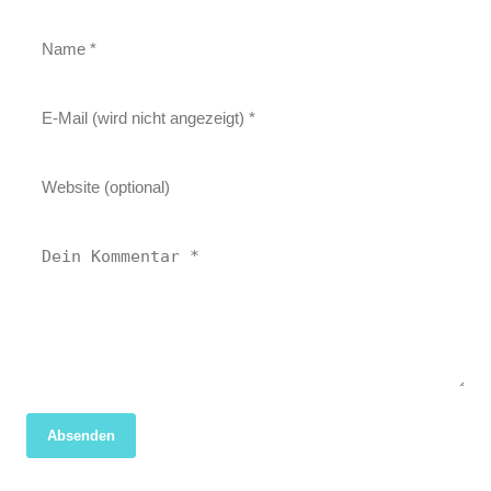
Absenden