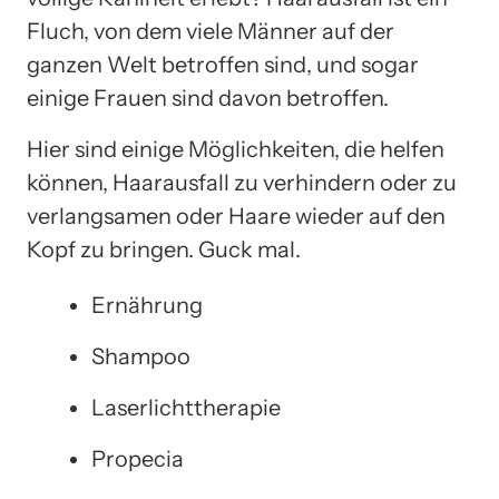
Fluch, von dem viele Männer auf der
ganzen Welt betroffen sind, und sogar
einige Frauen sind davon betroffen.
Hier sind einige Möglichkeiten, die helfen
können, Haarausfall zu verhindern oder zu
verlangsamen oder Haare wieder auf den
Kopf zu bringen. Guck mal.
Ernährung
Shampoo
Laserlichttherapie
Propecia