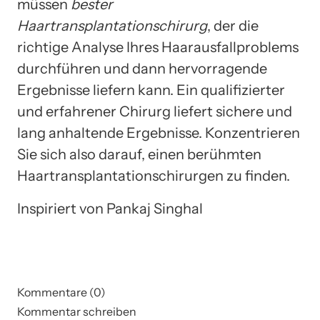
müssen
bester
Haartransplantationschirurg
, der die
richtige Analyse Ihres Haarausfallproblems
durchführen und dann hervorragende
Ergebnisse liefern kann. Ein qualifizierter
und erfahrener Chirurg liefert sichere und
lang anhaltende Ergebnisse. Konzentrieren
Sie sich also darauf, einen berühmten
Haartransplantationschirurgen zu finden.
Inspiriert von Pankaj Singhal
Kommentare (0)
Kommentar schreiben