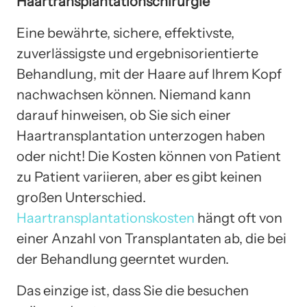
Haartransplantationschirurgie
Eine bewährte, sichere, effektivste,
zuverlässigste und ergebnisorientierte
Behandlung, mit der Haare auf Ihrem Kopf
nachwachsen können. Niemand kann
darauf hinweisen, ob Sie sich einer
Haartransplantation unterzogen haben
oder nicht! Die Kosten können von Patient
zu Patient variieren, aber es gibt keinen
großen Unterschied.
Haartransplantationskosten
hängt oft von
einer Anzahl von Transplantaten ab, die bei
der Behandlung geerntet wurden.
Das einzige ist, dass Sie die besuchen