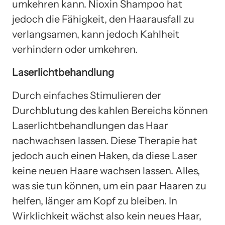
umkehren kann. Nioxin Shampoo hat
jedoch die Fähigkeit, den Haarausfall zu
verlangsamen, kann jedoch Kahlheit
verhindern oder umkehren.
Laserlichtbehandlung
Durch einfaches Stimulieren der
Durchblutung des kahlen Bereichs können
Laserlichtbehandlungen das Haar
nachwachsen lassen. Diese Therapie hat
jedoch auch einen Haken, da diese Laser
keine neuen Haare wachsen lassen. Alles,
was sie tun können, um ein paar Haaren zu
helfen, länger am Kopf zu bleiben. In
Wirklichkeit wächst also kein neues Haar,