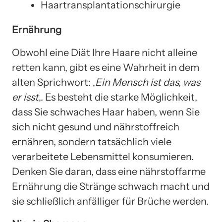
Haartransplantationschirurgie
Ernährung
Obwohl eine Diät Ihre Haare nicht alleine
retten kann, gibt es eine Wahrheit in dem
alten Sprichwort: ‚
Ein Mensch ist das, was
er isst
‚. Es besteht die starke Möglichkeit,
dass Sie schwaches Haar haben, wenn Sie
sich nicht gesund und nährstoffreich
ernähren, sondern tatsächlich viele
verarbeitete Lebensmittel konsumieren.
Denken Sie daran, dass eine nährstoffarme
Ernährung die Stränge schwach macht und
sie schließlich anfälliger für Brüche werden.