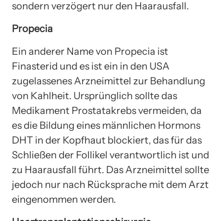
sondern verzögert nur den Haarausfall.
Propecia
Ein anderer Name von Propecia ist
Finasterid und es ist ein in den USA
zugelassenes Arzneimittel zur Behandlung
von Kahlheit. Ursprünglich sollte das
Medikament Prostatakrebs vermeiden, da
es die Bildung eines männlichen Hormons
DHT in der Kopfhaut blockiert, das für das
Schließen der Follikel verantwortlich ist und
zu Haarausfall führt. Das Arzneimittel sollte
jedoch nur nach Rücksprache mit dem Arzt
eingenommen werden.