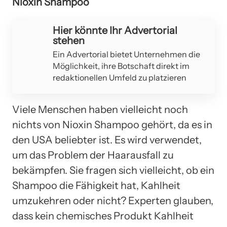
Nioxin Shampoo
Hier könnte Ihr Advertorial
stehen
Ein Advertorial bietet Unternehmen die
Möglichkeit, ihre Botschaft direkt im
redaktionellen Umfeld zu platzieren
Viele Menschen haben vielleicht noch
nichts von Nioxin Shampoo gehört, da es in
den USA beliebter ist. Es wird verwendet,
um das Problem der Haarausfall zu
bekämpfen. Sie fragen sich vielleicht, ob ein
Shampoo die Fähigkeit hat, Kahlheit
umzukehren oder nicht? Experten glauben,
dass kein chemisches Produkt Kahlheit