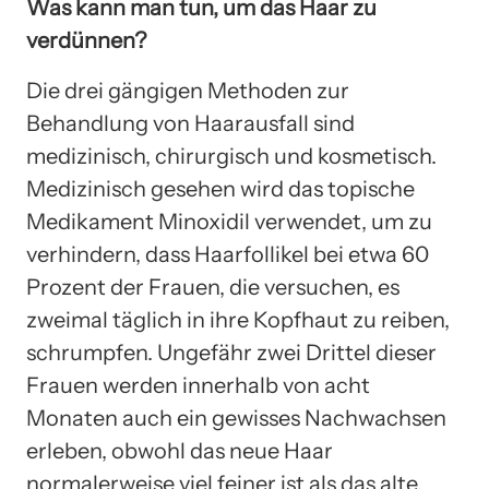
Was kann man tun, um das Haar zu
verdünnen?
Die drei gängigen Methoden zur
Behandlung von Haarausfall sind
medizinisch, chirurgisch und kosmetisch.
Medizinisch gesehen wird das topische
Medikament Minoxidil verwendet, um zu
verhindern, dass Haarfollikel bei etwa 60
Prozent der Frauen, die versuchen, es
zweimal täglich in ihre Kopfhaut zu reiben,
schrumpfen. Ungefähr zwei Drittel dieser
Frauen werden innerhalb von acht
Monaten auch ein gewisses Nachwachsen
erleben, obwohl das neue Haar
normalerweise viel feiner ist als das alte.