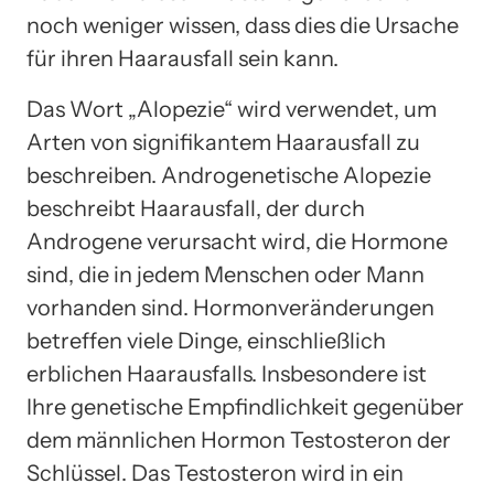
noch weniger wissen, dass dies die Ursache
für ihren Haarausfall sein kann.
Das Wort „Alopezie“ wird verwendet, um
Arten von signifikantem Haarausfall zu
beschreiben. Androgenetische Alopezie
beschreibt Haarausfall, der durch
Androgene verursacht wird, die Hormone
sind, die in jedem Menschen oder Mann
vorhanden sind. Hormonveränderungen
betreffen viele Dinge, einschließlich
erblichen Haarausfalls. Insbesondere ist
Ihre genetische Empfindlichkeit gegenüber
dem männlichen Hormon Testosteron der
Schlüssel. Das Testosteron wird in ein