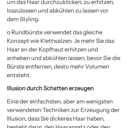
um das Haar durchzuklicken, zu erhitzen,
loszulassen und abkühlen zu lassen vor
dem Styling.
o Rundbürste verwendet das gleiche
Konzept wie Klettwalzen. Je mehr Sie das
Haar an der Kopfhaut erhitzen und
anheben und abkühlen lassen, bevor Sie die
Bürste entfernen, desto mehr Volumen
entsteht.
Illusion durch Schatten erzeugen
Eine der einfachsten, aber am wenigsten
verwendeten Techniken zur Erzeugung der
Illusion, dass Sie dickeres Haar haben,
besteht darin, den Haaransatz oder den