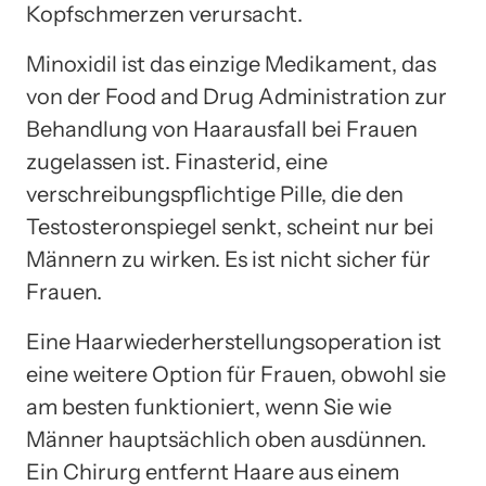
Kopfschmerzen verursacht.
Minoxidil ist das einzige Medikament, das
von der Food and Drug Administration zur
Behandlung von Haarausfall bei Frauen
zugelassen ist. Finasterid, eine
verschreibungspflichtige Pille, die den
Testosteronspiegel senkt, scheint nur bei
Männern zu wirken. Es ist nicht sicher für
Frauen.
Eine Haarwiederherstellungsoperation ist
eine weitere Option für Frauen, obwohl sie
am besten funktioniert, wenn Sie wie
Männer hauptsächlich oben ausdünnen.
Ein Chirurg entfernt Haare aus einem