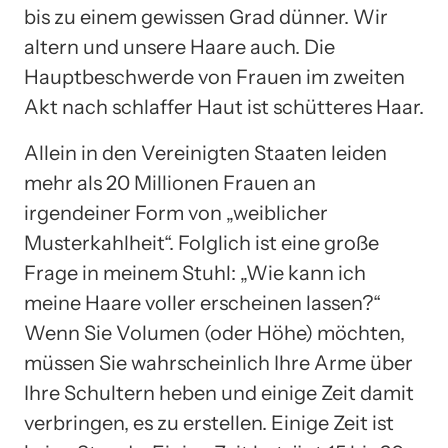
bis zu einem gewissen Grad dünner. Wir
altern und unsere Haare auch. Die
Hauptbeschwerde von Frauen im zweiten
Akt nach schlaffer Haut ist schütteres Haar.
Allein in den Vereinigten Staaten leiden
mehr als 20 Millionen Frauen an
irgendeiner Form von „weiblicher
Musterkahlheit“. Folglich ist eine große
Frage in meinem Stuhl: „Wie kann ich
meine Haare voller erscheinen lassen?“
Wenn Sie Volumen (oder Höhe) möchten,
müssen Sie wahrscheinlich Ihre Arme über
Ihre Schultern heben und einige Zeit damit
verbringen, es zu erstellen. Einige Zeit ist