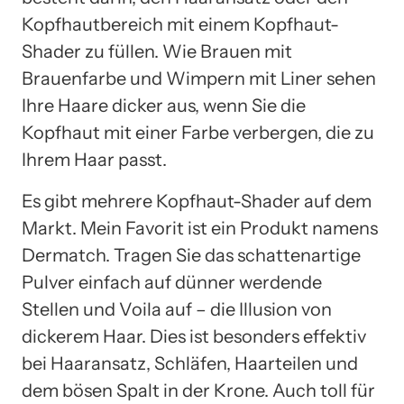
Kopfhautbereich mit einem Kopfhaut-
Shader zu füllen. Wie Brauen mit
Brauenfarbe und Wimpern mit Liner sehen
Ihre Haare dicker aus, wenn Sie die
Kopfhaut mit einer Farbe verbergen, die zu
Ihrem Haar passt.
Es gibt mehrere Kopfhaut-Shader auf dem
Markt. Mein Favorit ist ein Produkt namens
Dermatch. Tragen Sie das schattenartige
Pulver einfach auf dünner werdende
Stellen und Voila auf – die Illusion von
dickerem Haar. Dies ist besonders effektiv
bei Haaransatz, Schläfen, Haarteilen und
dem bösen Spalt in der Krone. Auch toll für