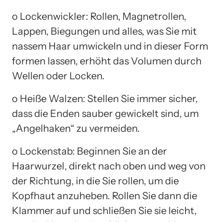
o Lockenwickler: Rollen, Magnetrollen,
Lappen, Biegungen und alles, was Sie mit
nassem Haar umwickeln und in dieser Form
formen lassen, erhöht das Volumen durch
Wellen oder Locken.
o Heiße Walzen: Stellen Sie immer sicher,
dass die Enden sauber gewickelt sind, um
„Angelhaken“ zu vermeiden.
o Lockenstab: Beginnen Sie an der
Haarwurzel, direkt nach oben und weg von
der Richtung, in die Sie rollen, um die
Kopfhaut anzuheben. Rollen Sie dann die
Klammer auf und schließen Sie sie leicht,