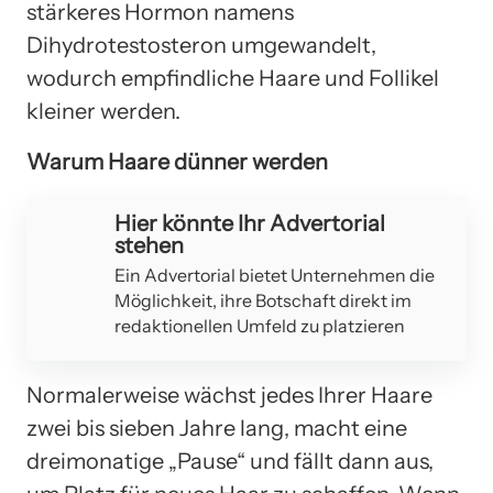
stärkeres Hormon namens
Dihydrotestosteron umgewandelt,
wodurch empfindliche Haare und Follikel
kleiner werden.
Warum Haare dünner werden
Hier könnte Ihr Advertorial
stehen
Ein Advertorial bietet Unternehmen die
Möglichkeit, ihre Botschaft direkt im
redaktionellen Umfeld zu platzieren
Normalerweise wächst jedes Ihrer Haare
zwei bis sieben Jahre lang, macht eine
dreimonatige „Pause“ und fällt dann aus,