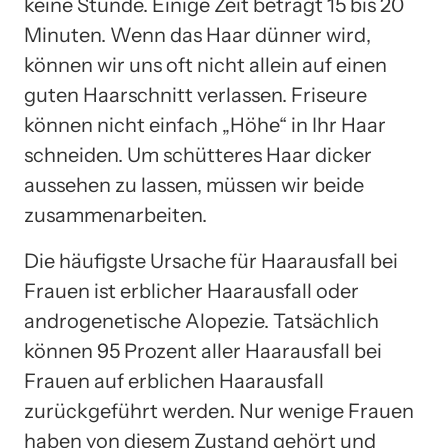
keine Stunde. Einige Zeit beträgt 15 bis 20
Minuten. Wenn das Haar dünner wird,
können wir uns oft nicht allein auf einen
guten Haarschnitt verlassen. Friseure
können nicht einfach „Höhe“ in Ihr Haar
schneiden. Um schütteres Haar dicker
aussehen zu lassen, müssen wir beide
zusammenarbeiten.
Die häufigste Ursache für Haarausfall bei
Frauen ist erblicher Haarausfall oder
androgenetische Alopezie. Tatsächlich
können 95 Prozent aller Haarausfall bei
Frauen auf erblichen Haarausfall
zurückgeführt werden. Nur wenige Frauen
haben von diesem Zustand gehört und