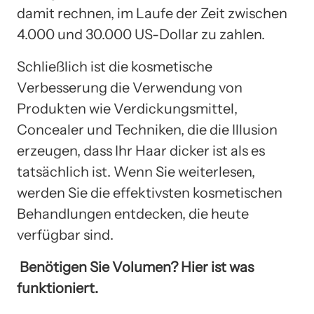
damit rechnen, im Laufe der Zeit zwischen
4.000 und 30.000 US-Dollar zu zahlen.
Schließlich ist die kosmetische
Verbesserung die Verwendung von
Produkten wie Verdickungsmittel,
Concealer und Techniken, die die Illusion
erzeugen, dass Ihr Haar dicker ist als es
tatsächlich ist. Wenn Sie weiterlesen,
werden Sie die effektivsten kosmetischen
Behandlungen entdecken, die heute
verfügbar sind.
Benötigen Sie Volumen? Hier ist was
funktioniert.