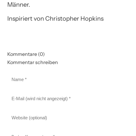
Männer.
Inspiriert von Christopher Hopkins
Kommentare (0)
Kommentar schreiben