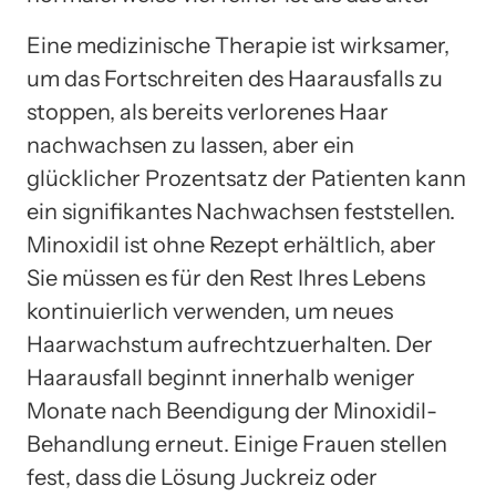
Eine medizinische Therapie ist wirksamer,
um das Fortschreiten des Haarausfalls zu
stoppen, als bereits verlorenes Haar
nachwachsen zu lassen, aber ein
glücklicher Prozentsatz der Patienten kann
ein signifikantes Nachwachsen feststellen.
Minoxidil ist ohne Rezept erhältlich, aber
Sie müssen es für den Rest Ihres Lebens
kontinuierlich verwenden, um neues
Haarwachstum aufrechtzuerhalten. Der
Haarausfall beginnt innerhalb weniger
Monate nach Beendigung der Minoxidil-
Behandlung erneut. Einige Frauen stellen
fest, dass die Lösung Juckreiz oder