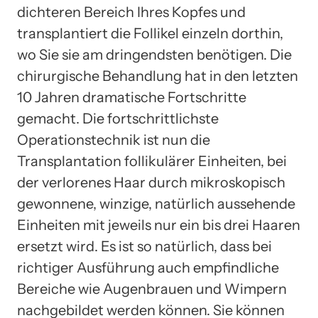
dichteren Bereich Ihres Kopfes und
transplantiert die Follikel einzeln dorthin,
wo Sie sie am dringendsten benötigen. Die
chirurgische Behandlung hat in den letzten
10 Jahren dramatische Fortschritte
gemacht. Die fortschrittlichste
Operationstechnik ist nun die
Transplantation follikulärer Einheiten, bei
der verlorenes Haar durch mikroskopisch
gewonnene, winzige, natürlich aussehende
Einheiten mit jeweils nur ein bis drei Haaren
ersetzt wird. Es ist so natürlich, dass bei
richtiger Ausführung auch empfindliche
Bereiche wie Augenbrauen und Wimpern
nachgebildet werden können. Sie können