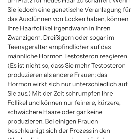
um Platz für neues Haar zu schaffen. Wenn
Sie jedoch eine genetische Veranlagung für
das Ausdünnen von Locken haben, können
Ihre Haarfollikel irgendwann in Ihren
Zwanzigern, Dreißigern oder sogar im
Teenageralter empfindlicher auf das
männliche Hormon Testosteron reagieren.
(Es ist nicht so, dass Sie mehr Testosteron
produzieren als andere Frauen; das
Hormon wirkt sich nur unterschiedlich auf
Sie aus.) Mit der Zeit schrumpfen Ihre
Follikel und können nur feinere, kürzere,
schwächere Haare oder gar keine
produzieren. Bei einigen Frauen
beschleunigt sich der Prozess in den