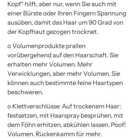
Kopf“ hilft, aber nur, wenn Sie auch mit
einer Bürste oder Ihren Fingern Spannung
ausüben, damit das Haar um 90 Grad von
der Kopfhaut gezogen trocknet.
o Volumenprodukte prallen
vorübergehend auf den Haarschaft. Sie
erhalten mehr Volumen. Mehr
Verwicklungen, aber mehr Volumen. Sie
können auch bestimmte feine Haartypen
beschweren.
o Klettverschlüsse: Auf trockenem Haar:
festsetzen, mit Haarspray besprühen, mit
dem Föhn erhitzen, abkühlen lassen. Poof!
Volumen. Rückenkamm für mehr.