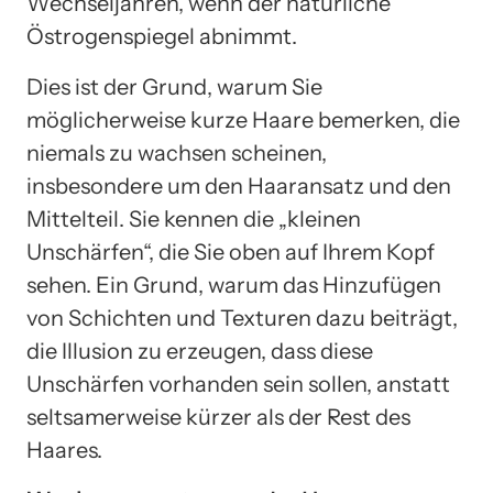
Wechseljahren, wenn der natürliche
Östrogenspiegel abnimmt.
Dies ist der Grund, warum Sie
möglicherweise kurze Haare bemerken, die
niemals zu wachsen scheinen,
insbesondere um den Haaransatz und den
Mittelteil. Sie kennen die „kleinen
Unschärfen“, die Sie oben auf Ihrem Kopf
sehen. Ein Grund, warum das Hinzufügen
von Schichten und Texturen dazu beiträgt,
die Illusion zu erzeugen, dass diese
Unschärfen vorhanden sein sollen, anstatt
seltsamerweise kürzer als der Rest des
Haares.