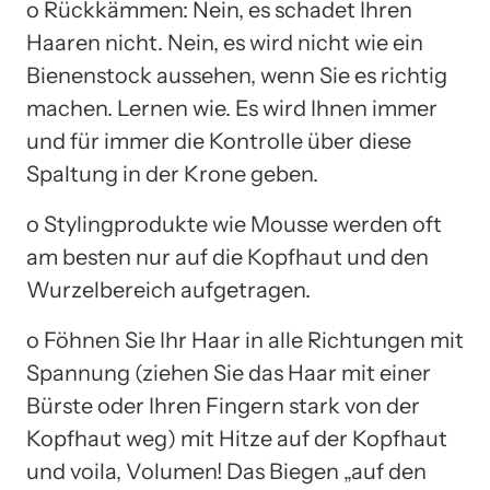
o Rückkämmen: Nein, es schadet Ihren
Haaren nicht. Nein, es wird nicht wie ein
Bienenstock aussehen, wenn Sie es richtig
machen. Lernen wie. Es wird Ihnen immer
und für immer die Kontrolle über diese
Spaltung in der Krone geben.
o Stylingprodukte wie Mousse werden oft
am besten nur auf die Kopfhaut und den
Wurzelbereich aufgetragen.
o Föhnen Sie Ihr Haar in alle Richtungen mit
Spannung (ziehen Sie das Haar mit einer
Bürste oder Ihren Fingern stark von der
Kopfhaut weg) mit Hitze auf der Kopfhaut
und voila, Volumen! Das Biegen „auf den