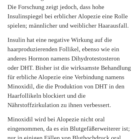
Die Forschung zeigt jedoch, dass hohe
Insulinspiegel bei erblicher Alopezie eine Rolle
spielen; männlicher und weiblicher Haarausfall.
Insulin hat eine negative Wirkung auf die
haarproduzierenden Follikel, ebenso wie ein
anderes Hormon namens Dihydrotestosteron
oder DHT. Bisher ist die wirksamste Behandlung
für erbliche Alopezie eine Verbindung namens
Minoxidil, die die Produktion von DHT in den
Haarfollikeln blockiert und die
Nährstoffzirkulation zu ihnen verbessert.
Minoxidil wird bei Alopezie nicht oral
eingenommen, da es ein Blutgefäßerweiterer ist;
nur in einigen Fällen von Bluthochdruck oral