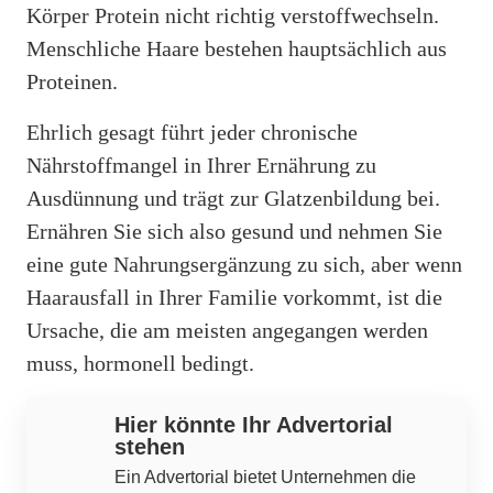
Körper Protein nicht richtig verstoffwechseln.
Menschliche Haare bestehen hauptsächlich aus
Proteinen.
Ehrlich gesagt führt jeder chronische
Nährstoffmangel in Ihrer Ernährung zu
Ausdünnung und trägt zur Glatzenbildung bei.
Ernähren Sie sich also gesund und nehmen Sie
eine gute Nahrungsergänzung zu sich, aber wenn
Haarausfall in Ihrer Familie vorkommt, ist die
Ursache, die am meisten angegangen werden
muss, hormonell bedingt.
Hier könnte Ihr Advertorial
stehen
Ein Advertorial bietet Unternehmen die