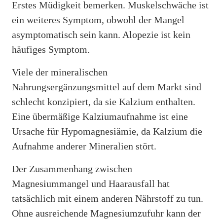
Erstes Müdigkeit bemerken. Muskelschwäche ist
ein weiteres Symptom, obwohl der Mangel
asymptomatisch sein kann. Alopezie ist kein
häufiges Symptom.
Viele der mineralischen
Nahrungsergänzungsmittel auf dem Markt sind
schlecht konzipiert, da sie Kalzium enthalten.
Eine übermäßige Kalziumaufnahme ist eine
Ursache für Hypomagnesiämie, da Kalzium die
Aufnahme anderer Mineralien stört.
Der Zusammenhang zwischen
Magnesiummangel und Haarausfall hat
tatsächlich mit einem anderen Nährstoff zu tun.
Ohne ausreichende Magnesiumzufuhr kann der