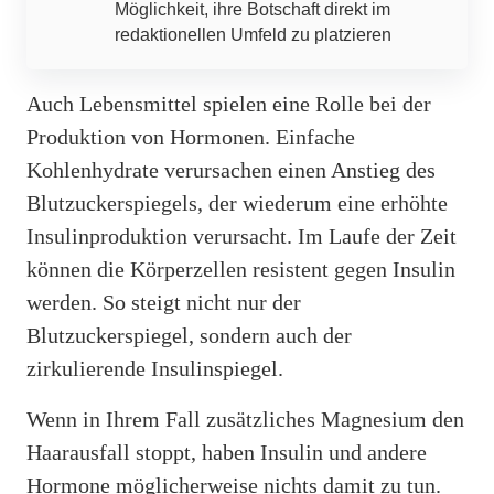
Möglichkeit, ihre Botschaft direkt im
redaktionellen Umfeld zu platzieren
Auch Lebensmittel spielen eine Rolle bei der
Produktion von Hormonen. Einfache
Kohlenhydrate verursachen einen Anstieg des
Blutzuckerspiegels, der wiederum eine erhöhte
Insulinproduktion verursacht. Im Laufe der Zeit
können die Körperzellen resistent gegen Insulin
werden. So steigt nicht nur der
Blutzuckerspiegel, sondern auch der
zirkulierende Insulinspiegel.
Wenn in Ihrem Fall zusätzliches Magnesium den
Haarausfall stoppt, haben Insulin und andere
Hormone möglicherweise nichts damit zu tun.