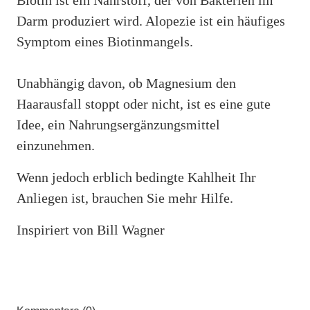
Darm produziert wird. Alopezie ist ein häufiges
Symptom eines Biotinmangels.
Unabhängig davon, ob Magnesium den
Haarausfall stoppt oder nicht, ist es eine gute
Idee, ein Nahrungsergänzungsmittel
einzunehmen.
Wenn jedoch erblich bedingte Kahlheit Ihr
Anliegen ist, brauchen Sie mehr Hilfe.
Inspiriert von Bill Wagner