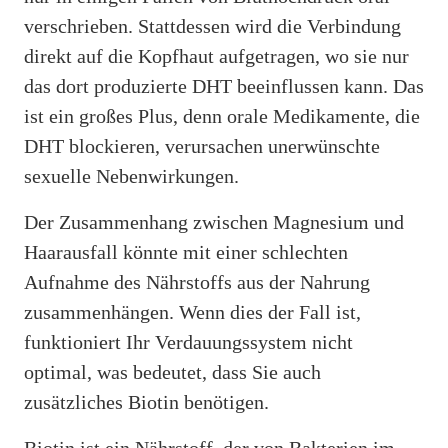
verschrieben. Stattdessen wird die Verbindung
direkt auf die Kopfhaut aufgetragen, wo sie nur
das dort produzierte DHT beeinflussen kann. Das
ist ein großes Plus, denn orale Medikamente, die
DHT blockieren, verursachen unerwünschte
sexuelle Nebenwirkungen.
Der Zusammenhang zwischen Magnesium und
Haarausfall könnte mit einer schlechten
Aufnahme des Nährstoffs aus der Nahrung
zusammenhängen. Wenn dies der Fall ist,
funktioniert Ihr Verdauungssystem nicht
optimal, was bedeutet, dass Sie auch
zusätzliches Biotin benötigen.
Biotin ist ein Nährstoff, der von Bakterien im