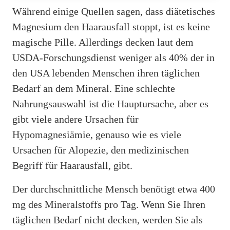
Während einige Quellen sagen, dass diätetisches
Magnesium den Haarausfall stoppt, ist es keine
magische Pille. Allerdings decken laut dem
USDA-Forschungsdienst weniger als 40% der in
den USA lebenden Menschen ihren täglichen
Bedarf an dem Mineral. Eine schlechte
Nahrungsauswahl ist die Hauptursache, aber es
gibt viele andere Ursachen für
Hypomagnesiämie, genauso wie es viele
Ursachen für Alopezie, den medizinischen
Begriff für Haarausfall, gibt.
Der durchschnittliche Mensch benötigt etwa 400
mg des Mineralstoffs pro Tag. Wenn Sie Ihren
täglichen Bedarf nicht decken, werden Sie als