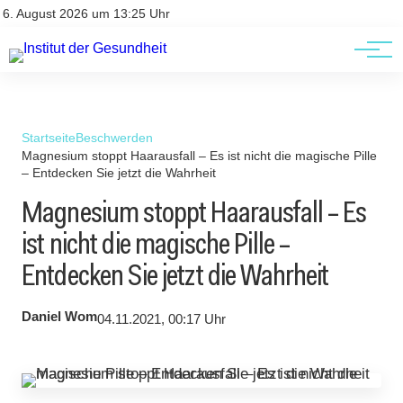
Kontakt
Kontakt
6. August 2026 um 13:25 Uhr
AGBs
AGBs
Startseite
Beschwerden
Magnesium stoppt Haarausfall – Es ist nicht die magische Pille
– Entdecken Sie jetzt die Wahrheit
Magnesium stoppt Haarausfall – Es
ist nicht die magische Pille –
Entdecken Sie jetzt die Wahrheit
Daniel Wom
04.11.2021, 00:17 Uhr