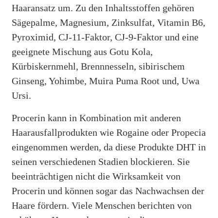
Haaransatz um. Zu den Inhaltsstoffen gehören
Sägepalme, Magnesium, Zinksulfat, Vitamin B6,
Pyroximid, CJ-11-Faktor, CJ-9-Faktor und eine
geeignete Mischung aus Gotu Kola,
Kürbiskernmehl, Brennnesseln, sibirischem
Ginseng, Yohimbe, Muira Puma Root und, Uwa
Ursi.
Procerin kann in Kombination mit anderen
Haarausfallprodukten wie Rogaine oder Propecia
eingenommen werden, da diese Produkte DHT in
seinen verschiedenen Stadien blockieren. Sie
beeinträchtigen nicht die Wirksamkeit von
Procerin und können sogar das Nachwachsen der
Haare fördern. Viele Menschen berichten von