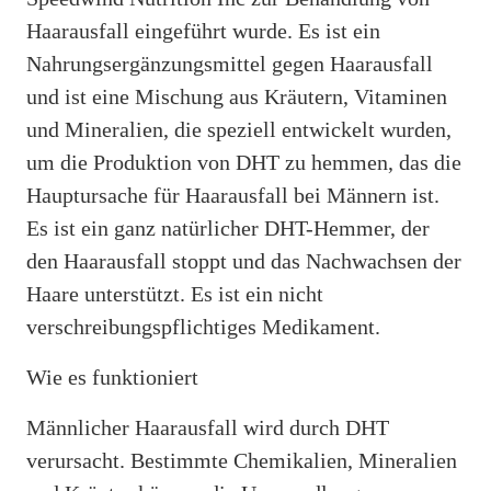
Haarausfall eingeführt wurde. Es ist ein
Nahrungsergänzungsmittel gegen Haarausfall
und ist eine Mischung aus Kräutern, Vitaminen
und Mineralien, die speziell entwickelt wurden,
um die Produktion von DHT zu hemmen, das die
Hauptursache für Haarausfall bei Männern ist.
Es ist ein ganz natürlicher DHT-Hemmer, der
den Haarausfall stoppt und das Nachwachsen der
Haare unterstützt. Es ist ein nicht
verschreibungspflichtiges Medikament.
Wie es funktioniert
Männlicher Haarausfall wird durch DHT
verursacht. Bestimmte Chemikalien, Mineralien