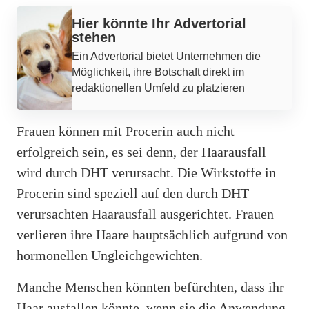
Hier könnte Ihr Advertorial
stehen
Ein Advertorial bietet Unternehmen die
Möglichkeit, ihre Botschaft direkt im
redaktionellen Umfeld zu platzieren
Frauen können mit Procerin auch nicht
erfolgreich sein, es sei denn, der Haarausfall
wird durch DHT verursacht. Die Wirkstoffe in
Procerin sind speziell auf den durch DHT
verursachten Haarausfall ausgerichtet. Frauen
verlieren ihre Haare hauptsächlich aufgrund von
hormonellen Ungleichgewichten.
Manche Menschen könnten befürchten, dass ihr
Haar ausfallen könnte, wenn sie die Anwendung