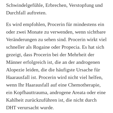
Schwindelgefühle, Erbrechen, Verstopfung und
Durchfall auftreten.
Es wird empfohlen, Procerin für mindestens ein
oder zwei Monate zu verwenden, wenn sichtbare
Veränderungen zu sehen sind. Procerin wirkt viel
schneller als Rogaine oder Propecia. Es hat sich
gezeigt, dass Procerin bei der Mehrheit der
Männer erfolgreich ist, die an der androgenen
Alopezie leiden, die die häufigste Ursache für
Haarausfall ist. Procerin wird nicht viel helfen,
wenn Ihr Haarausfall auf eine Chemotherapie,
ein Kopfhauttrauma, androgene Areata oder eine
Kahlheit zurückzuführen ist, die nicht durch
DHT verursacht wurde.