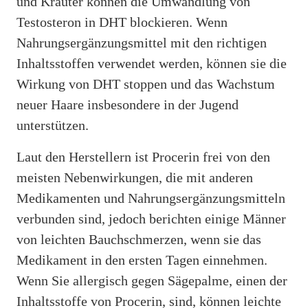
und Kräuter können die Umwandlung von
Testosteron in DHT blockieren. Wenn
Nahrungsergänzungsmittel mit den richtigen
Inhaltsstoffen verwendet werden, können sie die
Wirkung von DHT stoppen und das Wachstum
neuer Haare insbesondere in der Jugend
unterstützen.
Laut den Herstellern ist Procerin frei von den
meisten Nebenwirkungen, die mit anderen
Medikamenten und Nahrungsergänzungsmitteln
verbunden sind, jedoch berichten einige Männer
von leichten Bauchschmerzen, wenn sie das
Medikament in den ersten Tagen einnehmen.
Wenn Sie allergisch gegen Sägepalme, einen der
Inhaltsstoffe von Procerin, sind, können leichte