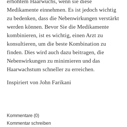
erhöhtem Haarwuchs, wenn sie diese
Medikamente einnehmen. Es ist jedoch wichtig
zu bedenken, dass die Nebenwirkungen verstärkt
werden können. Bevor Sie die Medikamente
kombinieren, ist es wichtig, einen Arzt zu
konsultieren, um die beste Kombination zu
finden. Dies wird auch dazu beitragen, die
Nebenwirkungen zu minimieren und das
Haarwachstum schneller zu erreichen.
Inspiriert von John Farikani
Kommentare (0)
Kommentar schreiben