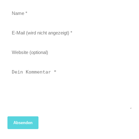
Absenden