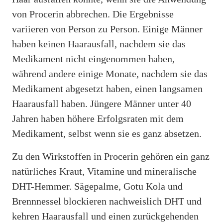
von Procerin abbrechen. Die Ergebnisse
variieren von Person zu Person. Einige Männer
haben keinen Haarausfall, nachdem sie das
Medikament nicht eingenommen haben,
während andere einige Monate, nachdem sie das
Medikament abgesetzt haben, einen langsamen
Haarausfall haben. Jüngere Männer unter 40
Jahren haben höhere Erfolgsraten mit dem
Medikament, selbst wenn sie es ganz absetzen.
Zu den Wirkstoffen in Procerin gehören ein ganz
natürliches Kraut, Vitamine und mineralische
DHT-Hemmer. Sägepalme, Gotu Kola und
Brennnessel blockieren nachweislich DHT und
kehren Haarausfall und einen zurückgehenden