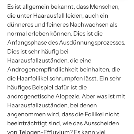
Es ist allgemein bekannt, dass Menschen,
die unter Haarausfall leiden, auch ein
dünneres und feineres Nachwachsen als
normal erleben können. Dies ist die
Anfangsphase des Ausdünnungsprozesses.
Dies ist sehr häufig bei
Haarausfallzuständen, die eine
Androgenempfindlichkeit beinhalten, die
die Haarfollikel schrumpfen lässt. Ein sehr
häufiges Beispiel dafür ist die
androgenetische Alopezie. Aber was ist mit
Haarausfallzuständen, bei denen
angenommen wird, dass die Follikel nicht
beeinträchtigt sind, wie das Ausscheiden
von Telogen-Effluvium? Es kann viel