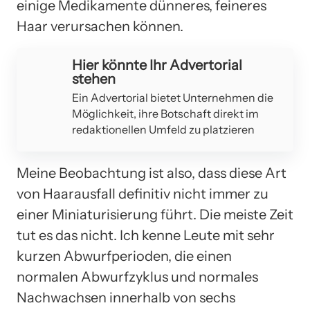
einige Medikamente dünneres, feineres
Haar verursachen können.
Hier könnte Ihr Advertorial
stehen
Ein Advertorial bietet Unternehmen die
Möglichkeit, ihre Botschaft direkt im
redaktionellen Umfeld zu platzieren
Meine Beobachtung ist also, dass diese Art
von Haarausfall definitiv nicht immer zu
einer Miniaturisierung führt. Die meiste Zeit
tut es das nicht. Ich kenne Leute mit sehr
kurzen Abwurfperioden, die einen
normalen Abwurfzyklus und normales
Nachwachsen innerhalb von sechs