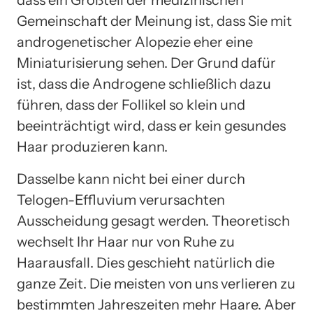
Gemeinschaft der Meinung ist, dass Sie mit
androgenetischer Alopezie eher eine
Miniaturisierung sehen. Der Grund dafür
ist, dass die Androgene schließlich dazu
führen, dass der Follikel so klein und
beeinträchtigt wird, dass er kein gesundes
Haar produzieren kann.
Dasselbe kann nicht bei einer durch
Telogen-Effluvium verursachten
Ausscheidung gesagt werden. Theoretisch
wechselt Ihr Haar nur von Ruhe zu
Haarausfall. Dies geschieht natürlich die
ganze Zeit. Die meisten von uns verlieren zu
bestimmten Jahreszeiten mehr Haare. Aber