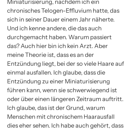
Miniaturisierung, nachdem ich ein
chronisches Telogen-Effluvium hatte, das
sich in seiner Dauer einem Jahr näherte.
Und ich kenne andere, die das auch
durchgemacht haben. Warum passiert
das? Auch hier bin ich kein Arzt. Aber
meine Theorie ist, dass es an der
Entzündung liegt, bei der so viele Haare auf
einmal ausfallen. Ich glaube, dass die
Entzündung zu einer Miniaturisierung
führen kann, wenn sie schwerwiegend ist
oder über einen längeren Zeitraum auftritt.
Ich glaube, das ist der Grund, warum
Menschen mit chronischem Haarausfall
dies eher sehen. Ich habe auch gehört, dass