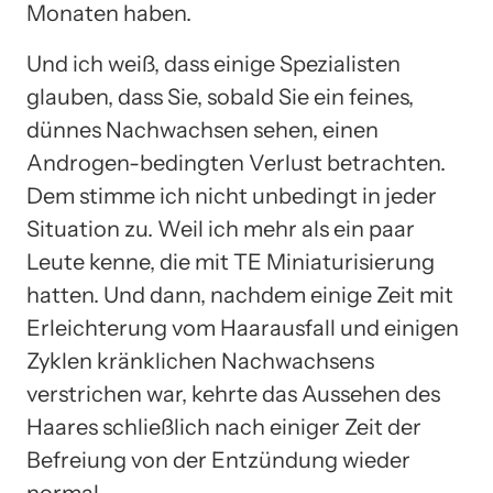
Monaten haben.
Und ich weiß, dass einige Spezialisten
glauben, dass Sie, sobald Sie ein feines,
dünnes Nachwachsen sehen, einen
Androgen-bedingten Verlust betrachten.
Dem stimme ich nicht unbedingt in jeder
Situation zu. Weil ich mehr als ein paar
Leute kenne, die mit TE Miniaturisierung
hatten. Und dann, nachdem einige Zeit mit
Erleichterung vom Haarausfall und einigen
Zyklen kränklichen Nachwachsens
verstrichen war, kehrte das Aussehen des
Haares schließlich nach einiger Zeit der
Befreiung von der Entzündung wieder
normal.