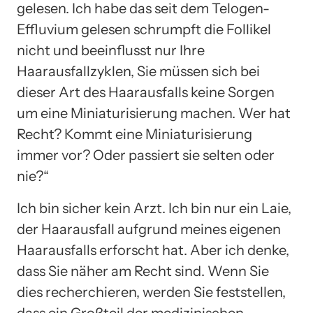
gelesen. Ich habe das seit dem Telogen-
Effluvium gelesen schrumpft die Follikel
nicht und beeinflusst nur Ihre
Haarausfallzyklen, Sie müssen sich bei
dieser Art des Haarausfalls keine Sorgen
um eine Miniaturisierung machen. Wer hat
Recht? Kommt eine Miniaturisierung
immer vor? Oder passiert sie selten oder
nie?“
Ich bin sicher kein Arzt. Ich bin nur ein Laie,
der Haarausfall aufgrund meines eigenen
Haarausfalls erforscht hat. Aber ich denke,
dass Sie näher am Recht sind. Wenn Sie
dies recherchieren, werden Sie feststellen,
dass ein Großteil der medizinischen