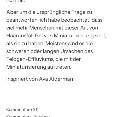
Aber um die ursprüngliche Frage zu
beantworten, ich habe beobachtet, dass
viel mehr Menschen mit dieser Art von
Haarausfall frei von Miniaturisierung sind,
als sie zu haben. Meistens sind es die
schweren oder langen Ursachen des
Telogen-Effluviums, die mit der
Miniaturisierung auftreten.
Inspiriert von Ava Alderman
Kommentare (0)
Kommentar schreiben