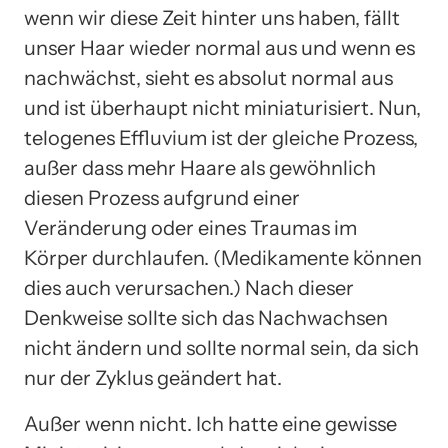
wenn wir diese Zeit hinter uns haben, fällt
unser Haar wieder normal aus und wenn es
nachwächst, sieht es absolut normal aus
und ist überhaupt nicht miniaturisiert. Nun,
telogenes Effluvium ist der gleiche Prozess,
außer dass mehr Haare als gewöhnlich
diesen Prozess aufgrund einer
Veränderung oder eines Traumas im
Körper durchlaufen. (Medikamente können
dies auch verursachen.) Nach dieser
Denkweise sollte sich das Nachwachsen
nicht ändern und sollte normal sein, da sich
nur der Zyklus geändert hat.
Außer wenn nicht. Ich hatte eine gewisse