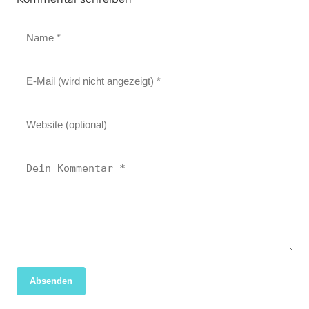
Absenden