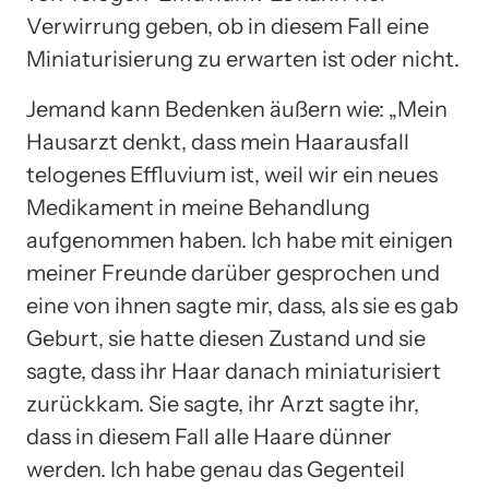
Verwirrung geben, ob in diesem Fall eine
Miniaturisierung zu erwarten ist oder nicht.
Jemand kann Bedenken äußern wie: „Mein
Hausarzt denkt, dass mein Haarausfall
telogenes Effluvium ist, weil wir ein neues
Medikament in meine Behandlung
aufgenommen haben. Ich habe mit einigen
meiner Freunde darüber gesprochen und
eine von ihnen sagte mir, dass, als sie es gab
Geburt, sie hatte diesen Zustand und sie
sagte, dass ihr Haar danach miniaturisiert
zurückkam. Sie sagte, ihr Arzt sagte ihr,
dass in diesem Fall alle Haare dünner
werden. Ich habe genau das Gegenteil