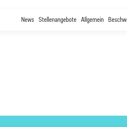
News
Stellenangebote
Allgemein
Beschw