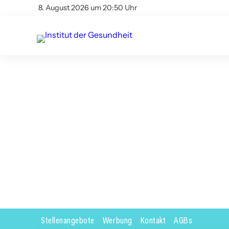
8. August 2026 um 20:50 Uhr
Stellenangebote
Werbung
Kontakt
AGBs