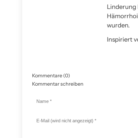
Linderung 
Hämorrhoid
wurden.
Inspiriert 
Kommentare (0)
Kommentar schreiben