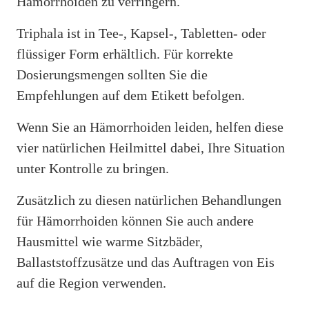
Hämorrhoiden zu verringern.
Triphala ist in Tee-, Kapsel-, Tabletten- oder
flüssiger Form erhältlich. Für korrekte
Dosierungsmengen sollten Sie die
Empfehlungen auf dem Etikett befolgen.
Wenn Sie an Hämorrhoiden leiden, helfen diese
vier natürlichen Heilmittel dabei, Ihre Situation
unter Kontrolle zu bringen.
Zusätzlich zu diesen natürlichen Behandlungen
für Hämorrhoiden können Sie auch andere
Hausmittel wie warme Sitzbäder,
Ballaststoffzusätze und das Auftragen von Eis
auf die Region verwenden.