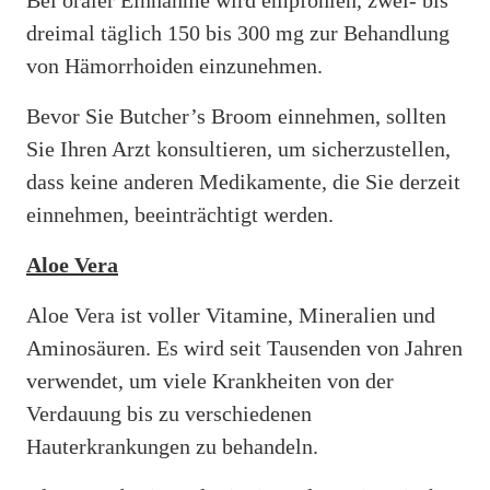
dreimal täglich 150 bis 300 mg zur Behandlung
von Hämorrhoiden einzunehmen.
Bevor Sie Butcher’s Broom einnehmen, sollten
Sie Ihren Arzt konsultieren, um sicherzustellen,
dass keine anderen Medikamente, die Sie derzeit
einnehmen, beeinträchtigt werden.
Aloe Vera
Aloe Vera ist voller Vitamine, Mineralien und
Aminosäuren. Es wird seit Tausenden von Jahren
verwendet, um viele Krankheiten von der
Verdauung bis zu verschiedenen
Hauterkrankungen zu behandeln.