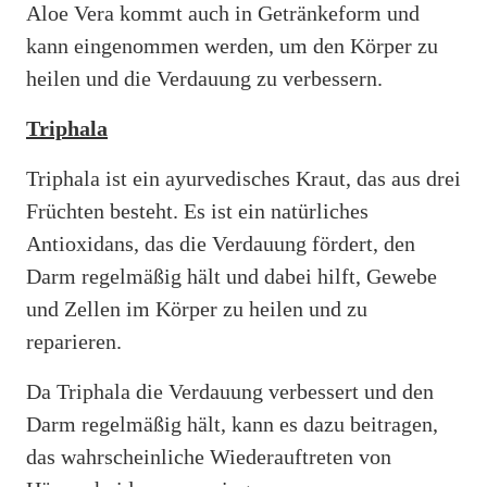
Aloe Vera kommt auch in Getränkeform und
kann eingenommen werden, um den Körper zu
heilen und die Verdauung zu verbessern.
Triphala
Triphala ist ein ayurvedisches Kraut, das aus drei
Früchten besteht. Es ist ein natürliches
Antioxidans, das die Verdauung fördert, den
Darm regelmäßig hält und dabei hilft, Gewebe
und Zellen im Körper zu heilen und zu
reparieren.
Da Triphala die Verdauung verbessert und den
Darm regelmäßig hält, kann es dazu beitragen,
das wahrscheinliche Wiederauftreten von