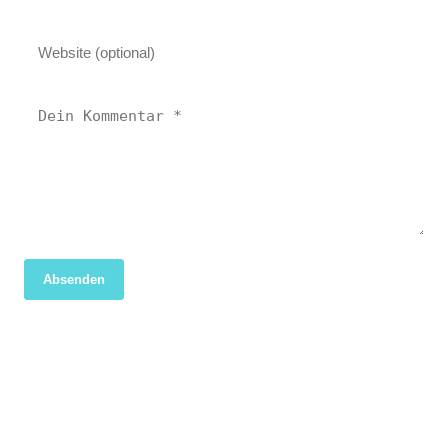
Absenden