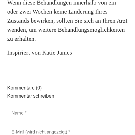
Wenn diese Behandlungen innerhalb von ein
oder zwei Wochen keine Linderung Ihres
Zustands bewirken, sollten Sie sich an Ihren Arzt
wenden, um weitere Behandlungsmöglichkeiten
zu erhalten.
Inspiriert von Katie James
Kommentare (0)
Kommentar schreiben