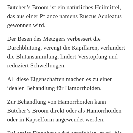
Butcher’s Broom ist ein natürliches Heilmittel,
das aus einer Pflanze namens Ruscus Aculeatus
gewonnen wird.
Der Besen des Metzgers verbessert die
Durchblutung, verengt die Kapillaren, verhindert
die Blutansammlung, lindert Verstopfung und
reduziert Schwellungen.
All diese Eigenschaften machen es zu einer
idealen Behandlung für Hämorrhoiden.
Zur Behandlung von Hämorrhoiden kann
Butcher’s Broom direkt oder als Hämorrhoiden
oder in Kapselform angewendet werden.
Bei oraler Einnahme wird empfohlen, zwei- bis