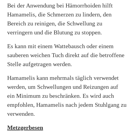
Bei der Anwendung bei Hämorrhoiden hilft
Hamamelis, die Schmerzen zu lindern, den
Bereich zu reinigen, die Schwellung zu
verringern und die Blutung zu stoppen.
Es kann mit einem Wattebausch oder einem
sauberen weichen Tuch direkt auf die betroffene
Stelle aufgetragen werden.
Hamamelis kann mehrmals täglich verwendet
werden, um Schwellungen und Reizungen auf
ein Minimum zu beschränken. Es wird auch
empfohlen, Hamamelis nach jedem Stuhlgang zu
verwenden.
Metzgerbesen