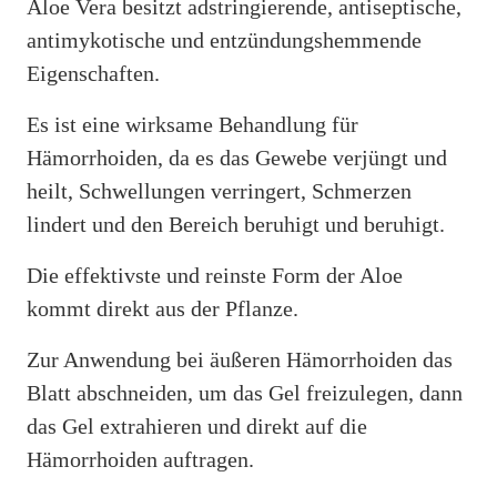
Aloe Vera besitzt adstringierende, antiseptische,
antimykotische und entzündungshemmende
Eigenschaften.
Es ist eine wirksame Behandlung für
Hämorrhoiden, da es das Gewebe verjüngt und
heilt, Schwellungen verringert, Schmerzen
lindert und den Bereich beruhigt und beruhigt.
Die effektivste und reinste Form der Aloe
kommt direkt aus der Pflanze.
Zur Anwendung bei äußeren Hämorrhoiden das
Blatt abschneiden, um das Gel freizulegen, dann
das Gel extrahieren und direkt auf die
Hämorrhoiden auftragen.