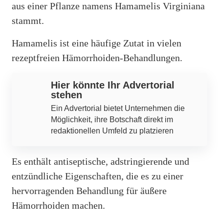
aus einer Pflanze namens Hamamelis Virginiana
stammt.
Hamamelis ist eine häufige Zutat in vielen
rezeptfreien Hämorrhoiden-Behandlungen.
Hier könnte Ihr Advertorial
stehen
Ein Advertorial bietet Unternehmen die
Möglichkeit, ihre Botschaft direkt im
redaktionellen Umfeld zu platzieren
Es enthält antiseptische, adstringierende und
entzündliche Eigenschaften, die es zu einer
hervorragenden Behandlung für äußere
Hämorrhoiden machen.