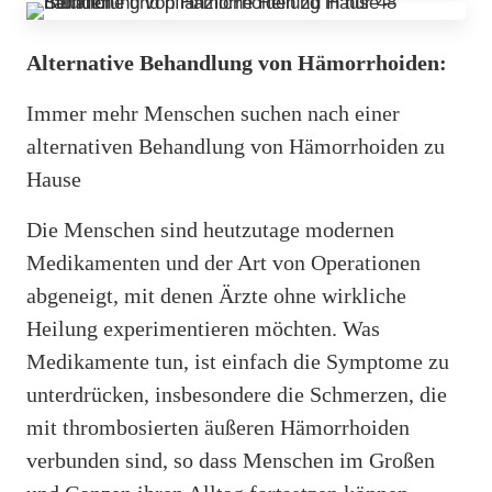
Alternative Behandlung von Hämorrhoiden:
Immer mehr Menschen suchen nach einer
alternativen Behandlung von Hämorrhoiden zu
Hause
Die Menschen sind heutzutage modernen
Medikamenten und der Art von Operationen
abgeneigt, mit denen Ärzte ohne wirkliche
Heilung experimentieren möchten. Was
Medikamente tun, ist einfach die Symptome zu
unterdrücken, insbesondere die Schmerzen, die
mit thrombosierten äußeren Hämorrhoiden
verbunden sind, so dass Menschen im Großen