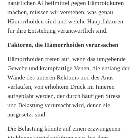
natürlichen Allheilmittel gegen Hämroidkuren
machen, müssen wir verstehen, was genau
Hämorrhoiden sind und welche Hauptfaktoren
für ihre Entstehung verantwortlich sind.
Faktoren, die Hämorrhoiden verursachen
Hämorrhoiden treten auf, wenn das umgebende
Gewebe und krampfartige Venen, die entlang der
Wände des unteren Rektums und des Anus
verlaufen, von erhöhtem Druck im Inneren
aufgebläht werden, der durch häufigen Stress
und Belastung verursacht wird, denen sie
ausgesetzt sind.
Die Belastung könnte auf einen erzwungenen
Stuhlgang zurückzuführen sein, bei dem