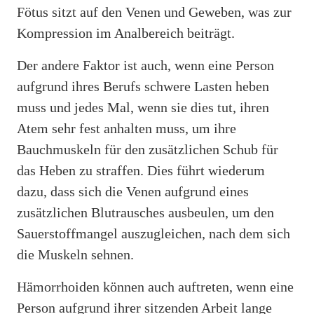
Fötus sitzt auf den Venen und Geweben, was zur
Kompression im Analbereich beiträgt.
Der andere Faktor ist auch, wenn eine Person
aufgrund ihres Berufs schwere Lasten heben
muss und jedes Mal, wenn sie dies tut, ihren
Atem sehr fest anhalten muss, um ihre
Bauchmuskeln für den zusätzlichen Schub für
das Heben zu straffen. Dies führt wiederum
dazu, dass sich die Venen aufgrund eines
zusätzlichen Blutrausches ausbeulen, um den
Sauerstoffmangel auszugleichen, nach dem sich
die Muskeln sehnen.
Hämorrhoiden können auch auftreten, wenn eine
Person aufgrund ihrer sitzenden Arbeit lange