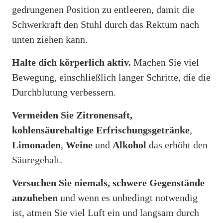
gedrungenen Position zu entleeren, damit die
Schwerkraft den Stuhl durch das Rektum nach
unten ziehen kann.
Halte dich körperlich aktiv.
Machen Sie viel
Bewegung, einschließlich langer Schritte, die die
Durchblutung verbessern.
Vermeiden Sie Zitronensaft,
kohlensäurehaltige Erfrischungsgetränke
,
Limonaden
,
Weine
und
Alkohol
das erhöht den
Säuregehalt.
Versuchen Sie niemals, schwere Gegenstände
anzuheben
und wenn es unbedingt notwendig
ist, atmen Sie viel Luft ein und langsam durch