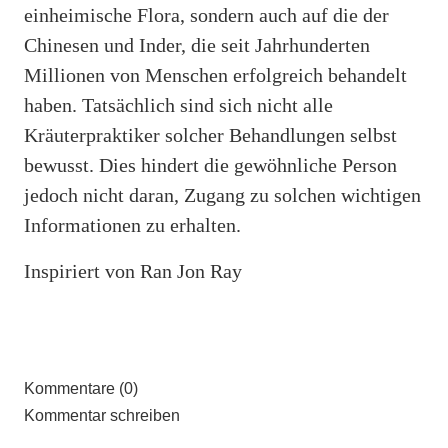
einheimische Flora, sondern auch auf die der
Chinesen und Inder, die seit Jahrhunderten
Millionen von Menschen erfolgreich behandelt
haben. Tatsächlich sind sich nicht alle
Kräuterpraktiker solcher Behandlungen selbst
bewusst. Dies hindert die gewöhnliche Person
jedoch nicht daran, Zugang zu solchen wichtigen
Informationen zu erhalten.
Inspiriert von Ran Jon Ray
Kommentare (0)
Kommentar schreiben