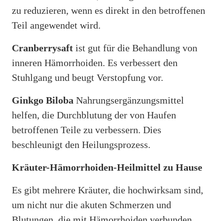
zu reduzieren, wenn es direkt in den betroffenen
Teil angewendet wird.
Cranberrysaft
ist gut für die Behandlung von
inneren Hämorrhoiden. Es verbessert den
Stuhlgang und beugt Verstopfung vor.
Ginkgo Biloba
Nahrungsergänzungsmittel
helfen, die Durchblutung der von Haufen
betroffenen Teile zu verbessern. Dies
beschleunigt den Heilungsprozess.
Kräuter-Hämorrhoiden-Heilmittel zu Hause
Es gibt mehrere Kräuter, die hochwirksam sind,
um nicht nur die akuten Schmerzen und
Blutungen, die mit Hämorrhoiden verbunden