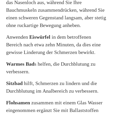
das Nasenloch aus, während Sie Ihre
Bauchmuskeln zusammendrücken, während Sie
einen schweren Gegenstand langsam, aber stetig
ohne ruckartige Bewegung anheben.
Anwenden
Eiswürfel
in dem betroffenen
Bereich nach etwa zehn Minuten, da dies eine
gewisse Linderung der Schmerzen bewirkt.
Warmes Bad
s helfen, die Durchblutung zu
verbessern.
Sitzbad
hilft, Schmerzen zu lindern und die
Durchblutung im Analbereich zu verbessern.
Flohsamen
zusammen mit einem Glas Wasser
eingenommen ergänzt Sie mit Ballaststoffen