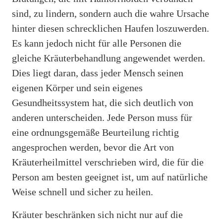
sind, zu lindern, sondern auch die wahre Ursache
hinter diesen schrecklichen Haufen loszuwerden.
Es kann jedoch nicht für alle Personen die
gleiche Kräuterbehandlung angewendet werden.
Dies liegt daran, dass jeder Mensch seinen
eigenen Körper und sein eigenes
Gesundheitssystem hat, die sich deutlich von
anderen unterscheiden. Jede Person muss für
eine ordnungsgemäße Beurteilung richtig
angesprochen werden, bevor die Art von
Kräuterheilmittel verschrieben wird, die für die
Person am besten geeignet ist, um auf natürliche
Weise schnell und sicher zu heilen.
Kräuter beschränken sich nicht nur auf die