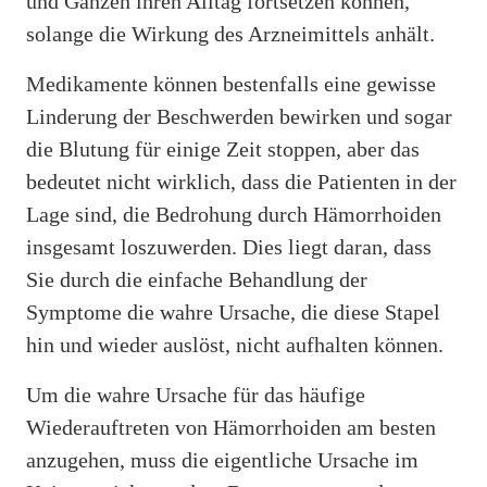
und Ganzen ihren Alltag fortsetzen können,
solange die Wirkung des Arzneimittels anhält.
Medikamente können bestenfalls eine gewisse
Linderung der Beschwerden bewirken und sogar
die Blutung für einige Zeit stoppen, aber das
bedeutet nicht wirklich, dass die Patienten in der
Lage sind, die Bedrohung durch Hämorrhoiden
insgesamt loszuwerden. Dies liegt daran, dass
Sie durch die einfache Behandlung der
Symptome die wahre Ursache, die diese Stapel
hin und wieder auslöst, nicht aufhalten können.
Um die wahre Ursache für das häufige
Wiederauftreten von Hämorrhoiden am besten
anzugehen, muss die eigentliche Ursache im