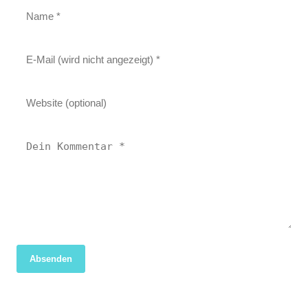
Absenden