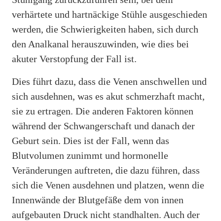
verhärtete und hartnäckige Stühle ausgeschieden
werden, die Schwierigkeiten haben, sich durch
den Analkanal herauszuwinden, wie dies bei
akuter Verstopfung der Fall ist.
Dies führt dazu, dass die Venen anschwellen und
sich ausdehnen, was es akut schmerzhaft macht,
sie zu ertragen. Die anderen Faktoren können
während der Schwangerschaft und danach der
Geburt sein. Dies ist der Fall, wenn das
Blutvolumen zunimmt und hormonelle
Veränderungen auftreten, die dazu führen, dass
sich die Venen ausdehnen und platzen, wenn die
Innenwände der Blutgefäße dem von innen
aufgebauten Druck nicht standhalten. Auch der