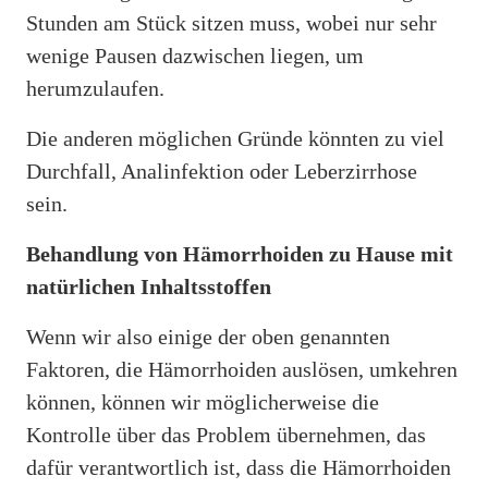
Stunden am Stück sitzen muss, wobei nur sehr
wenige Pausen dazwischen liegen, um
herumzulaufen.
Die anderen möglichen Gründe könnten zu viel
Durchfall, Analinfektion oder Leberzirrhose
sein.
Behandlung von Hämorrhoiden zu Hause mit
natürlichen Inhaltsstoffen
Wenn wir also einige der oben genannten
Faktoren, die Hämorrhoiden auslösen, umkehren
können, können wir möglicherweise die
Kontrolle über das Problem übernehmen, das
dafür verantwortlich ist, dass die Hämorrhoiden