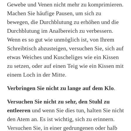
Gewebe und Venen nicht mehr zu komprimieren.
Machen Sie häufige Pausen, um sich zu
bewegen, die Durchblutung zu erhöhen und die
Durchblutung im Analbereich zu verbessern.
Wenn es so gut wie unmöglich ist, von Ihrem
Schreibtisch abzusteigen, versuchen Sie, sich auf
etwas Weiches und Kuscheliges wie ein Kissen
zu setzen, oder auf einen Teig wie ein Kissen mit
einem Loch in der Mitte.
Verbringen Sie nicht zu lange auf dem Klo
.
Versuchen Sie nicht zu sehr, den Stuhl zu
entleeren
und wenn Sie dies tun, halten Sie nicht
den Atem an. Es ist wichtig, sich zu erinnern.
Versuchen Sie, in einer gedrungenen oder halb