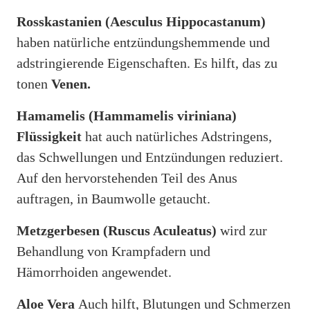
Rosskastanien (Aesculus Hippocastanum)
haben natürliche entzündungshemmende und
adstringierende Eigenschaften. Es hilft, das zu
tonen
Venen.
Hamamelis (Hammamelis viriniana)
Flüssigkeit
hat auch natürliches Adstringens,
das Schwellungen und Entzündungen reduziert.
Auf den hervorstehenden Teil des Anus
auftragen, in Baumwolle getaucht.
Metzgerbesen (Ruscus Aculeatus)
wird zur
Behandlung von Krampfadern und
Hämorrhoiden angewendet.
Aloe Vera
Auch hilft, Blutungen und Schmerzen