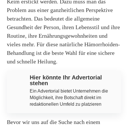
Keim erstickt werden. Dazu muss man das
Problem aus einer ganzheitlichen Perspektive
betrachten. Das bedeutet die allgemeine
Gesundheit der Person, ihren Lebensstil und ihre
Routine, ihre Ernährungsgewohnheiten und
vieles mehr. Für diese natürliche Hämorrhoiden-
Behandlung ist die beste Wahl für eine sichere
und schnelle Heilung.
Hier könnte Ihr Advertorial
stehen
Ein Advertorial bietet Unternehmen die
Möglichkeit, ihre Botschaft direkt im
redaktionellen Umfeld zu platzieren
Bevor wir uns auf die Suche nach einem