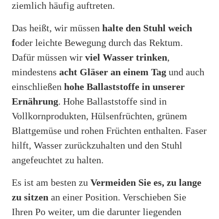
ziemlich häufig auftreten.
Das heißt, wir müssen
halte den Stuhl weich
f
oder leichte Bewegung durch das Rektum.
Dafür müssen wir
viel Wasser trinken
,
mindestens
acht Gläser an einem Tag
und auch
einschließen
hohe Ballaststoffe in unserer
Ernährung
. Hohe Ballaststoffe sind in
Vollkornprodukten, Hülsenfrüchten, grünem
Blattgemüse und rohen Früchten enthalten. Faser
hilft, Wasser zurückzuhalten und den Stuhl
angefeuchtet zu halten.
Es ist am besten zu
Vermeiden Sie es, zu lange
zu sitzen
an einer Position. Verschieben Sie
Ihren Po weiter, um die darunter liegenden