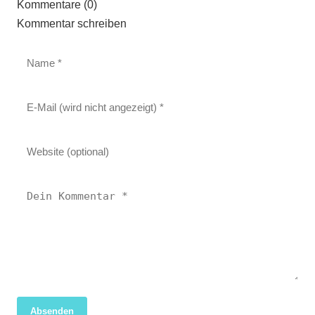
Kommentare (0)
Kommentar schreiben
Absenden