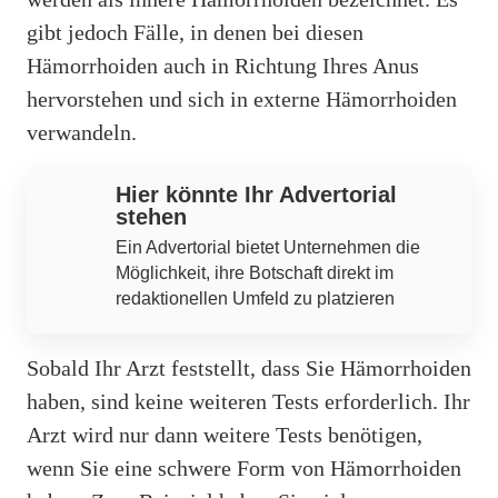
gibt jedoch Fälle, in denen bei diesen
Hämorrhoiden auch in Richtung Ihres Anus
hervorstehen und sich in externe Hämorrhoiden
verwandeln.
Hier könnte Ihr Advertorial
stehen
Ein Advertorial bietet Unternehmen die
Möglichkeit, ihre Botschaft direkt im
redaktionellen Umfeld zu platzieren
Sobald Ihr Arzt feststellt, dass Sie Hämorrhoiden
haben, sind keine weiteren Tests erforderlich. Ihr
Arzt wird nur dann weitere Tests benötigen,
wenn Sie eine schwere Form von Hämorrhoiden