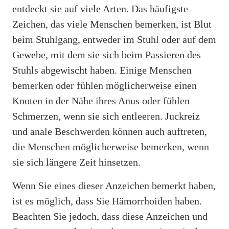
entdeckt sie auf viele Arten. Das häufigste
Zeichen, das viele Menschen bemerken, ist Blut
beim Stuhlgang, entweder im Stuhl oder auf dem
Gewebe, mit dem sie sich beim Passieren des
Stuhls abgewischt haben. Einige Menschen
bemerken oder fühlen möglicherweise einen
Knoten in der Nähe ihres Anus oder fühlen
Schmerzen, wenn sie sich entleeren. Juckreiz
und anale Beschwerden können auch auftreten,
die Menschen möglicherweise bemerken, wenn
sie sich längere Zeit hinsetzen.
Wenn Sie eines dieser Anzeichen bemerkt haben,
ist es möglich, dass Sie Hämorrhoiden haben.
Beachten Sie jedoch, dass diese Anzeichen und