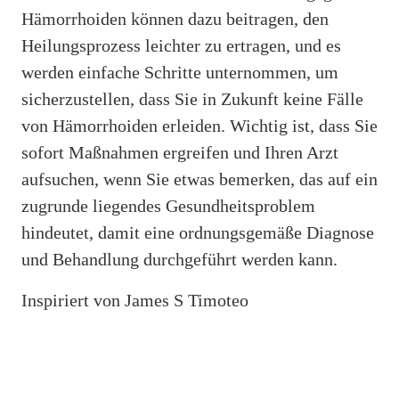
Hämorrhoiden können dazu beitragen, den
Heilungsprozess leichter zu ertragen, und es
werden einfache Schritte unternommen, um
sicherzustellen, dass Sie in Zukunft keine Fälle
von Hämorrhoiden erleiden. Wichtig ist, dass Sie
sofort Maßnahmen ergreifen und Ihren Arzt
aufsuchen, wenn Sie etwas bemerken, das auf ein
zugrunde liegendes Gesundheitsproblem
hindeutet, damit eine ordnungsgemäße Diagnose
und Behandlung durchgeführt werden kann.
Inspiriert von James S Timoteo