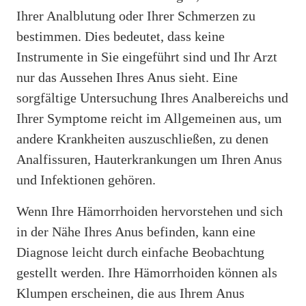
Ihrer Analblutung oder Ihrer Schmerzen zu
bestimmen. Dies bedeutet, dass keine
Instrumente in Sie eingeführt sind und Ihr Arzt
nur das Aussehen Ihres Anus sieht. Eine
sorgfältige Untersuchung Ihres Analbereichs und
Ihrer Symptome reicht im Allgemeinen aus, um
andere Krankheiten auszuschließen, zu denen
Analfissuren, Hauterkrankungen um Ihren Anus
und Infektionen gehören.
Wenn Ihre Hämorrhoiden hervorstehen und sich
in der Nähe Ihres Anus befinden, kann eine
Diagnose leicht durch einfache Beobachtung
gestellt werden. Ihre Hämorrhoiden können als
Klumpen erscheinen, die aus Ihrem Anus