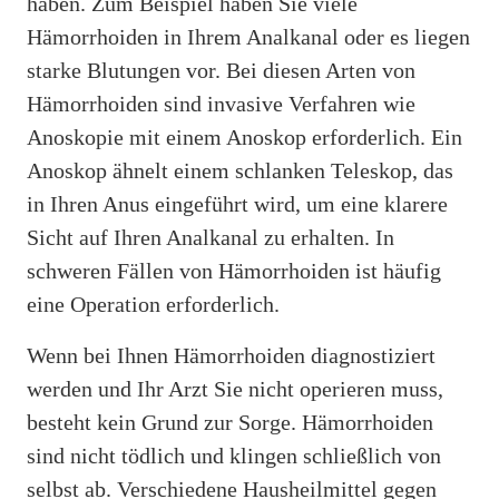
haben. Zum Beispiel haben Sie viele
Hämorrhoiden in Ihrem Analkanal oder es liegen
starke Blutungen vor. Bei diesen Arten von
Hämorrhoiden sind invasive Verfahren wie
Anoskopie mit einem Anoskop erforderlich. Ein
Anoskop ähnelt einem schlanken Teleskop, das
in Ihren Anus eingeführt wird, um eine klarere
Sicht auf Ihren Analkanal zu erhalten. In
schweren Fällen von Hämorrhoiden ist häufig
eine Operation erforderlich.
Wenn bei Ihnen Hämorrhoiden diagnostiziert
werden und Ihr Arzt Sie nicht operieren muss,
besteht kein Grund zur Sorge. Hämorrhoiden
sind nicht tödlich und klingen schließlich von
selbst ab. Verschiedene Hausheilmittel gegen