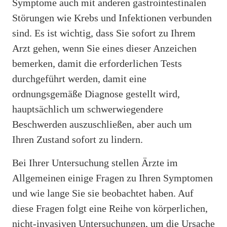
Symptome auch mit anderen gastrointestinalen
Störungen wie Krebs und Infektionen verbunden
sind. Es ist wichtig, dass Sie sofort zu Ihrem
Arzt gehen, wenn Sie eines dieser Anzeichen
bemerken, damit die erforderlichen Tests
durchgeführt werden, damit eine
ordnungsgemäße Diagnose gestellt wird,
hauptsächlich um schwerwiegendere
Beschwerden auszuschließen, aber auch um
Ihren Zustand sofort zu lindern.
Bei Ihrer Untersuchung stellen Ärzte im
Allgemeinen einige Fragen zu Ihren Symptomen
und wie lange Sie sie beobachtet haben. Auf
diese Fragen folgt eine Reihe von körperlichen,
nicht-invasiven Untersuchungen, um die Ursache