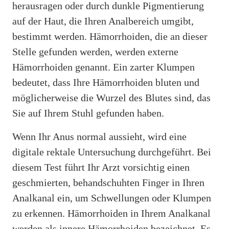
herausragen oder durch dunkle Pigmentierung
auf der Haut, die Ihren Analbereich umgibt,
bestimmt werden. Hämorrhoiden, die an dieser
Stelle gefunden werden, werden externe
Hämorrhoiden genannt. Ein zarter Klumpen
bedeutet, dass Ihre Hämorrhoiden bluten und
möglicherweise die Wurzel des Blutes sind, das
Sie auf Ihrem Stuhl gefunden haben.
Wenn Ihr Anus normal aussieht, wird eine
digitale rektale Untersuchung durchgeführt. Bei
diesem Test führt Ihr Arzt vorsichtig einen
geschmierten, behandschuhten Finger in Ihren
Analkanal ein, um Schwellungen oder Klumpen
zu erkennen. Hämorrhoiden in Ihrem Analkanal
werden als innere Hämorrhoiden bezeichnet. Es