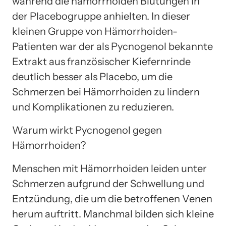
während die hämorrhoiden Blutungen in
der Placebogruppe anhielten. In dieser
kleinen Gruppe von Hämorrhoiden-
Patienten war der als Pycnogenol bekannte
Extrakt aus französischer Kiefernrinde
deutlich besser als Placebo, um die
Schmerzen bei Hämorrhoiden zu lindern
und Komplikationen zu reduzieren.
Warum wirkt Pycnogenol gegen
Hämorrhoiden?
Menschen mit Hämorrhoiden leiden unter
Schmerzen aufgrund der Schwellung und
Entzündung, die um die betroffenen Venen
herum auftritt. Manchmal bilden sich kleine