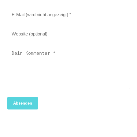
Absenden