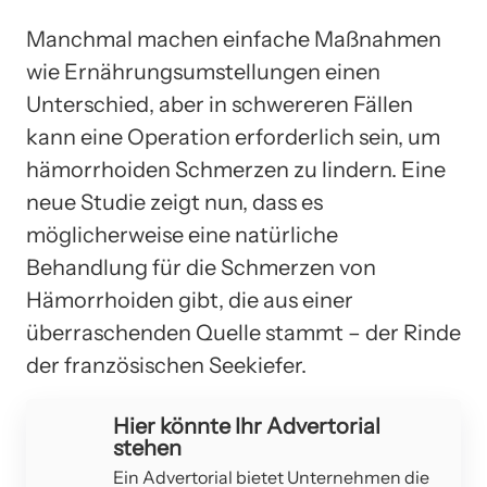
Manchmal machen einfache Maßnahmen
wie Ernährungsumstellungen einen
Unterschied, aber in schwereren Fällen
kann eine Operation erforderlich sein, um
hämorrhoiden Schmerzen zu lindern. Eine
neue Studie zeigt nun, dass es
möglicherweise eine natürliche
Behandlung für die Schmerzen von
Hämorrhoiden gibt, die aus einer
überraschenden Quelle stammt – der Rinde
der französischen Seekiefer.
Hier könnte Ihr Advertorial
stehen
Ein Advertorial bietet Unternehmen die