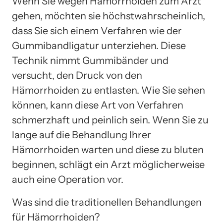
Wenn Sie wegen Hämorrhoiden zum Arzt
gehen, möchten sie höchstwahrscheinlich,
dass Sie sich einem Verfahren wie der
Gummibandligatur unterziehen. Diese
Technik nimmt Gummibänder und
versucht, den Druck von den
Hämorrhoiden zu entlasten. Wie Sie sehen
können, kann diese Art von Verfahren
schmerzhaft und peinlich sein. Wenn Sie zu
lange auf die Behandlung Ihrer
Hämorrhoiden warten und diese zu bluten
beginnen, schlägt ein Arzt möglicherweise
auch eine Operation vor.
Was sind die traditionellen Behandlungen
für Hämorrhoiden?