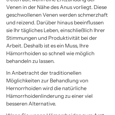
Venen in der Nähe des Anus vorliegt. Diese
geschwollenen Venen werden schmerzhaft
und reizend. Darüber hinaus beeinflussen
sie Ihr tägliches Leben, einschließlich Ihrer
Stimmungen und Produktivität bei der
Arbeit. Deshalb ist es ein Muss, Ihre
Hämorrhoiden so schnell wie möglich
behandeln zu lassen.
In Anbetracht der traditionellen
Möglichkeiten zur Behandlung von
Hernorrhoiden wird die natürliche
Hämorrhoidenlinderung zu einer viel
besseren Alternative.