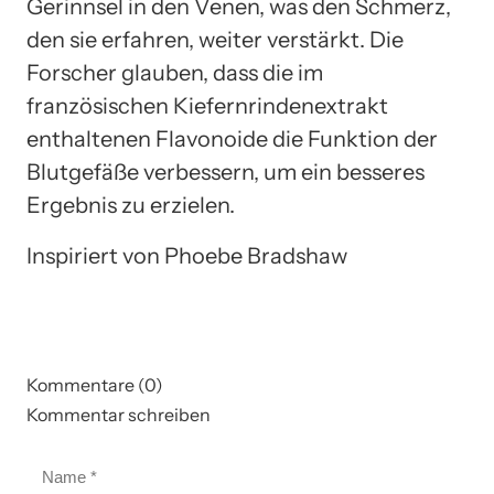
Gerinnsel in den Venen, was den Schmerz,
den sie erfahren, weiter verstärkt. Die
Forscher glauben, dass die im
französischen Kiefernrindenextrakt
enthaltenen Flavonoide die Funktion der
Blutgefäße verbessern, um ein besseres
Ergebnis zu erzielen.
Inspiriert von Phoebe Bradshaw
Kommentare (0)
Kommentar schreiben