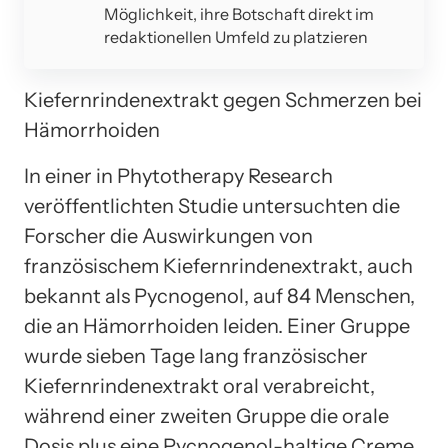
Möglichkeit, ihre Botschaft direkt im
redaktionellen Umfeld zu platzieren
Kiefernrindenextrakt gegen Schmerzen bei
Hämorrhoiden
In einer in Phytotherapy Research
veröffentlichten Studie untersuchten die
Forscher die Auswirkungen von
französischem Kiefernrindenextrakt, auch
bekannt als Pycnogenol, auf 84 Menschen,
die an Hämorrhoiden leiden. Einer Gruppe
wurde sieben Tage lang französischer
Kiefernrindenextrakt oral verabreicht,
während einer zweiten Gruppe die orale
Dosis plus eine Pycnogenol-haltige Creme