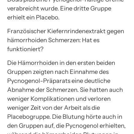
verabreicht wurde. Eine dritte Gruppe
erhielt ein Placebo.
Französischer Kiefernrindenextrakt gegen
hämorrhoiden Schmerzen: Hat es
funktioniert?
Die Hämorrhoiden in den ersten beiden
Gruppen zeigten nach Einnahme des
Pycnogenol-Präparats eine deutliche
Abnahme der Schmerzen. Sie hatten auch
weniger Komplikationen und verloren
weniger Zeit von der Arbeit als die
Placebogruppe. Die Blutung hörte auch in
den Gruppen auf, die Pycnogenol erhielten,