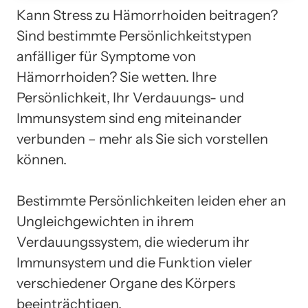
Kann Stress zu Hämorrhoiden beitragen?
Sind bestimmte Persönlichkeitstypen
anfälliger für Symptome von
Hämorrhoiden? Sie wetten. Ihre
Persönlichkeit, Ihr Verdauungs- und
Immunsystem sind eng miteinander
verbunden – mehr als Sie sich vorstellen
können.
Bestimmte Persönlichkeiten leiden eher an
Ungleichgewichten in ihrem
Verdauungssystem, die wiederum ihr
Immunsystem und die Funktion vieler
verschiedener Organe des Körpers
beeinträchtigen.