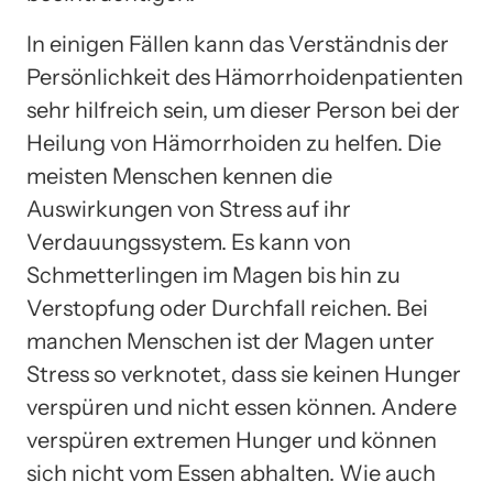
In einigen Fällen kann das Verständnis der
Persönlichkeit des Hämorrhoidenpatienten
sehr hilfreich sein, um dieser Person bei der
Heilung von Hämorrhoiden zu helfen. Die
meisten Menschen kennen die
Auswirkungen von Stress auf ihr
Verdauungssystem. Es kann von
Schmetterlingen im Magen bis hin zu
Verstopfung oder Durchfall reichen. Bei
manchen Menschen ist der Magen unter
Stress so verknotet, dass sie keinen Hunger
verspüren und nicht essen können. Andere
verspüren extremen Hunger und können
sich nicht vom Essen abhalten. Wie auch