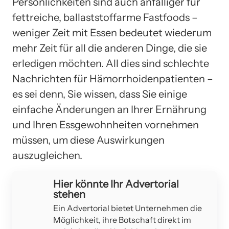
Persönlichkeiten sind auch anfälliger für
fettreiche, ballaststoffarme Fastfoods –
weniger Zeit mit Essen bedeutet wiederum
mehr Zeit für all die anderen Dinge, die sie
erledigen möchten. All dies sind schlechte
Nachrichten für Hämorrhoidenpatienten –
es sei denn, Sie wissen, dass Sie einige
einfache Änderungen an Ihrer Ernährung
und Ihren Essgewohnheiten vornehmen
müssen, um diese Auswirkungen
auszugleichen.
Hier könnte Ihr Advertorial
stehen
Ein Advertorial bietet Unternehmen die
Möglichkeit, ihre Botschaft direkt im