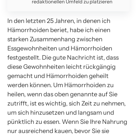
redaktionellen Umfeld zu platzieren
In den letzten 25 Jahren, in denen ich
Hämorrhoiden beriet, habe ich einen
starken Zusammenhang zwischen
Essgewohnheiten und Hämorrhoiden
festgestellt. Die gute Nachricht ist, dass
diese Gewohnheiten leicht rückgängig
gemacht und Hämorrhoiden geheilt
werden können. Um Hämorrhoiden zu
heilen, wenn das oben genannte auf Sie
zutrifft, ist es wichtig, sich Zeit zu nehmen,
um sich hinzusetzen und langsam und
pünktlich zu essen. Wenn Sie Ihre Nahrung
nur ausreichend kauen, bevor Sie sie