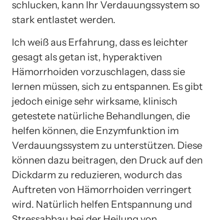
schlucken, kann Ihr Verdauungssystem so
stark entlastet werden.
Ich weiß aus Erfahrung, dass es leichter
gesagt als getan ist, hyperaktiven
Hämorrhoiden vorzuschlagen, dass sie
lernen müssen, sich zu entspannen. Es gibt
jedoch einige sehr wirksame, klinisch
getestete natürliche Behandlungen, die
helfen können, die Enzymfunktion im
Verdauungssystem zu unterstützen. Diese
können dazu beitragen, den Druck auf den
Dickdarm zu reduzieren, wodurch das
Auftreten von Hämorrhoiden verringert
wird. Natürlich helfen Entspannung und
Stressabbau bei der Heilung von