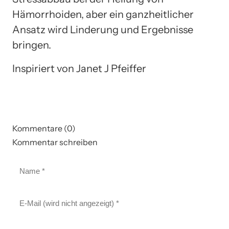
Hämorrhoiden, aber ein ganzheitlicher
Ansatz wird Linderung und Ergebnisse
bringen.
Inspiriert von Janet J Pfeiffer
Kommentare (0)
Kommentar schreiben