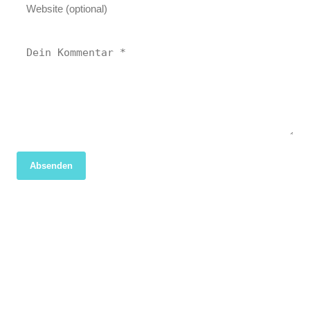
Absenden