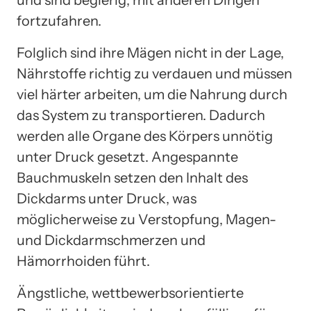
fortzufahren.
Folglich sind ihre Mägen nicht in der Lage,
Nährstoffe richtig zu verdauen und müssen
viel härter arbeiten, um die Nahrung durch
das System zu transportieren. Dadurch
werden alle Organe des Körpers unnötig
unter Druck gesetzt. Angespannte
Bauchmuskeln setzen den Inhalt des
Dickdarms unter Druck, was
möglicherweise zu Verstopfung, Magen-
und Dickdarmschmerzen und
Hämorrhoiden führt.
Ängstliche, wettbewerbsorientierte