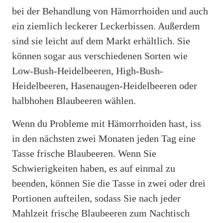
bei der Behandlung von Hämorrhoiden und auch
ein ziemlich leckerer Leckerbissen. Außerdem
sind sie leicht auf dem Markt erhältlich. Sie
können sogar aus verschiedenen Sorten wie
Low-Bush-Heidelbeeren, High-Bush-
Heidelbeeren, Hasenaugen-Heidelbeeren oder
halbhohen Blaubeeren wählen.
Wenn du Probleme mit Hämorrhoiden hast, iss
in den nächsten zwei Monaten jeden Tag eine
Tasse frische Blaubeeren. Wenn Sie
Schwierigkeiten haben, es auf einmal zu
beenden, können Sie die Tasse in zwei oder drei
Portionen aufteilen, sodass Sie nach jeder
Mahlzeit frische Blaubeeren zum Nachtisch