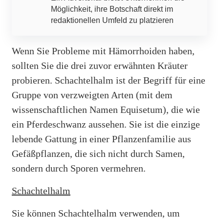
Möglichkeit, ihre Botschaft direkt im
redaktionellen Umfeld zu platzieren
Wenn Sie Probleme mit Hämorrhoiden haben,
sollten Sie die drei zuvor erwähnten Kräuter
probieren. Schachtelhalm ist der Begriff für eine
Gruppe von verzweigten Arten (mit dem
wissenschaftlichen Namen Equisetum), die wie
ein Pferdeschwanz aussehen. Sie ist die einzige
lebende Gattung in einer Pflanzenfamilie aus
Gefäßpflanzen, die sich nicht durch Samen,
sondern durch Sporen vermehren.
Schachtelhalm
Sie können Schachtelhalm verwenden, um