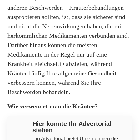
anderen Beschwerden – Kräuterbehandlungen
ausprobieren sollten, ist, dass sie sicherer sind
und nicht die Nebenwirkungen haben, die mit
herkömmlichen Medikamenten verbunden sind.
Darüber hinaus können die meisten
Medikamente in der Regel nur auf eine
Krankheit gleichzeitig abzielen, während
Kräuter häufig Ihre allgemeine Gesundheit
verbessern können, während Sie Ihre
Beschwerden behandeln.
Wie verwendet man die Kräuter?
Hier könnte Ihr Advertorial
stehen
Ein Advertorial bietet Unternehmen die