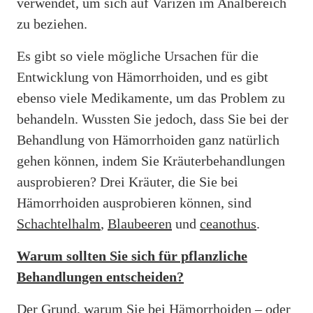
verwendet, um sich auf Varizen im Analbereich
zu beziehen.
Es gibt so viele mögliche Ursachen für die
Entwicklung von Hämorrhoiden, und es gibt
ebenso viele Medikamente, um das Problem zu
behandeln. Wussten Sie jedoch, dass Sie bei der
Behandlung von Hämorrhoiden ganz natürlich
gehen können, indem Sie Kräuterbehandlungen
ausprobieren? Drei Kräuter, die Sie bei
Hämorrhoiden ausprobieren können, sind
Schachtelhalm
,
Blaubeeren
und
ceanothus
.
Warum sollten Sie sich für pflanzliche
Behandlungen entscheiden?
Der Grund, warum Sie bei Hämorrhoiden – oder