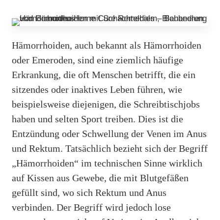
Hämorrhoiden, auch bekannt als Hämorrhoiden
oder Emeroden, sind eine ziemlich häufige
Erkrankung, die oft Menschen betrifft, die ein
sitzendes oder inaktives Leben führen, wie
beispielsweise diejenigen, die Schreibtischjobs
haben und selten Sport treiben. Dies ist die
Entzündung oder Schwellung der Venen im Anus
und Rektum. Tatsächlich bezieht sich der Begriff
„Hämorrhoiden“ im technischen Sinne wirklich
auf Kissen aus Gewebe, die mit Blutgefäßen
gefüllt sind, wo sich Rektum und Anus
verbinden. Der Begriff wird jedoch lose