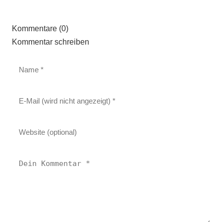
Kommentare (0)
Kommentar schreiben