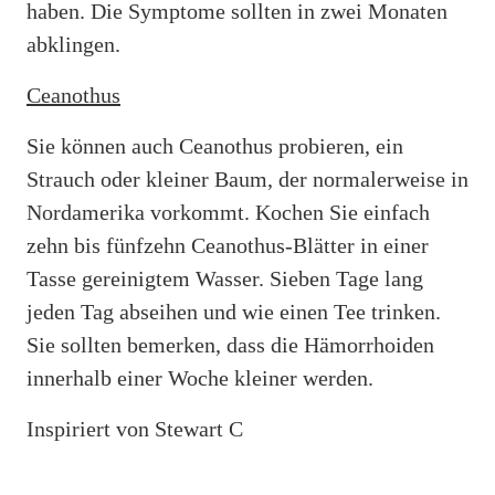
haben. Die Symptome sollten in zwei Monaten
abklingen.
Ceanothus
Sie können auch Ceanothus probieren, ein
Strauch oder kleiner Baum, der normalerweise in
Nordamerika vorkommt. Kochen Sie einfach
zehn bis fünfzehn Ceanothus-Blätter in einer
Tasse gereinigtem Wasser. Sieben Tage lang
jeden Tag abseihen und wie einen Tee trinken.
Sie sollten bemerken, dass die Hämorrhoiden
innerhalb einer Woche kleiner werden.
Inspiriert von Stewart C