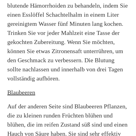
blutende Hämorrhoiden zu behandeln, indem Sie
einen Esslöffel Schachtelhalm in einem Liter
gereinigtem Wasser fünf Minuten lang kochen.
Trinken Sie vor jeder Mahlzeit eine Tasse der
gekochten Zubereitung. Wenn Sie möchten,
können Sie etwas Zitronensaft unterrühren, um
den Geschmack zu verbessern. Die Blutung
sollte nachlassen und innerhalb von drei Tagen
vollständig aufhören.
Blaubeeren
Auf der anderen Seite sind Blaubeeren Pflanzen,
die zu kleinen runden Früchten blühen und
blühen, die im reifen Zustand süß sind und einen
Hauch von Säure haben. Sie sind sehr effektiv