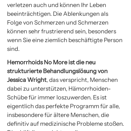
verletzen auch und können Ihr Leben
beeinträchtigen. Die Ablenkungen als
Folge von Schmerzen und Schmerzen
können sehr frustrierend sein, besonders
wenn Sie eine ziemlich beschäftigte Person
sind.
Hemorrhoids No More ist die neu
strukturierte Behandlungslösung von
Jessica Wright
, das verspricht, Menschen
dabei zu unterstützen, Hämorrhoiden-
Schübe für immer loszuwerden. Es ist
eigentlich das perfekte Programm für alle,
insbesondere für ältere Menschen, die
definitiv auf medizinische Probleme stoßen.