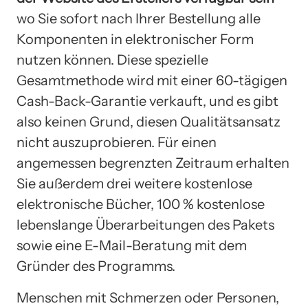
wo Sie sofort nach Ihrer Bestellung alle
Komponenten in elektronischer Form
nutzen können. Diese spezielle
Gesamtmethode wird mit einer 60-tägigen
Cash-Back-Garantie verkauft, und es gibt
also keinen Grund, diesen Qualitätsansatz
nicht auszuprobieren. Für einen
angemessen begrenzten Zeitraum erhalten
Sie außerdem drei weitere kostenlose
elektronische Bücher, 100 % kostenlose
lebenslange Überarbeitungen des Pakets
sowie eine E-Mail-Beratung mit dem
Gründer des Programms.
Menschen mit Schmerzen oder Personen,