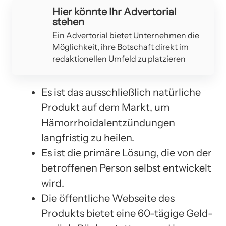
Hier könnte Ihr Advertorial
stehen
Ein Advertorial bietet Unternehmen die
Möglichkeit, ihre Botschaft direkt im
redaktionellen Umfeld zu platzieren
Es ist das ausschließlich natürliche
Produkt auf dem Markt, um
Hämorrhoidalentzündungen
langfristig zu heilen.
Es ist die primäre Lösung, die von der
betroffenen Person selbst entwickelt
wird.
Die öffentliche Webseite des
Produkts bietet eine 60-tägige Geld-