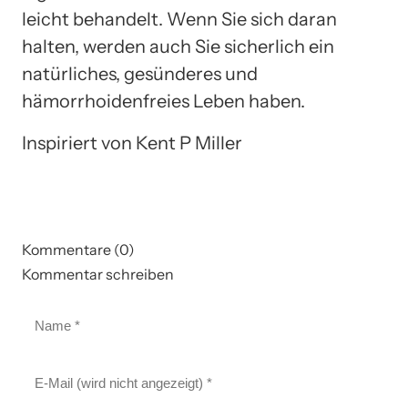
leicht behandelt. Wenn Sie sich daran
halten, werden auch Sie sicherlich ein
natürliches, gesünderes und
hämorrhoidenfreies Leben haben.
Inspiriert von Kent P Miller
Kommentare (0)
Kommentar schreiben