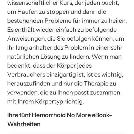
wissenschaftlicher Kurs, der jeden bucht,
um Haufen zu stoppen und dann die
bestehenden Probleme für immer zu heilen.
Es enthält wieder einfach zu befolgende
Anweisungen, die Sie befolgen können, um
Ihr lang anhaltendes Problem in einer sehr
natürlichen Lösung zu lindern. Wenn man
bedenkt, dass der Körper jedes
Verbrauchers einzigartig ist, ist es wichtig,
herauszufinden und nur die Therapie zu
verwenden, die zu Ihnen passt zusammen
mit Ihrem Körpertyp richtig.
Ihre fünf Hemorrhoid No More eBook-
Wahrheiten