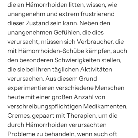
die an Hämorrhoiden litten, wissen, wie
unangenehm und extrem frustrierend
dieser Zustand sein kann. Neben den
unangenehmen Gefühlen, die dies
verursacht, müssen sich Verbraucher, die
mit Hämorrhoiden-Schübe kämpfen, auch
den besonderen Schwierigkeiten stellen,
die sie bei ihren täglichen Aktivitäten
verursachen. Aus diesem Grund
experimentieren verschiedene Menschen
heute mit einer großen Anzahl von
verschreibungspflichtigen Medikamenten,
Cremes, gepaart mit Therapien, um die
durch Hämorrhoiden verursachten
Probleme zu behandeln, wenn auch oft