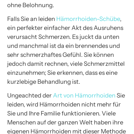
ohne Belohnung.
Falls Sie an leiden
Hämorrhoiden-Schübe
,
ein perfekter einfacher Akt des Ausruhens
verursacht Schmerzen. Es juckt da unten
und manchmal ist da ein brennendes und
sehr schmerzhaftes Gefühl. Sie können
jedoch damit rechnen, viele Schmerzmittel
einzunehmen; Sie erkennen, dass es eine
kurzlebige Behandlung ist.
Ungeachted der
Art von Hämorrhoiden
Sie
leiden, wird Hämorrhoiden nicht mehr für
Sie und Ihre Familie funktionieren. Viele
Menschen auf der ganzen Welt haben ihre
eigenen Hämorrhoiden mit dieser Methode