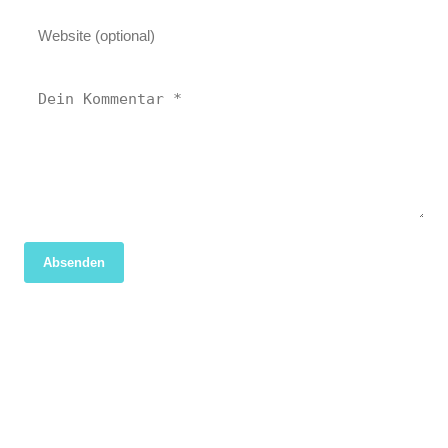
Absenden