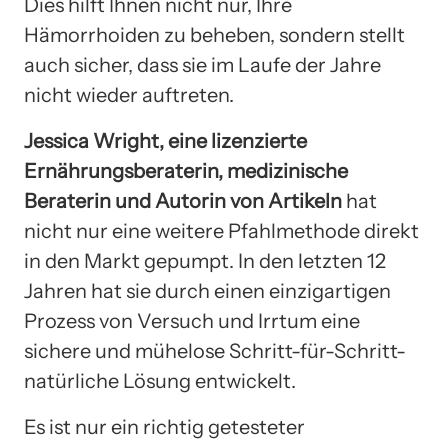
Dies hilft Ihnen nicht nur, Ihre
Hämorrhoiden zu beheben, sondern stellt
auch sicher, dass sie im Laufe der Jahre
nicht wieder auftreten.
Jessica Wright, eine lizenzierte
Ernährungsberaterin, medizinische
Beraterin und Autorin von Artikeln
hat
nicht nur eine weitere Pfahlmethode direkt
in den Markt gepumpt. In den letzten 12
Jahren hat sie durch einen einzigartigen
Prozess von Versuch und Irrtum eine
sichere und mühelose Schritt-für-Schritt-
natürliche Lösung entwickelt.
Es ist nur ein richtig getesteter