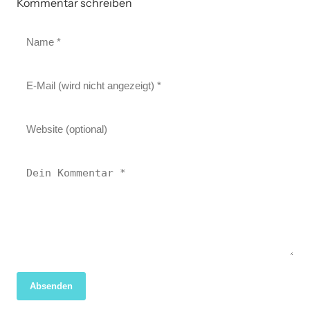
Kommentar schreiben
Absenden