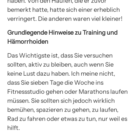
haben. Von den Haufen, die er zuvor
bemerkt hatte, hatte sich einer erheblich
verringert. Die anderen waren viel kleiner!
Grundlegende Hinweise zu Training und
Hämorrhoiden
Das Wichtigste ist, dass Sie versuchen
sollten, aktiv zu bleiben, auch wenn Sie
keine Lust dazu haben. Ich meine nicht,
dass Sie sieben Tage die Woche ins
Fitnessstudio gehen oder Marathons laufen
müssen. Sie sollten sich jedoch wirklich
bemühen, spazieren zu gehen, zu laufen,
Rad zu fahren oder etwas zu tun, nur weil es
hilft.