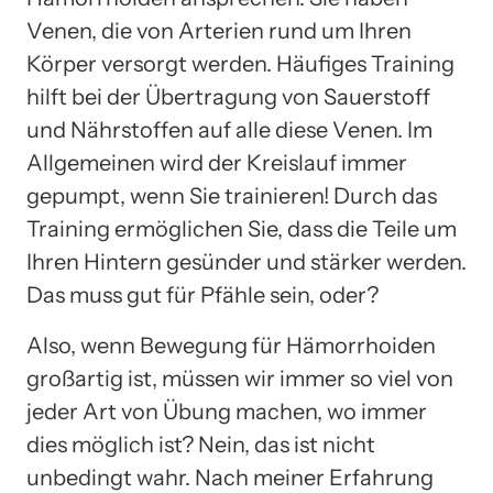
Venen, die von Arterien rund um Ihren
Körper versorgt werden. Häufiges Training
hilft bei der Übertragung von Sauerstoff
und Nährstoffen auf alle diese Venen. Im
Allgemeinen wird der Kreislauf immer
gepumpt, wenn Sie trainieren! Durch das
Training ermöglichen Sie, dass die Teile um
Ihren Hintern gesünder und stärker werden.
Das muss gut für Pfähle sein, oder?
Also, wenn Bewegung für Hämorrhoiden
großartig ist, müssen wir immer so viel von
jeder Art von Übung machen, wo immer
dies möglich ist? Nein, das ist nicht
unbedingt wahr. Nach meiner Erfahrung