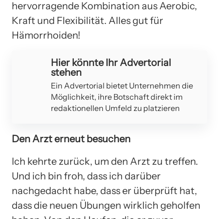
hervorragende Kombination aus Aerobic,
Kraft und Flexibilität. Alles gut für
Hämorrhoiden!
Hier könnte Ihr Advertorial
stehen
Ein Advertorial bietet Unternehmen die
Möglichkeit, ihre Botschaft direkt im
redaktionellen Umfeld zu platzieren
Den Arzt erneut besuchen
Ich kehrte zurück, um den Arzt zu treffen.
Und ich bin froh, dass ich darüber
nachgedacht habe, dass er überprüft hat,
dass die neuen Übungen wirklich geholfen