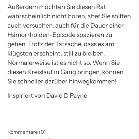
Außerdem möchten Sie diesen Rat
wahrscheinlich nicht hören, aber Sie sollten
auch versuchen, auch für die Dauer einer
Hämorrhoiden-Episode spazieren zu
gehen. Trotz der Tatsache, dass es am
klügsten erscheint, still zu bleiben.
Normalerweise ist es nicht so. Wenn Sie
diesen Kreislauf in Gang bringen, können
Sie schneller darüber hinwegkommen!
Inspiriert von David D Payne
Kommentare (0)