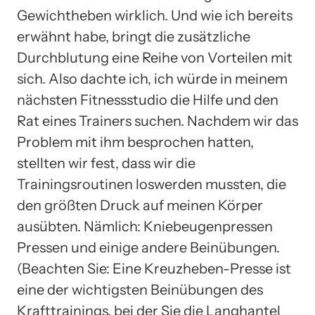
Gewichtheben wirklich. Und wie ich bereits
erwähnt habe, bringt die zusätzliche
Durchblutung eine Reihe von Vorteilen mit
sich. Also dachte ich, ich würde in meinem
nächsten Fitnessstudio die Hilfe und den
Rat eines Trainers suchen. Nachdem wir das
Problem mit ihm besprochen hatten,
stellten wir fest, dass wir die
Trainingsroutinen loswerden mussten, die
den größten Druck auf meinen Körper
ausübten. Nämlich: Kniebeugenpressen
Pressen und einige andere Beinübungen.
(Beachten Sie: Eine Kreuzheben-Presse ist
eine der wichtigsten Beinübungen des
Krafttrainings, bei der Sie die Langhantel