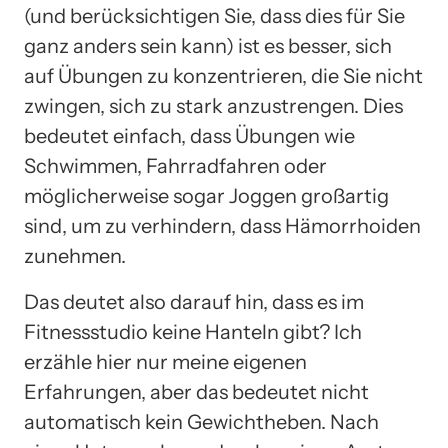
(und berücksichtigen Sie, dass dies für Sie
ganz anders sein kann) ist es besser, sich
auf Übungen zu konzentrieren, die Sie nicht
zwingen, sich zu stark anzustrengen. Dies
bedeutet einfach, dass Übungen wie
Schwimmen, Fahrradfahren oder
möglicherweise sogar Joggen großartig
sind, um zu verhindern, dass Hämorrhoiden
zunehmen.
Das deutet also darauf hin, dass es im
Fitnessstudio keine Hanteln gibt? Ich
erzähle hier nur meine eigenen
Erfahrungen, aber das bedeutet nicht
automatisch kein Gewichtheben. Nach