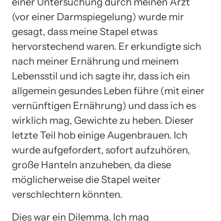
einer Untersuchung durch meinen Arzt
(vor einer Darmspiegelung) wurde mir
gesagt, dass meine Stapel etwas
hervorstechend waren. Er erkundigte sich
nach meiner Ernährung und meinem
Lebensstil und ich sagte ihr, dass ich ein
allgemein gesundes Leben führe (mit einer
vernünftigen Ernährung) und dass ich es
wirklich mag, Gewichte zu heben. Dieser
letzte Teil hob einige Augenbrauen. Ich
wurde aufgefordert, sofort aufzuhören,
große Hanteln anzuheben, da diese
möglicherweise die Stapel weiter
verschlechtern könnten.
Dies war ein Dilemma. Ich mag