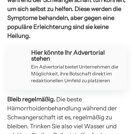
um sich selbst zu helfen. Diese werden die
Symptome behandeln, aber gegen eine
populäre Erleichterung sind sie keine
Heilung.
Hier könnte Ihr Advertorial
stehen
Ein Advertorial bietet Unternehmen die
Möglichkeit, ihre Botschaft direkt im
redaktionellen Umfeld zu platzieren
Bleib regelmäßig.
Die beste
Hämorrhoidenbehandlung während der
Schwangerschaft ist es, regelmäßig zu
bleiben. Trinken Sie also viel Wasser und