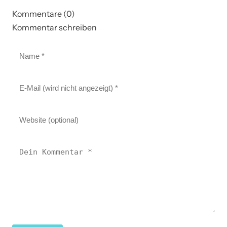
Kommentare (0)
Kommentar schreiben