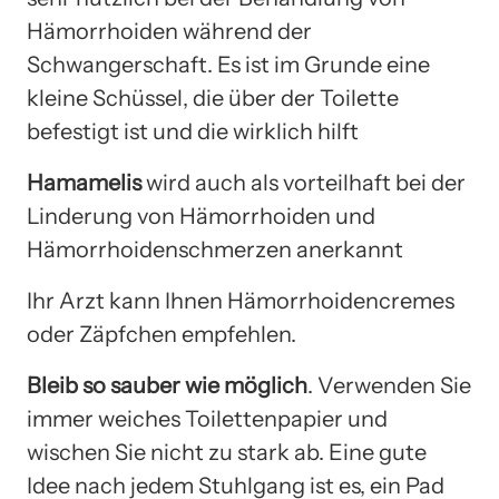
Hämorrhoiden während der
Schwangerschaft. Es ist im Grunde eine
kleine Schüssel, die über der Toilette
befestigt ist und die wirklich hilft
Hamamelis
wird auch als vorteilhaft bei der
Linderung von Hämorrhoiden und
Hämorrhoidenschmerzen anerkannt
Ihr Arzt kann Ihnen Hämorrhoidencremes
oder Zäpfchen empfehlen.
Bleib so sauber wie möglich
. Verwenden Sie
immer weiches Toilettenpapier und
wischen Sie nicht zu stark ab. Eine gute
Idee nach jedem Stuhlgang ist es, ein Pad