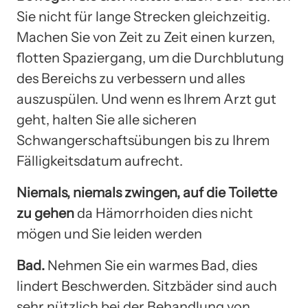
Sie nicht für lange Strecken gleichzeitig.
Machen Sie von Zeit zu Zeit einen kurzen,
flotten Spaziergang, um die Durchblutung
des Bereichs zu verbessern und alles
auszuspülen. Und wenn es Ihrem Arzt gut
geht, halten Sie alle sicheren
Schwangerschaftsübungen bis zu Ihrem
Fälligkeitsdatum aufrecht.
Niemals, niemals zwingen, auf die Toilette
zu gehen
da Hämorrhoiden dies nicht
mögen und Sie leiden werden
Bad.
Nehmen Sie ein warmes Bad, dies
lindert Beschwerden. Sitzbäder sind auch
sehr nützlich bei der Behandlung von