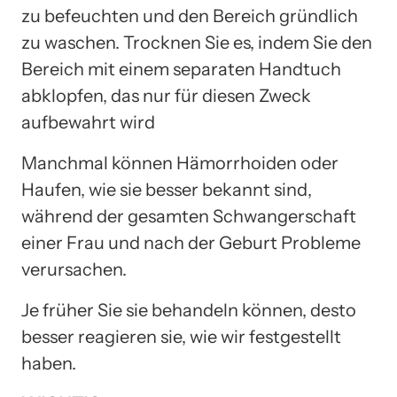
zu befeuchten und den Bereich gründlich
zu waschen. Trocknen Sie es, indem Sie den
Bereich mit einem separaten Handtuch
abklopfen, das nur für diesen Zweck
aufbewahrt wird
Manchmal können Hämorrhoiden oder
Haufen, wie sie besser bekannt sind,
während der gesamten Schwangerschaft
einer Frau und nach der Geburt Probleme
verursachen.
Je früher Sie sie behandeln können, desto
besser reagieren sie, wie wir festgestellt
haben.