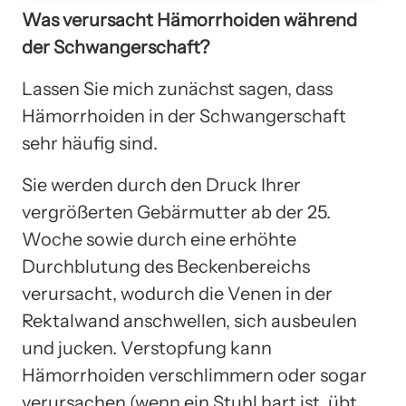
Was verursacht Hämorrhoiden während
der Schwangerschaft?
Lassen Sie mich zunächst sagen, dass
Hämorrhoiden in der Schwangerschaft
sehr häufig sind.
Sie werden durch den Druck Ihrer
vergrößerten Gebärmutter ab der 25.
Woche sowie durch eine erhöhte
Durchblutung des Beckenbereichs
verursacht, wodurch die Venen in der
Rektalwand anschwellen, sich ausbeulen
und jucken. Verstopfung kann
Hämorrhoiden verschlimmern oder sogar
verursachen (wenn ein Stuhl hart ist, übt