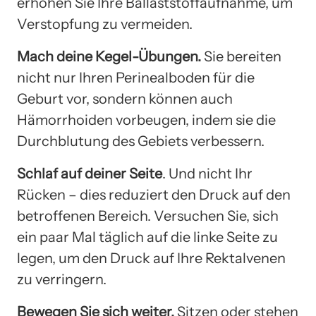
erhöhen Sie Ihre Ballaststoffaufnahme, um
Verstopfung zu vermeiden.
Mach deine Kegel-Übungen
.
Sie bereiten
nicht nur Ihren Perinealboden für die
Geburt vor, sondern können auch
Hämorrhoiden vorbeugen, indem sie die
Durchblutung des Gebiets verbessern.
Schlaf auf deiner Seite
. Und nicht Ihr
Rücken – dies reduziert den Druck auf den
betroffenen Bereich. Versuchen Sie, sich
ein paar Mal täglich auf die linke Seite zu
legen, um den Druck auf Ihre Rektalvenen
zu verringern.
Bewegen Sie sich weiter.
Sitzen oder stehen