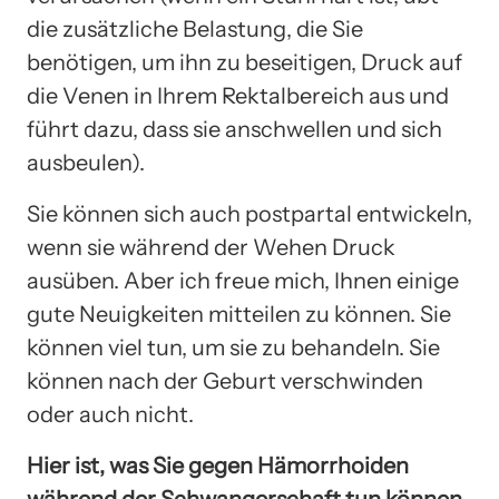
die zusätzliche Belastung, die Sie
benötigen, um ihn zu beseitigen, Druck auf
die Venen in Ihrem Rektalbereich aus und
führt dazu, dass sie anschwellen und sich
ausbeulen).
Sie können sich auch postpartal entwickeln,
wenn sie während der Wehen Druck
ausüben. Aber ich freue mich, Ihnen einige
gute Neuigkeiten mitteilen zu können. Sie
können viel tun, um sie zu behandeln. Sie
können nach der Geburt verschwinden
oder auch nicht.
Hier ist, was Sie gegen Hämorrhoiden
während der Schwangerschaft tun können,