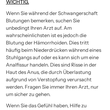
WICHTIG.
Wenn Sie während der Schwangerschaft
Blutungen bemerken, suchen Sie
unbedingt Ihren Arzt auf. Am
wahrscheinlichsten ist es jedoch die
Blutung der Hämorrhoiden. Dies tritt
häufig beim Niederdrücken während eines
Stuhlgangs auf oder es kann sich um eine
Analfissur handeln. Dies sind Risse in der
Haut des Anus, die durch Überlastung
aufgrund von Verstopfung verursacht
werden. Fragen Sie immer Ihren Arzt, nur
um sicher zu gehen.
Wenn Sie das Gefühl haben, Hilfe zu