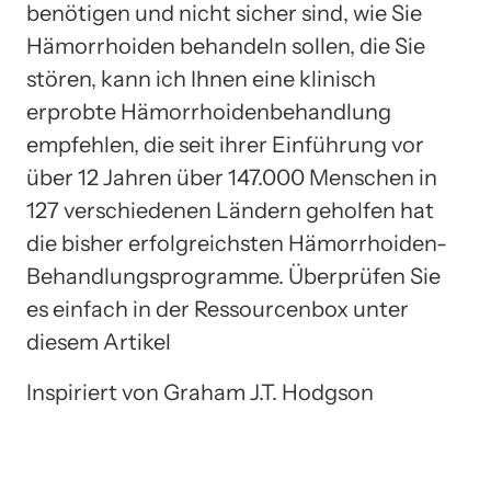
benötigen und nicht sicher sind, wie Sie
Hämorrhoiden behandeln sollen, die Sie
stören, kann ich Ihnen eine klinisch
erprobte Hämorrhoidenbehandlung
empfehlen, die seit ihrer Einführung vor
über 12 Jahren über 147.000 Menschen in
127 verschiedenen Ländern geholfen hat
die bisher erfolgreichsten Hämorrhoiden-
Behandlungsprogramme. Überprüfen Sie
es einfach in der Ressourcenbox unter
diesem Artikel
Inspiriert von Graham J.T. Hodgson