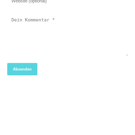
Absenden