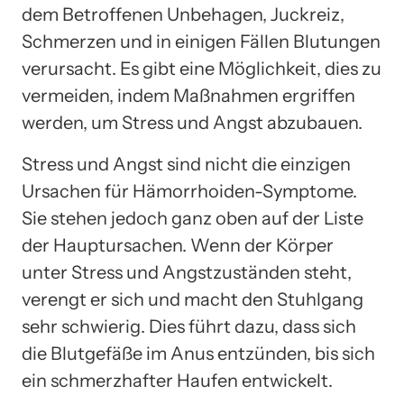
dem Betroffenen Unbehagen, Juckreiz,
Schmerzen und in einigen Fällen Blutungen
verursacht. Es gibt eine Möglichkeit, dies zu
vermeiden, indem Maßnahmen ergriffen
werden, um Stress und Angst abzubauen.
Stress und Angst sind nicht die einzigen
Ursachen für Hämorrhoiden-Symptome.
Sie stehen jedoch ganz oben auf der Liste
der Hauptursachen. Wenn der Körper
unter Stress und Angstzuständen steht,
verengt er sich und macht den Stuhlgang
sehr schwierig. Dies führt dazu, dass sich
die Blutgefäße im Anus entzünden, bis sich
ein schmerzhafter Haufen entwickelt.