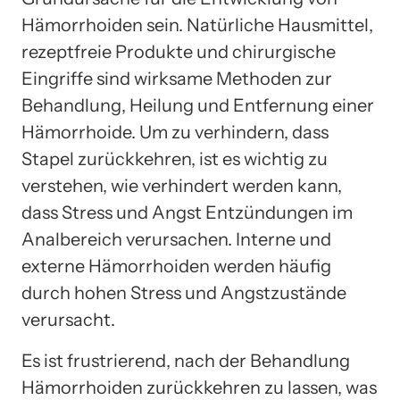
Hämorrhoiden sein. Natürliche Hausmittel,
rezeptfreie Produkte und chirurgische
Eingriffe sind wirksame Methoden zur
Behandlung, Heilung und Entfernung einer
Hämorrhoide. Um zu verhindern, dass
Stapel zurückkehren, ist es wichtig zu
verstehen, wie verhindert werden kann,
dass Stress und Angst Entzündungen im
Analbereich verursachen. Interne und
externe Hämorrhoiden werden häufig
durch hohen Stress und Angstzustände
verursacht.
Es ist frustrierend, nach der Behandlung
Hämorrhoiden zurückkehren zu lassen, was