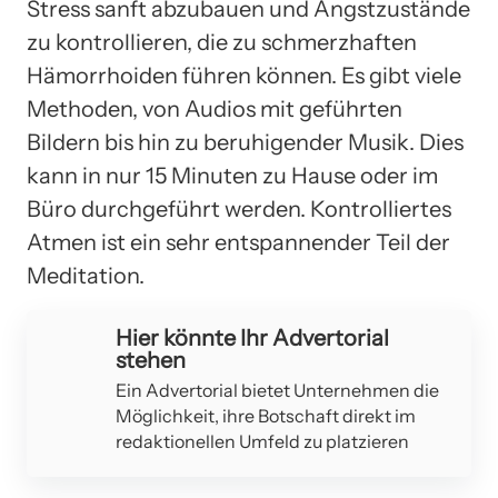
Stress sanft abzubauen und Angstzustände
zu kontrollieren, die zu schmerzhaften
Hämorrhoiden führen können. Es gibt viele
Methoden, von Audios mit geführten
Bildern bis hin zu beruhigender Musik. Dies
kann in nur 15 Minuten zu Hause oder im
Büro durchgeführt werden. Kontrolliertes
Atmen ist ein sehr entspannender Teil der
Meditation.
Hier könnte Ihr Advertorial
stehen
Ein Advertorial bietet Unternehmen die
Möglichkeit, ihre Botschaft direkt im
redaktionellen Umfeld zu platzieren