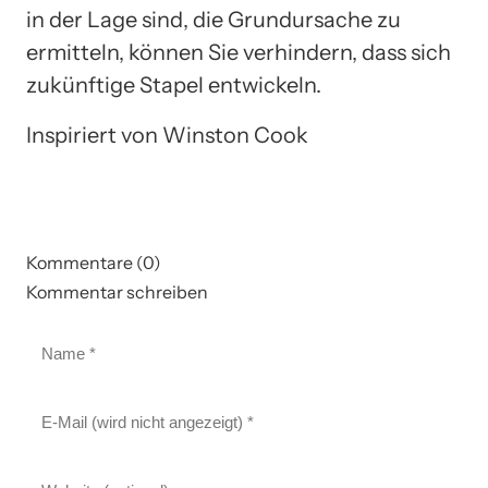
in der Lage sind, die Grundursache zu
ermitteln, können Sie verhindern, dass sich
zukünftige Stapel entwickeln.
Inspiriert von Winston Cook
Kommentare (0)
Kommentar schreiben