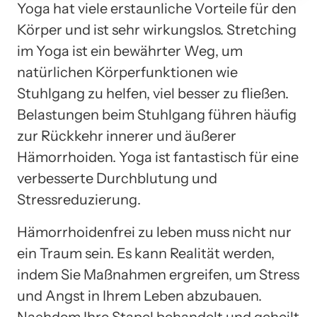
Yoga hat viele erstaunliche Vorteile für den
Körper und ist sehr wirkungslos. Stretching
im Yoga ist ein bewährter Weg, um
natürlichen Körperfunktionen wie
Stuhlgang zu helfen, viel besser zu fließen.
Belastungen beim Stuhlgang führen häufig
zur Rückkehr innerer und äußerer
Hämorrhoiden. Yoga ist fantastisch für eine
verbesserte Durchblutung und
Stressreduzierung.
Hämorrhoidenfrei zu leben muss nicht nur
ein Traum sein. Es kann Realität werden,
indem Sie Maßnahmen ergreifen, um Stress
und Angst in Ihrem Leben abzubauen.
Nachdem Ihre Stapel behandelt und geheilt