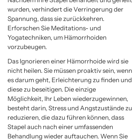
wurden, verhindert die Verringerung der
Spannung, dass sie zurückkehren.
Erforschen Sie Meditations- und
Yogatechniken, um Hämorrhoiden
vorzubeugen.
Das Ignorieren einer Hämorrhoide wird sie
nicht heilen. Sie müssen proaktiv sein, wenn
es darum geht, Erleichterung zu finden und
diese zu beseitigen. Die einzige
Möglichkeit, Ihr Leben wiederzugewinnen,
besteht darin, Stress und Angstzustände zu
reduzieren, die dazu führen können, dass
Stapel auch nach einer umfassenden
Behandlung wieder auftauchen. Wenn Sie