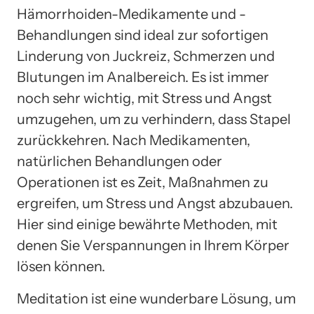
Hämorrhoiden-Medikamente und -
Behandlungen sind ideal zur sofortigen
Linderung von Juckreiz, Schmerzen und
Blutungen im Analbereich. Es ist immer
noch sehr wichtig, mit Stress und Angst
umzugehen, um zu verhindern, dass Stapel
zurückkehren. Nach Medikamenten,
natürlichen Behandlungen oder
Operationen ist es Zeit, Maßnahmen zu
ergreifen, um Stress und Angst abzubauen.
Hier sind einige bewährte Methoden, mit
denen Sie Verspannungen in Ihrem Körper
lösen können.
Meditation ist eine wunderbare Lösung, um