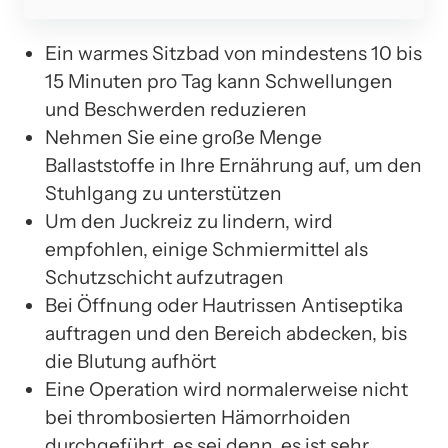
Ein warmes Sitzbad von mindestens 10 bis
15 Minuten pro Tag kann Schwellungen
und Beschwerden reduzieren
Nehmen Sie eine große Menge
Ballaststoffe in Ihre Ernährung auf, um den
Stuhlgang zu unterstützen
Um den Juckreiz zu lindern, wird
empfohlen, einige Schmiermittel als
Schutzschicht aufzutragen
Bei Öffnung oder Hautrissen Antiseptika
auftragen und den Bereich abdecken, bis
die Blutung aufhört
Eine Operation wird normalerweise nicht
bei thrombosierten Hämorrhoiden
durchgeführt, es sei denn, es ist sehr