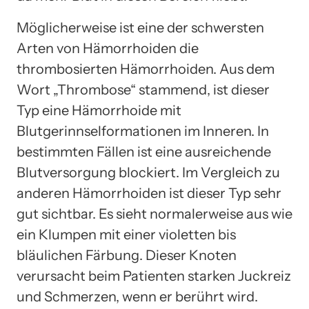
Möglicherweise ist eine der schwersten
Arten von Hämorrhoiden die
thrombosierten Hämorrhoiden. Aus dem
Wort „Thrombose“ stammend, ist dieser
Typ eine Hämorrhoide mit
Blutgerinnselformationen im Inneren. In
bestimmten Fällen ist eine ausreichende
Blutversorgung blockiert. Im Vergleich zu
anderen Hämorrhoiden ist dieser Typ sehr
gut sichtbar. Es sieht normalerweise aus wie
ein Klumpen mit einer violetten bis
bläulichen Färbung. Dieser Knoten
verursacht beim Patienten starken Juckreiz
und Schmerzen, wenn er berührt wird.