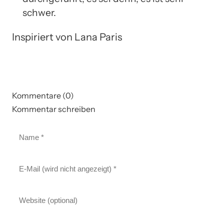
schwer.
Inspiriert von Lana Paris
Kommentare (0)
Kommentar schreiben