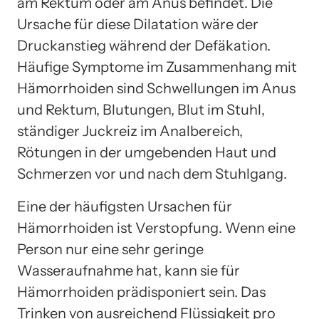
am Rektum oder am Anus befindet. Die
Ursache für diese Dilatation wäre der
Druckanstieg während der Defäkation.
Häufige Symptome im Zusammenhang mit
Hämorrhoiden sind Schwellungen im Anus
und Rektum, Blutungen, Blut im Stuhl,
ständiger Juckreiz im Analbereich,
Rötungen in der umgebenden Haut und
Schmerzen vor und nach dem Stuhlgang.
Eine der häufigsten Ursachen für
Hämorrhoiden ist Verstopfung. Wenn eine
Person nur eine sehr geringe
Wasseraufnahme hat, kann sie für
Hämorrhoiden prädisponiert sein. Das
Trinken von ausreichend Flüssigkeit pro