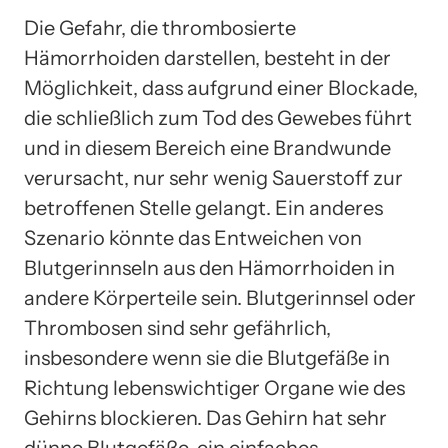
Die Gefahr, die thrombosierte
Hämorrhoiden darstellen, besteht in der
Möglichkeit, dass aufgrund einer Blockade,
die schließlich zum Tod des Gewebes führt
und in diesem Bereich eine Brandwunde
verursacht, nur sehr wenig Sauerstoff zur
betroffenen Stelle gelangt. Ein anderes
Szenario könnte das Entweichen von
Blutgerinnseln aus den Hämorrhoiden in
andere Körperteile sein. Blutgerinnsel oder
Thrombosen sind sehr gefährlich,
insbesondere wenn sie die Blutgefäße in
Richtung lebenswichtiger Organe wie des
Gehirns blockieren. Das Gehirn hat sehr
dünne Blutgefäße, ein einfaches