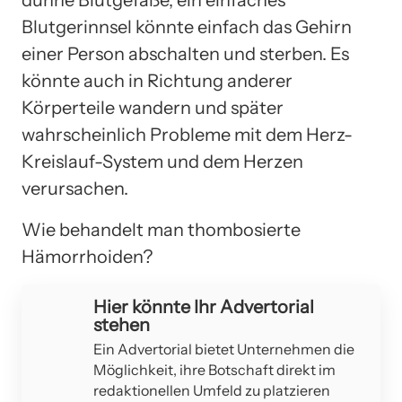
Blutgerinnsel könnte einfach das Gehirn
einer Person abschalten und sterben. Es
könnte auch in Richtung anderer
Körperteile wandern und später
wahrscheinlich Probleme mit dem Herz-
Kreislauf-System und dem Herzen
verursachen.
Wie behandelt man thombosierte
Hämorrhoiden?
Hier könnte Ihr Advertorial
stehen
Ein Advertorial bietet Unternehmen die
Möglichkeit, ihre Botschaft direkt im
redaktionellen Umfeld zu platzieren