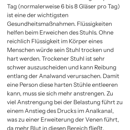
Tag (normalerweise 6 bis 8 Gläser pro Tag)
ist eine der wichtigsten
Gesundheitsmaßnahmen. Flüssigkeiten
helfen beim Erweichen des Stuhls. Ohne
reichlich Flüssigkeit im Körper eines
Menschen würde sein Stuhl trocken und
hart werden. Trockener Stuhl ist sehr
schwer auszuscheiden und kann Reibung
entlang der Analwand verursachen. Damit
eine Person diese harten Stühle entleeren
kann, muss sie sich mehr anstrengen. Zu
viel Anstrengung bei der Belastung führt zu
einem Anstieg des Drucks im Analkanal,
was zu einer Erweiterung der Venen führt,
da mehr Blut in diesen Bereich fließt.