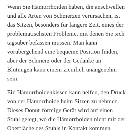
Wenn Sie Hämorrhoiden haben, die anschwellen
und alle Arten von Schmerzen verursachen, ist
das Sitzen, besonders für längere Zeit, eines der
problematischsten Probleme, mit denen Sie sich
tagsüber befassen müssen. Man kann
vorübergehend eine bequeme Position finden,
aber der Schmerz oder der Gedanke an
Blutungen kann einem ziemlich unangenehm
sein.
Ein Hämorrhoidenkissen kann helfen, den Druck
von der Hämorrhoide beim Sitzen zu nehmen.
Dieses Donut-förmige Gerät wird auf einen
Stuhl gelegt, wo die Hämorrhoiden nicht mit der
Oberfläche des Stuhls in Kontakt kommen