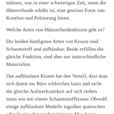
müssen, was in einer schwierigen Zeit, wenn die
Hämorrhoide erhöht ist, eine gewisse Form von
Komfort und Polsterung bietet.
Welche Arten von Hämorrhoidenkissen gibt es?
Die beiden häufigsten Arten von Kissen sind
Schaumstoff und aufblasbar. Beide erfüllen die
gleiche Funktion, sind aber nur unterschiedliche
Materialien.
Das aufblasbare Kissen hat den Vorteil, dass man
sich damit ins Büro schleichen kann und nicht
die gleiche Aufmerksamkeit auf sich ziehen
muss wie mit einem Schaumstoffkissen. Obwohl
einige aufblasbare Modelle tagsüber quietschen
oder Geräusche machen können. Man kann