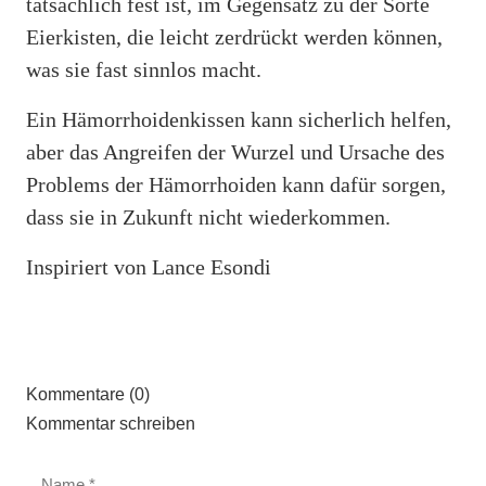
tatsächlich fest ist, im Gegensatz zu der Sorte
Eierkisten, die leicht zerdrückt werden können,
was sie fast sinnlos macht.
Ein Hämorrhoidenkissen kann sicherlich helfen,
aber das Angreifen der Wurzel und Ursache des
Problems der Hämorrhoiden kann dafür sorgen,
dass sie in Zukunft nicht wiederkommen.
Inspiriert von Lance Esondi
Kommentare (0)
Kommentar schreiben