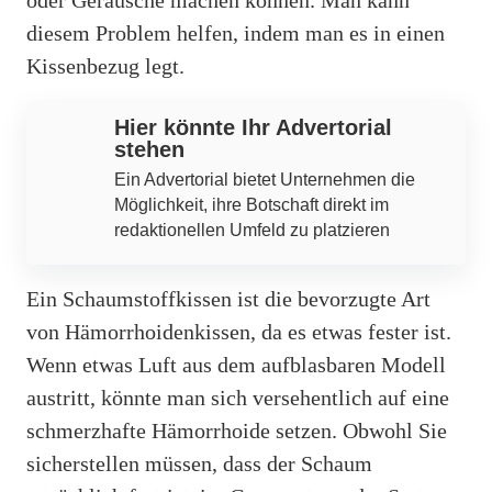
diesem Problem helfen, indem man es in einen
Kissenbezug legt.
Hier könnte Ihr Advertorial
stehen
Ein Advertorial bietet Unternehmen die
Möglichkeit, ihre Botschaft direkt im
redaktionellen Umfeld zu platzieren
Ein Schaumstoffkissen ist die bevorzugte Art
von Hämorrhoidenkissen, da es etwas fester ist.
Wenn etwas Luft aus dem aufblasbaren Modell
austritt, könnte man sich versehentlich auf eine
schmerzhafte Hämorrhoide setzen. Obwohl Sie
sicherstellen müssen, dass der Schaum