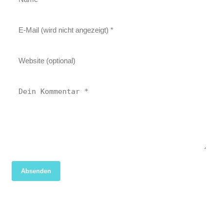
Absenden