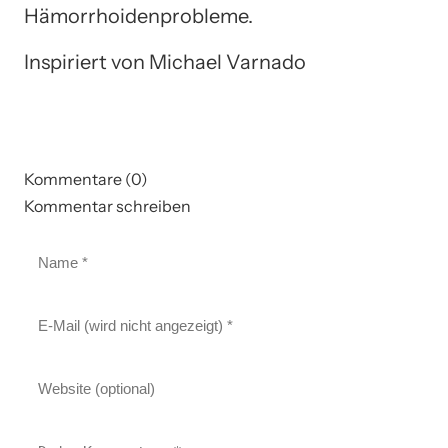
Hämorrhoidenprobleme.
Inspiriert von Michael Varnado
Kommentare (0)
Kommentar schreiben