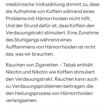
medizinische Volkszählung stimmt zu, dass
die Aufnahme von Koffein während eines
Problems mit Hämorrhoiden nicht hilft.
Und der Grund dafür ist, dass Koffein den
Verdauungstrakt stimuliert. Eine Zunahme
des Stuhlgangs während eines
Aufflammens von Hämorrhoiden ist nicht
das, was wir brauchen.
Rauchen von Zigaretten – Tabak enthält
Nikotin und Nikotin wie Koffein stimuliert
den Verdauungstrakt. Rauchen kann auch
zu Verdauungsproblemen beitragen, die
den Heilungsprozess von Hämorrhoiden
verlangsamen.