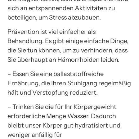
sich an entspannenden Aktivitäten zu
beteiligen, um Stress abzubauen.
Prävention ist viel einfacher als
Behandlung. Es gibt einige einfache Dinge,
die Sie tun können, um zu verhindern, dass
Sie überhaupt an Hämorrhoiden leiden.
– Essen Sie eine ballaststoffreiche
Ernährung, die Ihren Stuhlgang regelmäßig
hält und Verstopfung reduziert.
– Trinken Sie die für Ihr Körpergewicht
erforderliche Menge Wasser. Dadurch
bleibt unser Körper gut hydratisiert und
weniger anfällig für