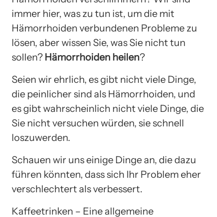
immer hier, was zu tun ist, um die mit
Hämorrhoiden verbundenen Probleme zu
lösen, aber wissen Sie, was Sie nicht tun
sollen?
Hämorrhoiden heilen
?
Seien wir ehrlich, es gibt nicht viele Dinge,
die peinlicher sind als Hämorrhoiden, und
es gibt wahrscheinlich nicht viele Dinge, die
Sie nicht versuchen würden, sie schnell
loszuwerden.
Schauen wir uns einige Dinge an, die dazu
führen könnten, dass sich Ihr Problem eher
verschlechtert als verbessert.
Kaffeetrinken – Eine allgemeine