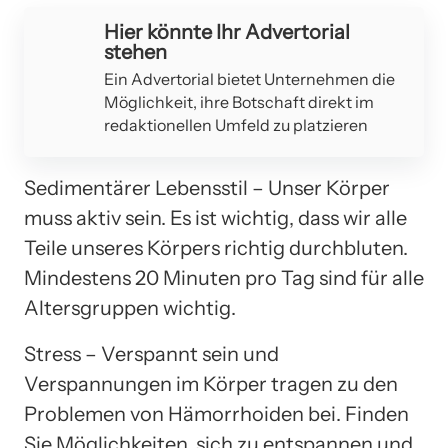
Hier könnte Ihr Advertorial
stehen
Ein Advertorial bietet Unternehmen die
Möglichkeit, ihre Botschaft direkt im
redaktionellen Umfeld zu platzieren
Sedimentärer Lebensstil – Unser Körper
muss aktiv sein. Es ist wichtig, dass wir alle
Teile unseres Körpers richtig durchbluten.
Mindestens 20 Minuten pro Tag sind für alle
Altersgruppen wichtig.
Stress – Verspannt sein und
Verspannungen im Körper tragen zu den
Problemen von Hämorrhoiden bei. Finden
Sie Möglichkeiten, sich zu entspannen und