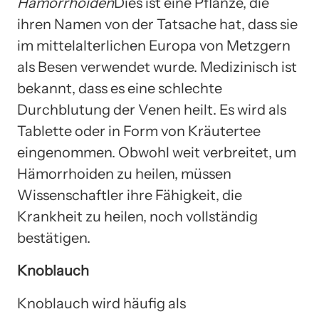
Hämorrhoiden
Dies ist eine Pflanze, die
ihren Namen von der Tatsache hat, dass sie
im mittelalterlichen Europa von Metzgern
als Besen verwendet wurde. Medizinisch ist
bekannt, dass es eine schlechte
Durchblutung der Venen heilt. Es wird als
Tablette oder in Form von Kräutertee
eingenommen. Obwohl weit verbreitet, um
Hämorrhoiden zu heilen, müssen
Wissenschaftler ihre Fähigkeit, die
Krankheit zu heilen, noch vollständig
bestätigen.
Knoblauch
Knoblauch wird häufig als