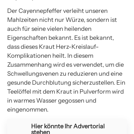
Der Cayennepfeffer verleiht unseren
Mahlzeiten nicht nur Würze, sondern ist
auch für seine vielen heilenden
Eigenschaften bekannt. Es ist bekannt,
dass dieses Kraut Herz-Kreislauf-
Komplikationen heilt. In diesem
Zusammenhang wird es verwendet, um die
Schwellungsvenen zu reduzieren und eine
gesunde Durchblutung sicherzustellen. Ein
Teelöffel mit dem Kraut in Pulverform wird
in warmes Wasser gegossen und
eingenommen.
Hier könnte Ihr Advertorial
stehen