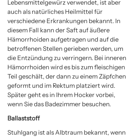
Lebensmittelgewürz verwendet, ist aber
auch als natürliches Heilmittel für
verschiedene Erkrankungen bekannt. In
diesem Fall kann der Saft auf äußere
Hämorrhoiden aufgetragen und auf die
betroffenen Stellen gerieben werden, um
die Entzündung zu verringern. Bei inneren
Hämorrhoiden wird es bis zum fleischigen
Teil geschält, der dann zu einem Zäpfchen
geformt und im Rektum platziert wird.
Später geht es in Ihrem Hocker vorbei,
wenn Sie das Badezimmer besuchen.
Ballaststoff
Stuhlgang ist als Albtraum bekannt, wenn