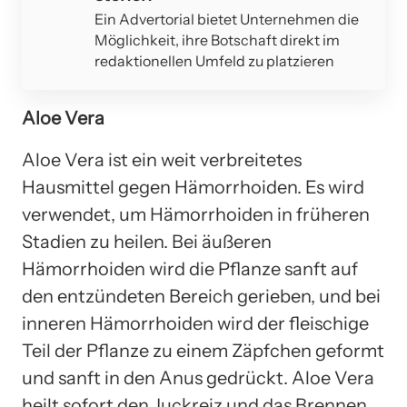
Ein Advertorial bietet Unternehmen die
Möglichkeit, ihre Botschaft direkt im
redaktionellen Umfeld zu platzieren
Aloe Vera
Aloe Vera ist ein weit verbreitetes
Hausmittel gegen Hämorrhoiden. Es wird
verwendet, um Hämorrhoiden in früheren
Stadien zu heilen. Bei äußeren
Hämorrhoiden wird die Pflanze sanft auf
den entzündeten Bereich gerieben, und bei
inneren Hämorrhoiden wird der fleischige
Teil der Pflanze zu einem Zäpfchen geformt
und sanft in den Anus gedrückt. Aloe Vera
heilt sofort den Juckreiz und das Brennen