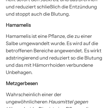
und reduziert schließlich die Entzündung
und stoppt auch die Blutung.
Hamamelis
Hamamelis ist eine Pflanze, die zu einer
Salbe umgewandelt wurde. Es wird auf die
betroffenen Bereiche angewendet. Es wirkt
adstringierend und reduziert so die Blutung
und das mit Hämorrhoiden verbundene
Unbehagen.
Metzgerbesen
Wahrscheinlich einer der
ungewöhnlicheren
Hausmittel gegen