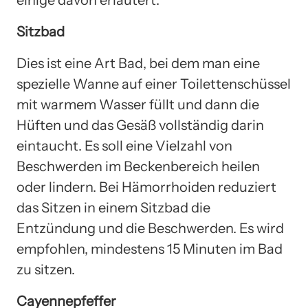
Sitzbad
Dies ist eine Art Bad, bei dem man eine
spezielle Wanne auf einer Toilettenschüssel
mit warmem Wasser füllt und dann die
Hüften und das Gesäß vollständig darin
eintaucht. Es soll eine Vielzahl von
Beschwerden im Beckenbereich heilen
oder lindern. Bei Hämorrhoiden reduziert
das Sitzen in einem Sitzbad die
Entzündung und die Beschwerden. Es wird
empfohlen, mindestens 15 Minuten im Bad
zu sitzen.
Cayennepfeffer