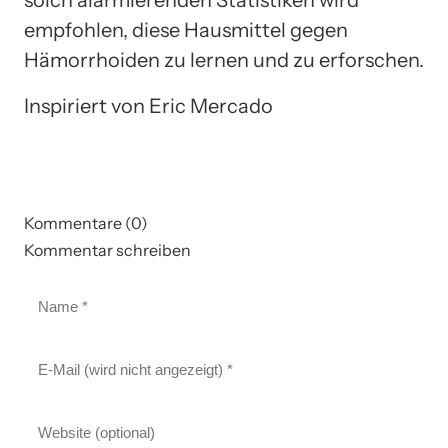
empfohlen, diese Hausmittel gegen
Hämorrhoiden zu lernen und zu erforschen.
Inspiriert von Eric Mercado
Kommentare (0)
Kommentar schreiben