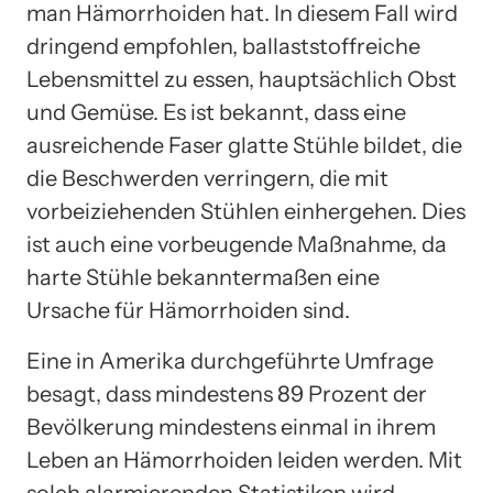
man Hämorrhoiden hat. In diesem Fall wird
dringend empfohlen, ballaststoffreiche
Lebensmittel zu essen, hauptsächlich Obst
und Gemüse. Es ist bekannt, dass eine
ausreichende Faser glatte Stühle bildet, die
die Beschwerden verringern, die mit
vorbeiziehenden Stühlen einhergehen. Dies
ist auch eine vorbeugende Maßnahme, da
harte Stühle bekanntermaßen eine
Ursache für Hämorrhoiden sind.
Eine in Amerika durchgeführte Umfrage
besagt, dass mindestens 89 Prozent der
Bevölkerung mindestens einmal in ihrem
Leben an Hämorrhoiden leiden werden. Mit
solch alarmierenden Statistiken wird