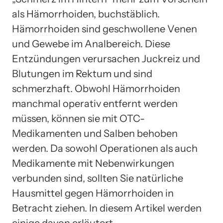
als Hämorrhoiden, buchstäblich.
Hämorrhoiden sind geschwollene Venen
und Gewebe im Analbereich. Diese
Entzündungen verursachen Juckreiz und
Blutungen im Rektum und sind
schmerzhaft. Obwohl Hämorrhoiden
manchmal operativ entfernt werden
müssen, können sie mit OTC-
Medikamenten und Salben behoben
werden. Da sowohl Operationen als auch
Medikamente mit Nebenwirkungen
verbunden sind, sollten Sie natürliche
Hausmittel gegen Hämorrhoiden in
Betracht ziehen. In diesem Artikel werden
einige davon erläutert.