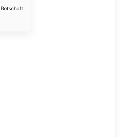
e Botschaft