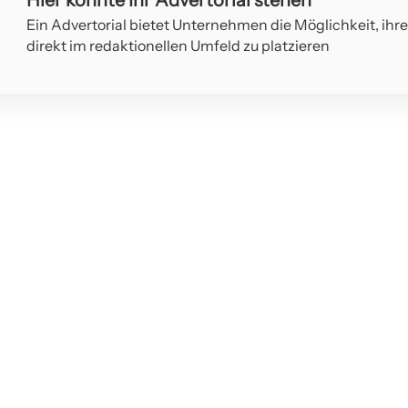
Ein Advertorial bietet Unternehmen die Möglichkeit, ihr
direkt im redaktionellen Umfeld zu platzieren