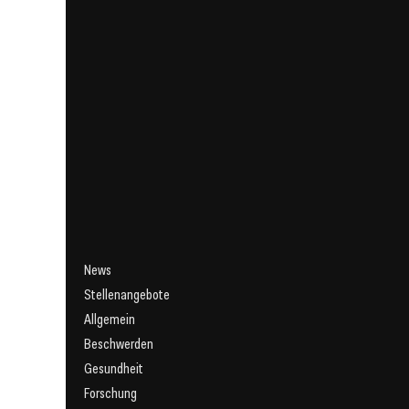
News
Stellenangebote
Allgemein
Beschwerden
Gesundheit
Forschung