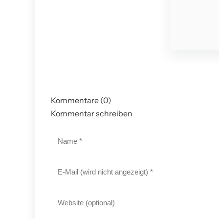
Kommentare (0)
Kommentar schreiben