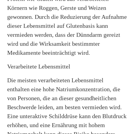
Körnern wie Roggen, Gerste und Weizen
gewonnen. Durch die Reduzierung der Aufnahme
dieser Lebensmittel auf Glutenbasis kann
vermieden werden, dass der Dünndarm gereizt
wird und die Wirksamkeit bestimmter
Medikamente beeinträchtigt wird.
Verarbeitete Lebensmittel
Die meisten verarbeiteten Lebensmittel
enthalten eine hohe Natriumkonzentration, die
von Personen, die an dieser gesundheitlichen
Beschwerde leiden, am besten vermieden wird.
Eine unteraktive Schilddrüse kann den Blutdruck
erhöhen, und eine Ernährung mit hohem
Natriumgehalt kann dieses Risiko besonders