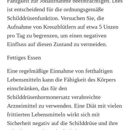
Fähigkeit zur Jodaufnahme beeinträchtigen. Dies
ist entscheidend für die ordnungsgemäße
Schilddrüsenfunktion. Versuchen Sie, die
Aufnahme von Kreuzblütlern auf etwa 5 Unzen
pro Tag zu begrenzen, um einen negativen
Einfluss auf diesen Zustand zu vermeiden.
Fettiges Essen
Eine regelmäßige Einnahme von fetthaltigen
Lebensmitteln kann die Fähigkeit des Körpers
einschränken, das für den
Schilddrüsenhormonersatz verabreichte
Arzneimittel zu verwenden. Eine Diät mit vielen
frittierten Lebensmitteln wirkt sich mit
Sicherheit negativ auf die Schilddrüse und ihre