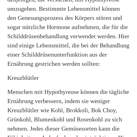
umzugehen. Bestimmte Lebensmittel können
den Genesungsprozess des Körpers stören und
sogar nützliche Hormone aufnehmen, die für die
Schilddrüsenbehandlung verwendet werden. Hier
sind einige Lebensmittel, die bei der Behandlung
einer Schilddrüsenunterfunktion aus der
Ernährung gestrichen werden sollten:
Kreuzblütler
Menschen mit Hypothyreose können die tägliche
Ernährung verbessern, indem sie weniger
Kreuzblütler wie Kohl, Brokkoli, Bok Choy,
Grünkohl, Blumenkohl und Rosenkohl zu sich
nehmen. Jedes dieser Gemüsesorten kann die