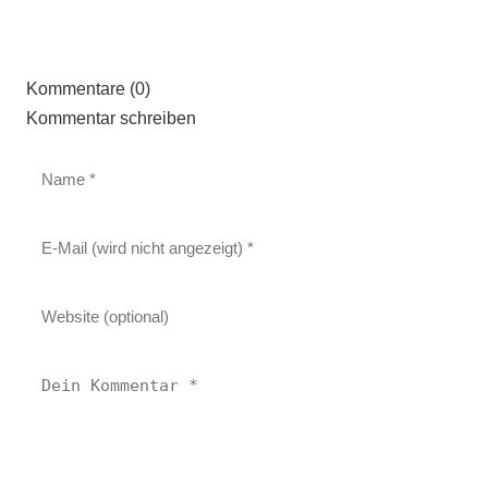
Kommentare (0)
Kommentar schreiben