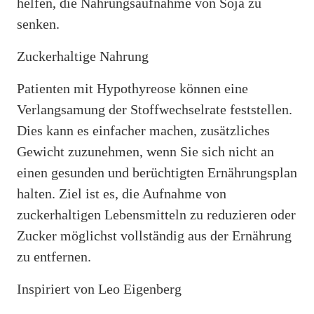
helfen, die Nahrungsaufnahme von Soja zu
senken.
Zuckerhaltige Nahrung
Patienten mit Hypothyreose können eine
Verlangsamung der Stoffwechselrate feststellen.
Dies kann es einfacher machen, zusätzliches
Gewicht zuzunehmen, wenn Sie sich nicht an
einen gesunden und berüchtigten Ernährungsplan
halten. Ziel ist es, die Aufnahme von
zuckerhaltigen Lebensmitteln zu reduzieren oder
Zucker möglichst vollständig aus der Ernährung
zu entfernen.
Inspiriert von Leo Eigenberg