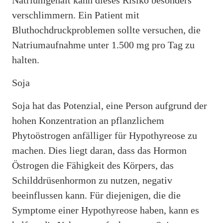
verschlimmern. Ein Patient mit
Bluthochdruckproblemen sollte versuchen, die
Natriumaufnahme unter 1.500 mg pro Tag zu
halten.
Soja
Soja hat das Potenzial, eine Person aufgrund der
hohen Konzentration an pflanzlichem
Phytoöstrogen anfälliger für Hypothyreose zu
machen. Dies liegt daran, dass das Hormon
Östrogen die Fähigkeit des Körpers, das
Schilddrüsenhormon zu nutzen, negativ
beeinflussen kann. Für diejenigen, die die
Symptome einer Hypothyreose haben, kann es