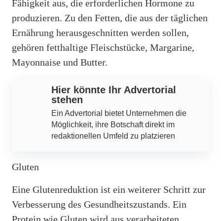
Fähigkeit aus, die erforderlichen Hormone zu
produzieren. Zu den Fetten, die aus der täglichen
Ernährung herausgeschnitten werden sollen,
gehören fetthaltige Fleischstücke, Margarine,
Mayonnaise und Butter.
Hier könnte Ihr Advertorial
stehen
Ein Advertorial bietet Unternehmen die
Möglichkeit, ihre Botschaft direkt im
redaktionellen Umfeld zu platzieren
Gluten
Eine Glutenreduktion ist ein weiterer Schritt zur
Verbesserung des Gesundheitszustands. Ein
Protein wie Gluten wird aus verarbeiteten