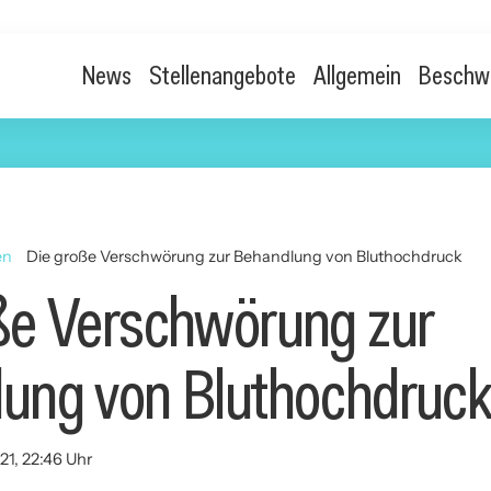
News
Stellenangebote
Allgemein
Beschw
en
Die große Verschwörung zur Behandlung von Bluthochdruck
ße Verschwörung zur
ung von Bluthochdruc
21, 22:46 Uhr