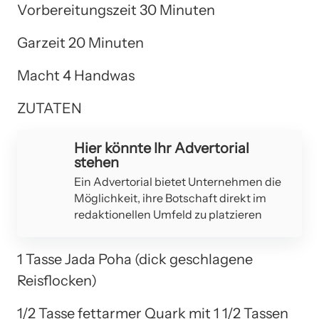
Vorbereitungszeit 30 Minuten
Garzeit 20 Minuten
Macht 4 Handwas
ZUTATEN
Hier könnte Ihr Advertorial
stehen
Ein Advertorial bietet Unternehmen die
Möglichkeit, ihre Botschaft direkt im
redaktionellen Umfeld zu platzieren
1 Tasse Jada Poha (dick geschlagene
Reisflocken)
1/2 Tasse fettarmer Quark mit 1 1/2 Tassen