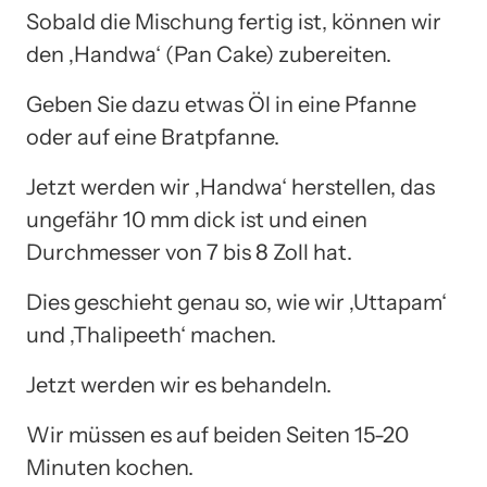
Sobald die Mischung fertig ist, können wir
den ‚Handwa‘ (Pan Cake) zubereiten.
Geben Sie dazu etwas Öl in eine Pfanne
oder auf eine Bratpfanne.
Jetzt werden wir ‚Handwa‘ herstellen, das
ungefähr 10 mm dick ist und einen
Durchmesser von 7 bis 8 Zoll hat.
Dies geschieht genau so, wie wir ‚Uttapam‘
und ‚Thalipeeth‘ machen.
Jetzt werden wir es behandeln.
Wir müssen es auf beiden Seiten 15-20
Minuten kochen.