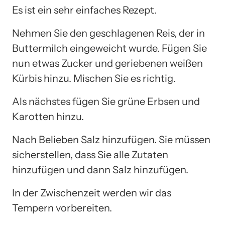
Es ist ein sehr einfaches Rezept.
Nehmen Sie den geschlagenen Reis, der in
Buttermilch eingeweicht wurde. Fügen Sie
nun etwas Zucker und geriebenen weißen
Kürbis hinzu. Mischen Sie es richtig.
Als nächstes fügen Sie grüne Erbsen und
Karotten hinzu.
Nach Belieben Salz hinzufügen. Sie müssen
sicherstellen, dass Sie alle Zutaten
hinzufügen und dann Salz hinzufügen.
In der Zwischenzeit werden wir das
Tempern vorbereiten.