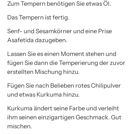
Zum Tempern benötigen Sie etwas Öl.
Das Tempern ist fertig.
Senf- und Sesamkörner und eine Prise
Asafetida dazugeben.
Lassen Sie es einen Moment stehen und
fügen Sie dann die Temperierung der zuvor
erstellten Mischung hinzu.
Fügen Sie nach Belieben rotes Chilipulver
und etwas Kurkuma hinzu.
Kurkuma ändert seine Farbe und verleiht
ihm seinen einzigartigen Geschmack. Gut
mischen.