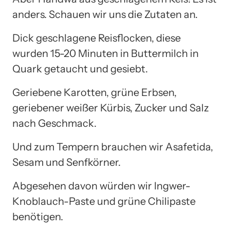
anders. Schauen wir uns die Zutaten an.
Dick geschlagene Reisflocken, diese
wurden 15-20 Minuten in Buttermilch in
Quark getaucht und gesiebt.
Geriebene Karotten, grüne Erbsen,
geriebener weißer Kürbis, Zucker und Salz
nach Geschmack.
Und zum Tempern brauchen wir Asafetida,
Sesam und Senfkörner.
Abgesehen davon würden wir Ingwer-
Knoblauch-Paste und grüne Chilipaste
benötigen.