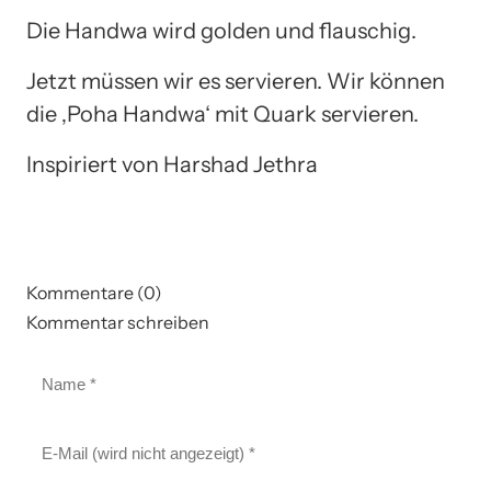
Die Handwa wird golden und flauschig.
Jetzt müssen wir es servieren. Wir können
die ‚Poha Handwa‘ mit Quark servieren.
Inspiriert von Harshad Jethra
Kommentare (0)
Kommentar schreiben