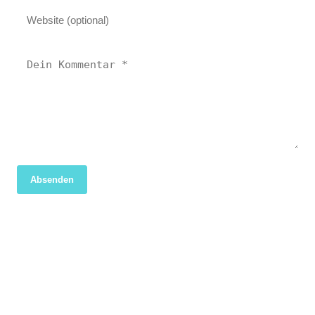
Absenden