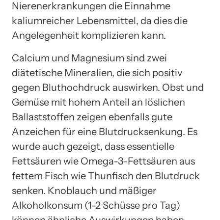
Nierenerkrankungen die Einnahme
kaliumreicher Lebensmittel, da dies die
Angelegenheit komplizieren kann.
Calcium und Magnesium sind zwei
diätetische Mineralien, die sich positiv
gegen Bluthochdruck auswirken. Obst und
Gemüse mit hohem Anteil an löslichen
Ballaststoffen zeigen ebenfalls gute
Anzeichen für eine Blutdrucksenkung. Es
wurde auch gezeigt, dass essentielle
Fettsäuren wie Omega-3-Fettsäuren aus
fettem Fisch wie Thunfisch den Blutdruck
senken. Knoblauch und mäßiger
Alkoholkonsum (1-2 Schüsse pro Tag)
können ähnliche Auswirkungen haben.