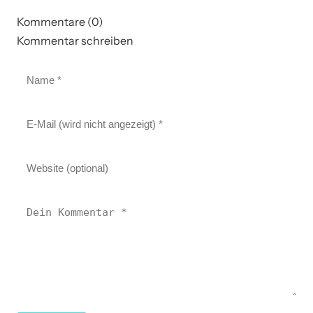
Kommentare (0)
Kommentar schreiben