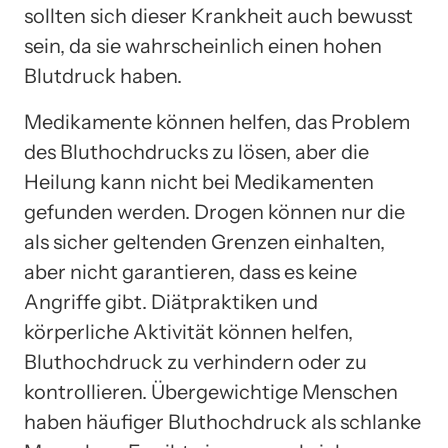
sollten sich dieser Krankheit auch bewusst
sein, da sie wahrscheinlich einen hohen
Blutdruck haben.
Medikamente können helfen, das Problem
des Bluthochdrucks zu lösen, aber die
Heilung kann nicht bei Medikamenten
gefunden werden. Drogen können nur die
als sicher geltenden Grenzen einhalten,
aber nicht garantieren, dass es keine
Angriffe gibt. Diätpraktiken und
körperliche Aktivität können helfen,
Bluthochdruck zu verhindern oder zu
kontrollieren. Übergewichtige Menschen
haben häufiger Bluthochdruck als schlanke