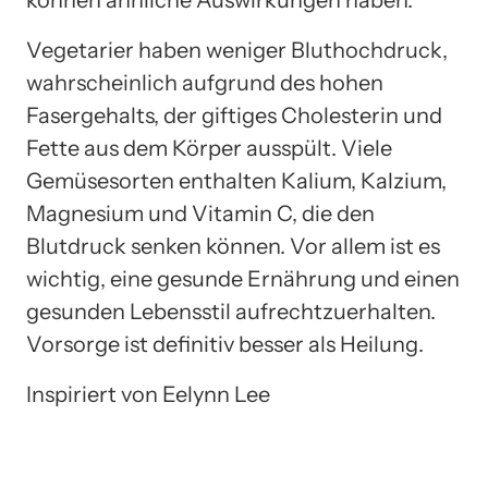
Vegetarier haben weniger Bluthochdruck,
wahrscheinlich aufgrund des hohen
Fasergehalts, der giftiges Cholesterin und
Fette aus dem Körper ausspült. Viele
Gemüsesorten enthalten Kalium, Kalzium,
Magnesium und Vitamin C, die den
Blutdruck senken können. Vor allem ist es
wichtig, eine gesunde Ernährung und einen
gesunden Lebensstil aufrechtzuerhalten.
Vorsorge ist definitiv besser als Heilung.
Inspiriert von Eelynn Lee