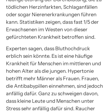
tödlichen Herzinfarkten, Schlaganfällen
oder sogar Nierenerkrankungen führen
kann. Statistiken zeigen, dass fast 1/5 der
Erwachsenen im Westen von dieser
gefürchteten Krankheit betroffen sind.
Experten sagen, dass Bluthochdruck
erblich sein könnte. Es ist eine häufige
Krankheit für Menschen im mittleren und
hohen Alter als die jungen. Hypertonie
betrifft mehr Männer als Frauen. Frauen,
die Antibabypillen einnehmen, sind jedoch
anfällig dafür. Ganz zu schweigen davon,
dass kleine Leute und Menschen unter
Stress sehr anfällig dafür sind. Raucher