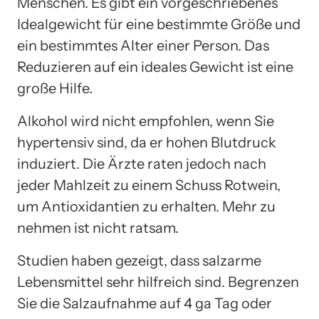
Menschen. Es gibt ein vorgeschriebenes
Idealgewicht für eine bestimmte Größe und
ein bestimmtes Alter einer Person. Das
Reduzieren auf ein ideales Gewicht ist eine
große Hilfe.
Alkohol wird nicht empfohlen, wenn Sie
hypertensiv sind, da er hohen Blutdruck
induziert. Die Ärzte raten jedoch nach
jeder Mahlzeit zu einem Schuss Rotwein,
um Antioxidantien zu erhalten. Mehr zu
nehmen ist nicht ratsam.
Studien haben gezeigt, dass salzarme
Lebensmittel sehr hilfreich sind. Begrenzen
Sie die Salzaufnahme auf 4 ga Tag oder