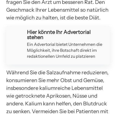
fragen Sie den Arzt um besseren Rat. Den
Geschmack Ihrer Lebensmittel so natürlich
wie möglich zu halten, ist die beste Diät.
Hier könnte Ihr Advertorial
stehen
Ein Advertorial bietet Unternehmen die
Möglichkeit, ihre Botschaft direkt im
redaktionellen Umfeld zu platzieren
Während Sie die Salzaufnahme reduzieren,
konsumieren Sie mehr Obst und Gemüse,
insbesondere kaliumreiche Lebensmittel
wie getrocknete Aprikosen, Nüsse und
andere. Kalium kann helfen, den Blutdruck
zu senken. Vermeiden Sie bei Patienten mit