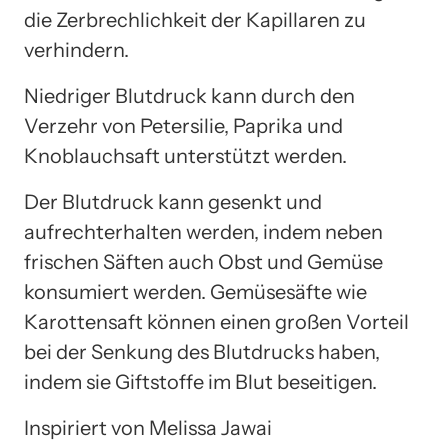
die Zerbrechlichkeit der Kapillaren zu
verhindern.
Niedriger Blutdruck kann durch den
Verzehr von Petersilie, Paprika und
Knoblauchsaft unterstützt werden.
Der Blutdruck kann gesenkt und
aufrechterhalten werden, indem neben
frischen Säften auch Obst und Gemüse
konsumiert werden. Gemüsesäfte wie
Karottensaft können einen großen Vorteil
bei der Senkung des Blutdrucks haben,
indem sie Giftstoffe im Blut beseitigen.
Inspiriert von Melissa Jawai