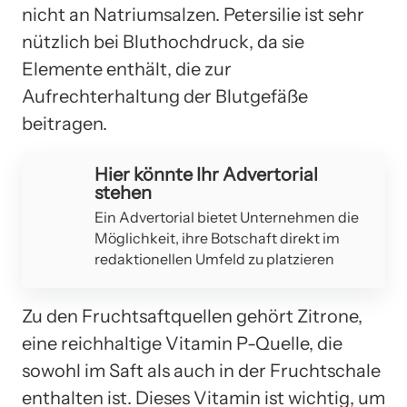
nicht an Natriumsalzen. Petersilie ist sehr
nützlich bei Bluthochdruck, da sie
Elemente enthält, die zur
Aufrechterhaltung der Blutgefäße
beitragen.
Hier könnte Ihr Advertorial
stehen
Ein Advertorial bietet Unternehmen die
Möglichkeit, ihre Botschaft direkt im
redaktionellen Umfeld zu platzieren
Zu den Fruchtsaftquellen gehört Zitrone,
eine reichhaltige Vitamin P-Quelle, die
sowohl im Saft als auch in der Fruchtschale
enthalten ist. Dieses Vitamin ist wichtig, um