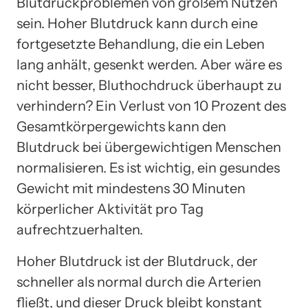
Blutdruckproblemen von großem Nutzen
sein. Hoher Blutdruck kann durch eine
fortgesetzte Behandlung, die ein Leben
lang anhält, gesenkt werden. Aber wäre es
nicht besser, Bluthochdruck überhaupt zu
verhindern? Ein Verlust von 10 Prozent des
Gesamtkörpergewichts kann den
Blutdruck bei übergewichtigen Menschen
normalisieren. Es ist wichtig, ein gesundes
Gewicht mit mindestens 30 Minuten
körperlicher Aktivität pro Tag
aufrechtzuerhalten.
Hoher Blutdruck ist der Blutdruck, der
schneller als normal durch die Arterien
fließt, und dieser Druck bleibt konstant