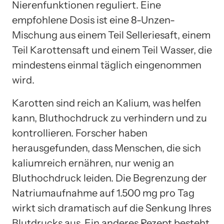
Nierenfunktionen reguliert. Eine
empfohlene Dosis ist eine 8-Unzen-
Mischung aus einem Teil Selleriesaft, einem
Teil Karottensaft und einem Teil Wasser, die
mindestens einmal täglich eingenommen
wird.
Karotten sind reich an Kalium, was helfen
kann, Bluthochdruck zu verhindern und zu
kontrollieren. Forscher haben
herausgefunden, dass Menschen, die sich
kaliumreich ernähren, nur wenig an
Bluthochdruck leiden. Die Begrenzung der
Natriumaufnahme auf 1.500 mg pro Tag
wirkt sich dramatisch auf die Senkung Ihres
Blutdrucks aus. Ein anderes Rezept besteht