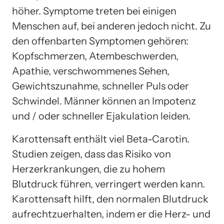
höher. Symptome treten bei einigen
Menschen auf, bei anderen jedoch nicht. Zu
den offenbarten Symptomen gehören:
Kopfschmerzen, Atembeschwerden,
Apathie, verschwommenes Sehen,
Gewichtszunahme, schneller Puls oder
Schwindel. Männer können an Impotenz
und / oder schneller Ejakulation leiden.
Karottensaft enthält viel Beta-Carotin.
Studien zeigen, dass das Risiko von
Herzerkrankungen, die zu hohem
Blutdruck führen, verringert werden kann.
Karottensaft hilft, den normalen Blutdruck
aufrechtzuerhalten, indem er die Herz- und