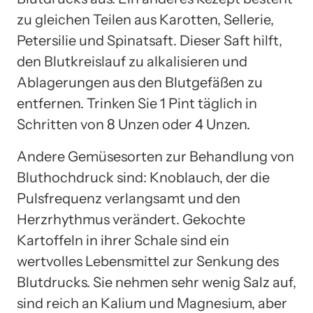
zu gleichen Teilen aus Karotten, Sellerie,
Petersilie und Spinatsaft. Dieser Saft hilft,
den Blutkreislauf zu alkalisieren und
Ablagerungen aus den Blutgefäßen zu
entfernen. Trinken Sie 1 Pint täglich in
Schritten von 8 Unzen oder 4 Unzen.
Andere Gemüsesorten zur Behandlung von
Bluthochdruck sind: Knoblauch, der die
Pulsfrequenz verlangsamt und den
Herzrhythmus verändert. Gekochte
Kartoffeln in ihrer Schale sind ein
wertvolles Lebensmittel zur Senkung des
Blutdrucks. Sie nehmen sehr wenig Salz auf,
sind reich an Kalium und Magnesium, aber