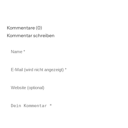
Kommentare (0)
Kommentar schreiben