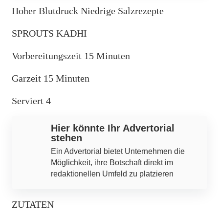
Hoher Blutdruck Niedrige Salzrezepte
SPROUTS KADHI
Vorbereitungszeit 15 Minuten
Garzeit 15 Minuten
Serviert 4
Hier könnte Ihr Advertorial
stehen
Ein Advertorial bietet Unternehmen die
Möglichkeit, ihre Botschaft direkt im
redaktionellen Umfeld zu platzieren
ZUTATEN