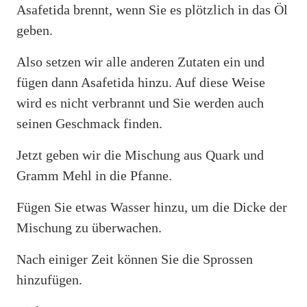
Asafetida brennt, wenn Sie es plötzlich in das Öl
geben.
Also setzen wir alle anderen Zutaten ein und
fügen dann Asafetida hinzu. Auf diese Weise
wird es nicht verbrannt und Sie werden auch
seinen Geschmack finden.
Jetzt geben wir die Mischung aus Quark und
Gramm Mehl in die Pfanne.
Fügen Sie etwas Wasser hinzu, um die Dicke der
Mischung zu überwachen.
Nach einiger Zeit können Sie die Sprossen
hinzufügen.