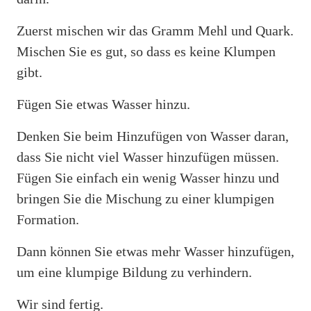
Zuerst mischen wir das Gramm Mehl und Quark.
Mischen Sie es gut, so dass es keine Klumpen
gibt.
Fügen Sie etwas Wasser hinzu.
Denken Sie beim Hinzufügen von Wasser daran,
dass Sie nicht viel Wasser hinzufügen müssen.
Fügen Sie einfach ein wenig Wasser hinzu und
bringen Sie die Mischung zu einer klumpigen
Formation.
Dann können Sie etwas mehr Wasser hinzufügen,
um eine klumpige Bildung zu verhindern.
Wir sind fertig.