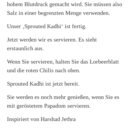
hohem Blutdruck gemacht wird. Sie müssen also
Salz in einer begrenzten Menge verwenden.
Unser ‚Sprouted Kadhi‘ ist fertig.
Jetzt werden wir es servieren. Es sieht
erstaunlich aus.
Wenn Sie servieren, halten Sie das Lorbeerblatt
und die roten Chilis nach oben.
Sprouted Kadhi ist jetzt bereit.
Sie werden es noch mehr genießen, wenn Sie es
mit geröstetem Papadom servieren.
Inspiriert von Harshad Jethra