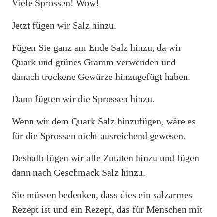
Viele Sprossen! Wow!
Jetzt fügen wir Salz hinzu.
Fügen Sie ganz am Ende Salz hinzu, da wir
Quark und grünes Gramm verwenden und
danach trockene Gewürze hinzugefügt haben.
Dann fügten wir die Sprossen hinzu.
Wenn wir dem Quark Salz hinzufügen, wäre es
für die Sprossen nicht ausreichend gewesen.
Deshalb fügen wir alle Zutaten hinzu und fügen
dann nach Geschmack Salz hinzu.
Sie müssen bedenken, dass dies ein salzarmes
Rezept ist und ein Rezept, das für Menschen mit