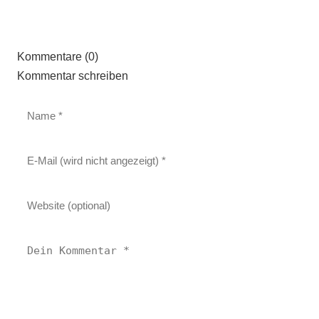
Kommentare (0)
Kommentar schreiben