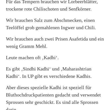
Für das Tempern brauchen wir Lorbeerblätter,
trockene rote Chilischoten und Senfkörner.
Wir brauchen Salz zum Abschmecken, einen
Teelöffel grob gemahlenen Ingwer und Chili.
Wir brauchen auch zwei Prisen Asafetida und ein
wenig Gramm Mehl.
Leute machen oft ‚Kadhi‘.
Es gibt ‚Sindhi Kadhi‘ und ‚Maharashtrian
Kadhi‘. In UP gibt es verschiedene Kadhis.
Aber dieses spezielle Kadhi ist speziell für
Bluthochdruckpatienten gedacht und verwendet
Sprossen sehr geschickt. Es sind alle Sprossen
darin.