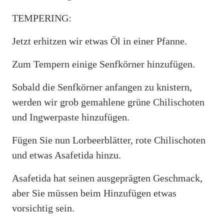
TEMPERING:
Jetzt erhitzen wir etwas Öl in einer Pfanne.
Zum Tempern einige Senfkörner hinzufügen.
Sobald die Senfkörner anfangen zu knistern,
werden wir grob gemahlene grüne Chilischoten
und Ingwerpaste hinzufügen.
Fügen Sie nun Lorbeerblätter, rote Chilischoten
und etwas Asafetida hinzu.
Asafetida hat seinen ausgeprägten Geschmack,
aber Sie müssen beim Hinzufügen etwas
vorsichtig sein.