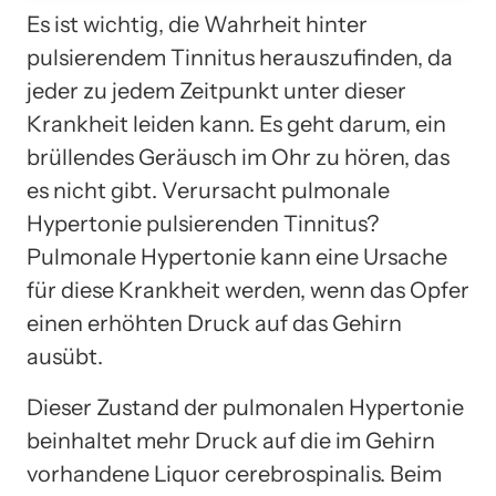
Es ist wichtig, die Wahrheit hinter
pulsierendem Tinnitus herauszufinden, da
jeder zu jedem Zeitpunkt unter dieser
Krankheit leiden kann. Es geht darum, ein
brüllendes Geräusch im Ohr zu hören, das
es nicht gibt. Verursacht pulmonale
Hypertonie pulsierenden Tinnitus?
Pulmonale Hypertonie kann eine Ursache
für diese Krankheit werden, wenn das Opfer
einen erhöhten Druck auf das Gehirn
ausübt.
Dieser Zustand der pulmonalen Hypertonie
beinhaltet mehr Druck auf die im Gehirn
vorhandene Liquor cerebrospinalis. Beim