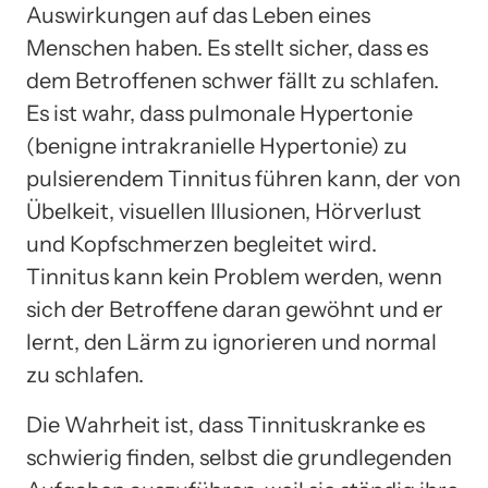
Auswirkungen auf das Leben eines
Menschen haben. Es stellt sicher, dass es
dem Betroffenen schwer fällt zu schlafen.
Es ist wahr, dass pulmonale Hypertonie
(benigne intrakranielle Hypertonie) zu
pulsierendem Tinnitus führen kann, der von
Übelkeit, visuellen Illusionen, Hörverlust
und Kopfschmerzen begleitet wird.
Tinnitus kann kein Problem werden, wenn
sich der Betroffene daran gewöhnt und er
lernt, den Lärm zu ignorieren und normal
zu schlafen.
Die Wahrheit ist, dass Tinnituskranke es
schwierig finden, selbst die grundlegenden