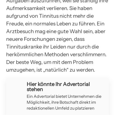
Aufgaben auszuführen, weil sie ständig ihre
Aufmerksamkeit verlieren. Sie haben
aufgrund von Tinnitus nicht mehr die
Freude, ein normales Leben zu führen. Ein
Arztbesuch mag eine gute Wahl sein, aber
neuere Forschungen zeigen, dass
Tinnituskranke ihr Leiden nur durch die
herkömmlichen Methoden verschlimmern.
Der beste Weg, um mit dem Problem
umzugehen, ist „natürlich“ zu werden.
Hier könnte Ihr Advertorial
stehen
Ein Advertorial bietet Unternehmen die
Möglichkeit, ihre Botschaft direkt im
redaktionellen Umfeld zu platzieren