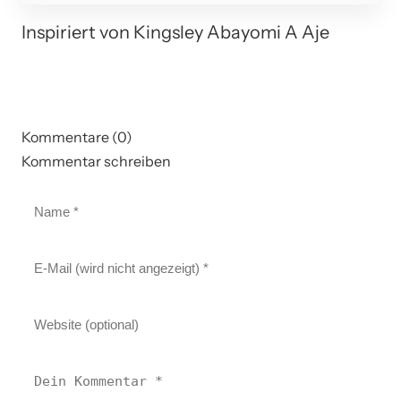
Inspiriert von Kingsley Abayomi A Aje
Kommentare (0)
Kommentar schreiben