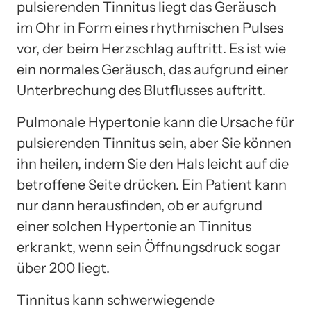
pulsierenden Tinnitus liegt das Geräusch
im Ohr in Form eines rhythmischen Pulses
vor, der beim Herzschlag auftritt. Es ist wie
ein normales Geräusch, das aufgrund einer
Unterbrechung des Blutflusses auftritt.
Pulmonale Hypertonie kann die Ursache für
pulsierenden Tinnitus sein, aber Sie können
ihn heilen, indem Sie den Hals leicht auf die
betroffene Seite drücken. Ein Patient kann
nur dann herausfinden, ob er aufgrund
einer solchen Hypertonie an Tinnitus
erkrankt, wenn sein Öffnungsdruck sogar
über 200 liegt.
Tinnitus kann schwerwiegende