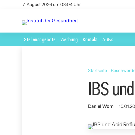
7. August 2026 um 03:04 Uhr
Stellenangebote
Werbung
Kontakt
AGBs
Startseite
Beschwerd
IBS und
Daniel Wom
10.01.20