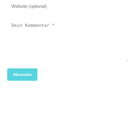
Absenden