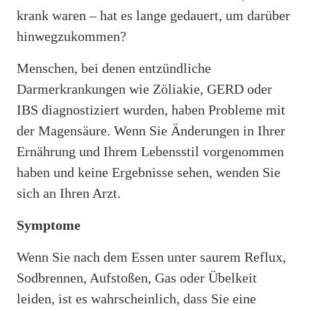
krank waren – hat es lange gedauert, um darüber
hinwegzukommen?
Menschen, bei denen entzündliche
Darmerkrankungen wie Zöliakie, GERD oder
IBS diagnostiziert wurden, haben Probleme mit
der Magensäure. Wenn Sie Änderungen in Ihrer
Ernährung und Ihrem Lebensstil vorgenommen
haben und keine Ergebnisse sehen, wenden Sie
sich an Ihren Arzt.
Symptome
Wenn Sie nach dem Essen unter saurem Reflux,
Sodbrennen, Aufstoßen, Gas oder Übelkeit
leiden, ist es wahrscheinlich, dass Sie eine