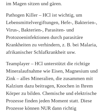
im Magen sitzen und gären.
Pathogen Killer – HCl ist wichtig, um
Lebensmittelvergiftungen, Hefe-, Bakterien-,
Virus-, Bakterien-, Parasiten- und
Protozoeninfektionen durch parasitäre
Krankheiten zu verhindern, z. B. bei Malaria,
afrikanischer Schlafkrankheit usw.
Teamplayer – HCl unterstützt die richtige
Mineralaufnahme wie Eisen, Magnesium und
Zink – alles Mineralien, die zusammen mit
Kalzium dazu beitragen, Knochen in Ihrem
Körper zu bilden. Chemische und elektrische
Prozesse finden jeden Moment statt. Diese
Prozesse können NUR dann richtig