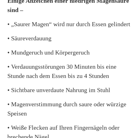
Einige Anzeichen einer niedrigen Magensäure
sind –
• „Saurer Magen“ wird nur durch Essen gelindert
• Säureverdauung
• Mundgeruch und Körpergeruch
• Verdauungsstörungen 30 Minuten bis eine
Stunde nach dem Essen bis zu 4 Stunden
• Sichtbare unverdaute Nahrung im Stuhl
• Magenverstimmung durch saure oder würzige
Speisen
• Weiße Flecken auf Ihren Fingernägeln oder
brechende Nägel