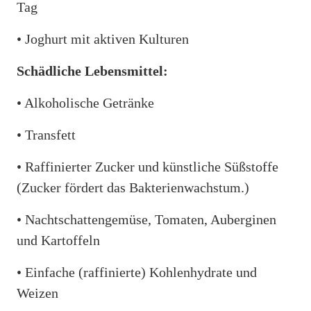
Tag
• Joghurt mit aktiven Kulturen
Schädliche Lebensmittel:
• Alkoholische Getränke
• Transfett
• Raffinierter Zucker und künstliche Süßstoffe
(Zucker fördert das Bakterienwachstum.)
• Nachtschattengemüse, Tomaten, Auberginen
und Kartoffeln
• Einfache (raffinierte) Kohlenhydrate und
Weizen