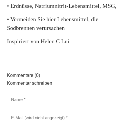
• Erdnüsse, Natriumnitrit-Lebensmittel, MSG,
• Vermeiden Sie hier Lebensmittel, die
Sodbrennen verursachen
Inspiriert von Helen C Lui
Kommentare (0)
Kommentar schreiben