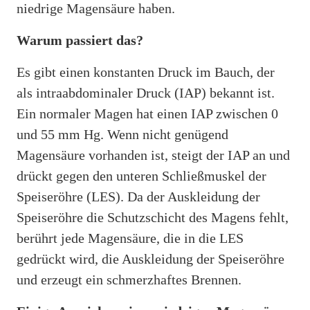
niedrige Magensäure haben.
Warum passiert das?
Es gibt einen konstanten Druck im Bauch, der
als intraabdominaler Druck (IAP) bekannt ist.
Ein normaler Magen hat einen IAP zwischen 0
und 55 mm Hg. Wenn nicht genügend
Magensäure vorhanden ist, steigt der IAP an und
drückt gegen den unteren Schließmuskel der
Speiseröhre (LES). Da der Auskleidung der
Speiseröhre die Schutzschicht des Magens fehlt,
berührt jede Magensäure, die in die LES
gedrückt wird, die Auskleidung der Speiseröhre
und erzeugt ein schmerzhaftes Brennen.