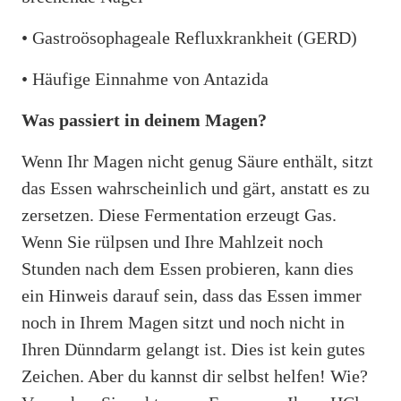
• Gastroösophageale Refluxkrankheit (GERD)
• Häufige Einnahme von Antazida
Was passiert in deinem Magen?
Wenn Ihr Magen nicht genug Säure enthält, sitzt
das Essen wahrscheinlich und gärt, anstatt es zu
zersetzen. Diese Fermentation erzeugt Gas.
Wenn Sie rülpsen und Ihre Mahlzeit noch
Stunden nach dem Essen probieren, kann dies
ein Hinweis darauf sein, dass das Essen immer
noch in Ihrem Magen sitzt und noch nicht in
Ihren Dünndarm gelangt ist. Dies ist kein gutes
Zeichen. Aber du kannst dir selbst helfen! Wie?