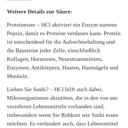
Weitere Details zur Säure:
Proteinesser – HCl aktiviert ein Enzym namens
Pepsin, damit es Proteine ​​verdauen kann. Protein
ist entscheidend für die Aufrechterhaltung und
die Bausteine ​​jeder Zelle, einschließlich
Kollagen, Hormonen, Neurotransmittern,
Enzymen, Antikörpern, Haaren, Hautnägeln und
Muskeln.
Lieben Sie Sushi? – HCl hilft auch dabei,
Mikroorganismen abzutöten, die in den von uns
verzehrten Lebensmitteln vorhanden sind,
insbesondere wenn Sie Rohkost wie Sushi essen
möchten. Es verhindert auch, dass Lebensmittel