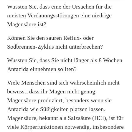
Wussten Sie, dass eine der Ursachen für die
meisten Verdauungsstörungen eine niedrige
Magensäure ist?
Können Sie den sauren Reflux- oder
Sodbrennen-Zyklus nicht unterbrechen?
Wussten Sie, dass Sie nicht länger als 8 Wochen
Antazida einnehmen sollten?
Viele Menschen sind sich wahrscheinlich nicht
bewusst, dass ihr Magen nicht genug
Magensäure produziert, besonders wenn sie
Antazida wie Süßigkeiten platzen lassen.
Magensäure, bekannt als Salzsäure (HCl), ist für
viele Körperfunktionen notwendig, insbesondere