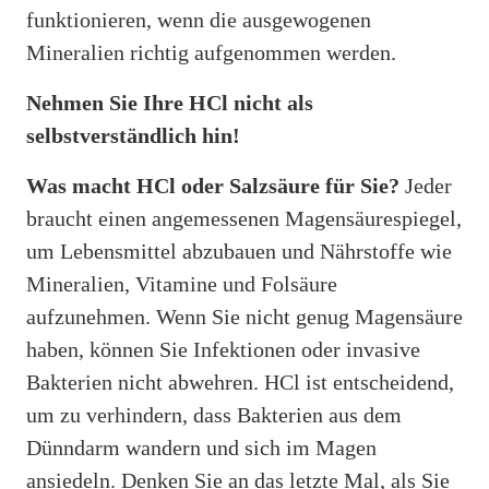
funktionieren, wenn die ausgewogenen
Mineralien richtig aufgenommen werden.
Nehmen Sie Ihre HCl nicht als
selbstverständlich hin!
Was macht HCl oder Salzsäure für Sie?
Jeder
braucht einen angemessenen Magensäurespiegel,
um Lebensmittel abzubauen und Nährstoffe wie
Mineralien, Vitamine und Folsäure
aufzunehmen. Wenn Sie nicht genug Magensäure
haben, können Sie Infektionen oder invasive
Bakterien nicht abwehren. HCl ist entscheidend,
um zu verhindern, dass Bakterien aus dem
Dünndarm wandern und sich im Magen
ansiedeln. Denken Sie an das letzte Mal, als Sie