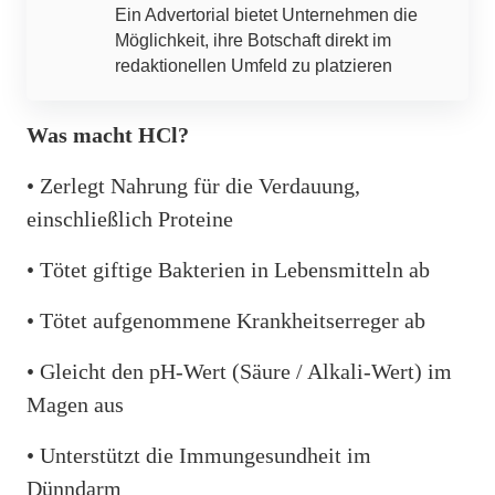
Ein Advertorial bietet Unternehmen die
Möglichkeit, ihre Botschaft direkt im
redaktionellen Umfeld zu platzieren
Was macht HCl?
• Zerlegt Nahrung für die Verdauung,
einschließlich Proteine
• Tötet giftige Bakterien in Lebensmitteln ab
• Tötet aufgenommene Krankheitserreger ab
• Gleicht den pH-Wert (Säure / Alkali-Wert) im
Magen aus
• Unterstützt die Immungesundheit im
Dünndarm