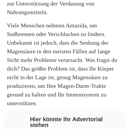
zur Unterstützung der Verdauung von
Nahrungsmitteln.
Viele Menschen nehmen Antazida, um
Sodbrennen oder Verschlucken zu lindern.
Unbekannt ist jedoch, dass die Senkung der
Magensäure in den meisten Fällen auf lange
Sicht mehr Probleme verursacht. Was fragst du
dich? Das größte Problem ist, dass Ihr Körper
nicht in der Lage ist, genug Magensäure zu
produzieren, um Ihre Magen-Darm-Trakte
gesund zu halten und Ihr Immunsystem zu
unterstützen.
Hier könnte Ihr Advertorial
stehen