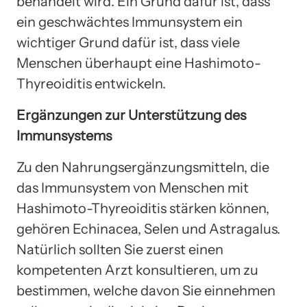
behandelt wird. Ein Grund dafür ist, dass
ein geschwächtes Immunsystem ein
wichtiger Grund dafür ist, dass viele
Menschen überhaupt eine Hashimoto-
Thyreoiditis entwickeln.
Ergänzungen zur Unterstützung des
Immunsystems
Zu den Nahrungsergänzungsmitteln, die
das Immunsystem von Menschen mit
Hashimoto-Thyreoiditis stärken können,
gehören Echinacea, Selen und Astragalus.
Natürlich sollten Sie zuerst einen
kompetenten Arzt konsultieren, um zu
bestimmen, welche davon Sie einnehmen