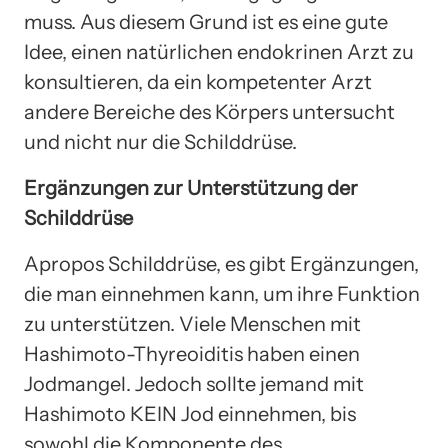
muss. Aus diesem Grund ist es eine gute
Idee, einen natürlichen endokrinen Arzt zu
konsultieren, da ein kompetenter Arzt
andere Bereiche des Körpers untersucht
und nicht nur die Schilddrüse.
Ergänzungen zur Unterstützung der
Schilddrüse
Apropos Schilddrüse, es gibt Ergänzungen,
die man einnehmen kann, um ihre Funktion
zu unterstützen. Viele Menschen mit
Hashimoto-Thyreoiditis haben einen
Jodmangel. Jedoch sollte jemand mit
Hashimoto KEIN Jod einnehmen, bis
sowohl die Komponente des