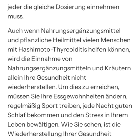
jeder die gleiche Dosierung einnehmen
muss.
Auch wenn Nahrungsergänzungsmittel
und pflanzliche Heilmittel vielen Menschen
mit Hashimoto-Thyreoiditis helfen können,
wird die Einnahme von
Nahrungsergänzungsmitteln und Kräutern
allein Ihre Gesundheit nicht
wiederherstellen. Um dies zu erreichen,
müssen Sie Ihre Essgewohnheiten ändern,
regelmäßig Sport treiben, jede Nacht guten
Schlaf bekommen und den Stress in Ihrem
Leben bewältigen. Wie Sie sehen, ist die
Wiederherstellung Ihrer Gesundheit