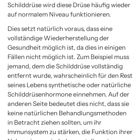
Schilddrüse wird diese Drüse häufig wieder
auf normalem Niveau funktionieren.
Dies setzt natürlich voraus, dass eine
vollständige Wiederherstellung der
Gesundheit möglich ist, da dies in einigen
Fällen nicht möglich ist. Zum Beispiel muss
jemand, dem die Schilddrüse vollständig
entfernt wurde, wahrscheinlich für den Rest
seines Lebens synthetische oder natürliche
Schilddrüsenhormone einnehmen. Auf der
anderen Seite bedeutet dies nicht, dass sie
keine natürlichen Behandlungsmethoden
in Betracht ziehen sollten, um ihr
Immunsystem zu stärken, die Funktion ihrer