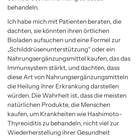
behandeln.
Ich habe mich mit Patienten beraten, die
dachten, sie könnten ihren örtlichen
Bioladen aufsuchen und eine Formel zur
„Schilddrüsenunterstützung“ oder ein
Nahrungsergänzungsmittel kaufen, das das
Immunsystem stärkt, und dachten, dass
diese Art von Nahrungsergänzungsmitteln
die Heilung ihrer Erkrankung darstellen
würden. Die Wahrheit ist, dass die meisten
natürlichen Produkte, die Menschen
kaufen, um Krankheiten wie Hashimoto-
Thyreoiditis zu behandeln, nicht viel zur
Wiederherstellung ihrer Gesundheit