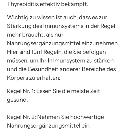
Thyreoiditis effektiv bekämpft.
Wichtig zu wissen ist auch, dass es zur
Stärkung des Immunsystems in der Regel
mehr braucht, als nur
Nahrungsergänzungsmittel einzunehmen.
Hier sind fünf Regeln, die Sie befolgen
müssen, um Ihr Immunsystem zu stärken
und die Gesundheit anderer Bereiche des
Körpers zu erhalten:
Regel Nr. 1: Essen Sie die meiste Zeit
gesund.
Regel Nr. 2: Nehmen Sie hochwertige
Nahrungsergänzungsmittel ein.