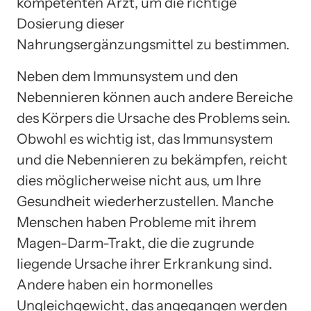
kompetenten Arzt, um die richtige
Dosierung dieser
Nahrungsergänzungsmittel zu bestimmen.
Neben dem Immunsystem und den
Nebennieren können auch andere Bereiche
des Körpers die Ursache des Problems sein.
Obwohl es wichtig ist, das Immunsystem
und die Nebennieren zu bekämpfen, reicht
dies möglicherweise nicht aus, um Ihre
Gesundheit wiederherzustellen. Manche
Menschen haben Probleme mit ihrem
Magen-Darm-Trakt, die die zugrunde
liegende Ursache ihrer Erkrankung sind.
Andere haben ein hormonelles
Ungleichgewicht, das angegangen werden