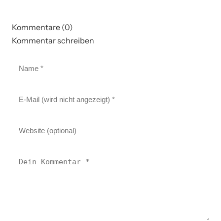
Kommentare (0)
Kommentar schreiben