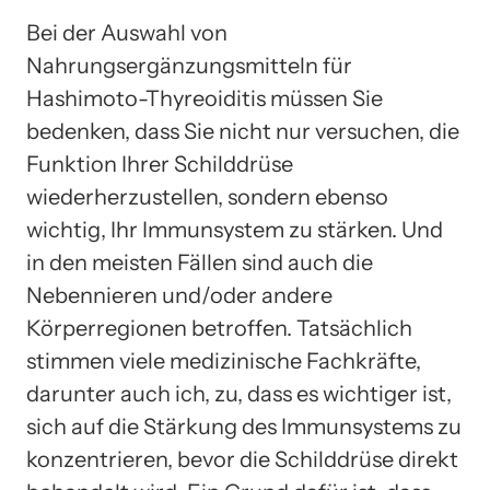
Bei der Auswahl von
Nahrungsergänzungsmitteln für
Hashimoto-Thyreoiditis müssen Sie
bedenken, dass Sie nicht nur versuchen, die
Funktion Ihrer Schilddrüse
wiederherzustellen, sondern ebenso
wichtig, Ihr Immunsystem zu stärken. Und
in den meisten Fällen sind auch die
Nebennieren und/oder andere
Körperregionen betroffen. Tatsächlich
stimmen viele medizinische Fachkräfte,
darunter auch ich, zu, dass es wichtiger ist,
sich auf die Stärkung des Immunsystems zu
konzentrieren, bevor die Schilddrüse direkt