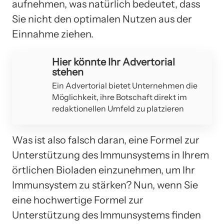
aufnehmen, was natürlich bedeutet, dass
Sie nicht den optimalen Nutzen aus der
Einnahme ziehen.
Hier könnte Ihr Advertorial
stehen
Ein Advertorial bietet Unternehmen die
Möglichkeit, ihre Botschaft direkt im
redaktionellen Umfeld zu platzieren
Was ist also falsch daran, eine Formel zur
Unterstützung des Immunsystems in Ihrem
örtlichen Bioladen einzunehmen, um Ihr
Immunsystem zu stärken? Nun, wenn Sie
eine hochwertige Formel zur
Unterstützung des Immunsystems finden