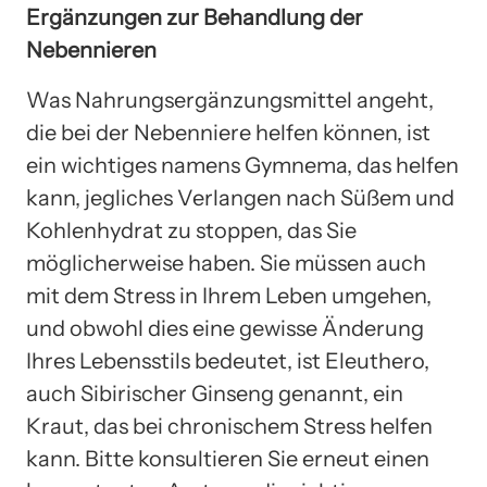
Ergänzungen zur Behandlung der
Nebennieren
Was Nahrungsergänzungsmittel angeht,
die bei der Nebenniere helfen können, ist
ein wichtiges namens Gymnema, das helfen
kann, jegliches Verlangen nach Süßem und
Kohlenhydrat zu stoppen, das Sie
möglicherweise haben. Sie müssen auch
mit dem Stress in Ihrem Leben umgehen,
und obwohl dies eine gewisse Änderung
Ihres Lebensstils bedeutet, ist Eleuthero,
auch Sibirischer Ginseng genannt, ein
Kraut, das bei chronischem Stress helfen
kann. Bitte konsultieren Sie erneut einen