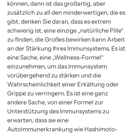
können, dann ist das großartig, aber
zusätzlich zu all den minderwertigen, die es
gibt, denken Sie daran, dass es extrem
schwierig ist, eine einzige „natürliche Pille“
zu finden, die Großes bewirken kann Arbeit
an der Stärkung Ihres Immunsystems. Es ist
eine Sache, eine „Wellness-Formel“
einzunehmen, um das Immunsystem
vorübergehend zu stärken und die
Wahrscheinlichkeit einer Erkältung oder
Grippe zu verringern. Es ist eine ganz
andere Sache, von einer Formel zur
Unterstützung des Immunsystems zu
erwarten, dass sie eine
Autoimmunerkrankung wie Hashimoto-