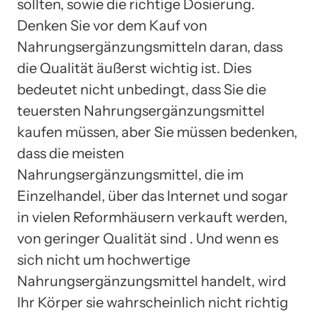
sollten, sowie die richtige Dosierung.
Denken Sie vor dem Kauf von
Nahrungsergänzungsmitteln daran, dass
die Qualität äußerst wichtig ist. Dies
bedeutet nicht unbedingt, dass Sie die
teuersten Nahrungsergänzungsmittel
kaufen müssen, aber Sie müssen bedenken,
dass die meisten
Nahrungsergänzungsmittel, die im
Einzelhandel, über das Internet und sogar
in vielen Reformhäusern verkauft werden,
von geringer Qualität sind . Und wenn es
sich nicht um hochwertige
Nahrungsergänzungsmittel handelt, wird
Ihr Körper sie wahrscheinlich nicht richtig