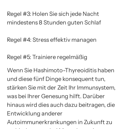
Regel #3: Holen Sie sich jede Nacht
mindestens 8 Stunden guten Schlaf
Regel #4: Stress effektiv managen
Regel #5: Trainiere regelmäßig
Wenn Sie Hashimoto-Thyreoiditis haben
und diese fünf Dinge konsequent tun,
stärken Sie mit der Zeit Ihr Immunsystem,
was bei Ihrer Genesung hilft. Darüber
hinaus wird dies auch dazu beitragen, die
Entwicklung anderer
Autoimmunerkrankungen in Zukunft zu