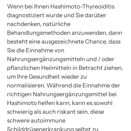
Wenn bei Ihnen Hashimoto-Thyreoiditis
diagnostiziert wurde und Sie darüber
nachdenken, natürliche
Behandlungsmethoden anzuwenden, dann
besteht eine ausgezeichnete Chance, dass
Sie die Einnahme von
Nahrungsergänzungsmitteln und / oder
pflanzlichen Heilmitteln in Betracht ziehen,
um Ihre Gesundheit wieder zu
normalisieren. Während die Einnahme der
richtigen Nahrungsergänzungsmittel bei
Hashimoto helfen kann, kann es sowohl
schwierig als auch riskant sein, diese
schwere autoimmune
Schilddrüsenerkrankung selbst zu