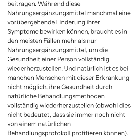
beitragen. Während diese
Nahrungsergänzungsmittel manchmal eine
vorübergehende Linderung ihrer
Symptome bewirken können, braucht es in
den meisten Fällen mehr als nur
Nahrungsergänzungsmittel, um die
Gesundheit einer Person vollständig
wiederherzustellen. Und natürlich ist es bei
manchen Menschen mit dieser Erkrankung
nicht möglich, ihre Gesundheit durch
natürliche Behandlungsmethoden
vollständig wiederherzustellen (obwohl dies
nicht bedeutet, dass sie immer noch nicht
von einem natürlichen
Behandlungsprotokoll profitieren können).