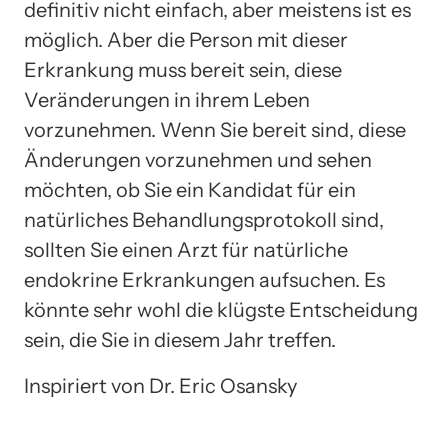
definitiv nicht einfach, aber meistens ist es
möglich. Aber die Person mit dieser
Erkrankung muss bereit sein, diese
Veränderungen in ihrem Leben
vorzunehmen. Wenn Sie bereit sind, diese
Änderungen vorzunehmen und sehen
möchten, ob Sie ein Kandidat für ein
natürliches Behandlungsprotokoll sind,
sollten Sie einen Arzt für natürliche
endokrine Erkrankungen aufsuchen. Es
könnte sehr wohl die klügste Entscheidung
sein, die Sie in diesem Jahr treffen.
Inspiriert von Dr. Eric Osansky