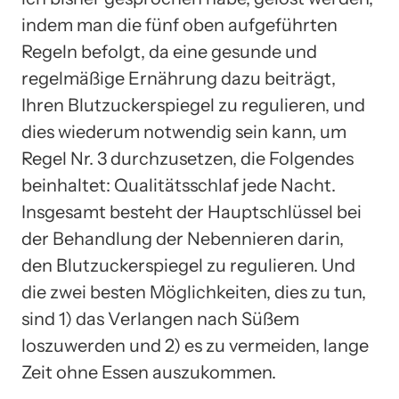
indem man die fünf oben aufgeführten
Regeln befolgt, da eine gesunde und
regelmäßige Ernährung dazu beiträgt,
Ihren Blutzuckerspiegel zu regulieren, und
dies wiederum notwendig sein kann, um
Regel Nr. 3 durchzusetzen, die Folgendes
beinhaltet: Qualitätsschlaf jede Nacht.
Insgesamt besteht der Hauptschlüssel bei
der Behandlung der Nebennieren darin,
den Blutzuckerspiegel zu regulieren. Und
die zwei besten Möglichkeiten, dies zu tun,
sind 1) das Verlangen nach Süßem
loszuwerden und 2) es zu vermeiden, lange
Zeit ohne Essen auszukommen.