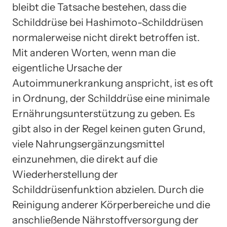
bleibt die Tatsache bestehen, dass die
Schilddrüse bei Hashimoto-Schilddrüsen
normalerweise nicht direkt betroffen ist.
Mit anderen Worten, wenn man die
eigentliche Ursache der
Autoimmunerkrankung anspricht, ist es oft
in Ordnung, der Schilddrüse eine minimale
Ernährungsunterstützung zu geben. Es
gibt also in der Regel keinen guten Grund,
viele Nahrungsergänzungsmittel
einzunehmen, die direkt auf die
Wiederherstellung der
Schilddrüsenfunktion abzielen. Durch die
Reinigung anderer Körperbereiche und die
anschließende Nährstoffversorgung der