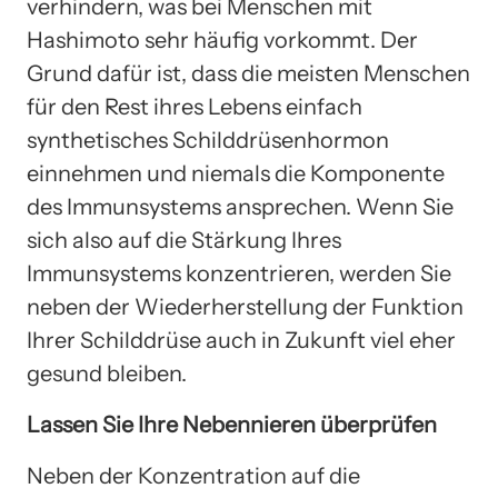
verhindern, was bei Menschen mit
Hashimoto sehr häufig vorkommt. Der
Grund dafür ist, dass die meisten Menschen
für den Rest ihres Lebens einfach
synthetisches Schilddrüsenhormon
einnehmen und niemals die Komponente
des Immunsystems ansprechen. Wenn Sie
sich also auf die Stärkung Ihres
Immunsystems konzentrieren, werden Sie
neben der Wiederherstellung der Funktion
Ihrer Schilddrüse auch in Zukunft viel eher
gesund bleiben.
Lassen Sie Ihre Nebennieren überprüfen
Neben der Konzentration auf die