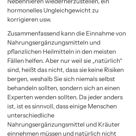
Nebennieren wiederherzustellen, ein
hormonelles Ungleichgewicht zu
korrigieren usw.
Zusammenfassend kann die Einnahme von
Nahrungsergänzungsmitteln und
pflanzlichen Heilmitteln in den meisten
Fällen helfen. Aber nur weil sie „natürlich“
sind, heißt das nicht, dass sie keine Risiken
bergen, weshalb Sie sich niemals selbst
behandeln sollten, sondern sich an einen
Experten wenden sollten. Da jeder anders
ist, ist es sinnvoll, dass einige Menschen
unterschiedliche
Nahrungsergänzungsmittel und Kräuter
einnehmen müssen und natürlich nicht