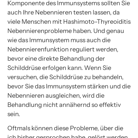
Komponente des Immunsystems sollten Sie
auch Ihre Nebennieren testen lassen, da
viele Menschen mit Hashimoto-Thyreoiditis
Nebennierenprobleme haben. Und genau
wie das Immunsystem muss auch die
Nebennierenfunktion reguliert werden,
bevor eine direkte Behandlung der
Schilddrüse erfolgen kann. Wenn Sie
versuchen, die Schilddrüse zu behandeln,
bevor Sie das Immunsystem stärken und die
Nebennieren ausgleichen, wird die
Behandlung nicht annähernd so effektiv
sein.
Oftmals können diese Probleme, über die
ich bisher gesprochen habe, gelöst werden,