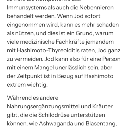
Immunsystems als auch die Nebennieren
behandelt werden. Wenn Jod sofort
eingenommen wird, kann es mehr schaden
als nützen, und dies ist ein Grund, warum
viele medizinische Fachkräfte jemandem
mit Hashimoto-Thyreoiditis raten, Jod ganz
zu vermeiden. Jod kann also für eine Person
mit einem Mangel unerlässlich sein, aber
der Zeitpunkt ist in Bezug auf Hashimoto
extrem wichtig.
Während es andere
Nahrungsergänzungsmittel und Kräuter
gibt, die die Schilddrüse unterstützen
können, wie Ashwaganda und Blasentang,