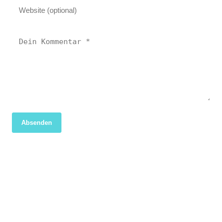
Absenden