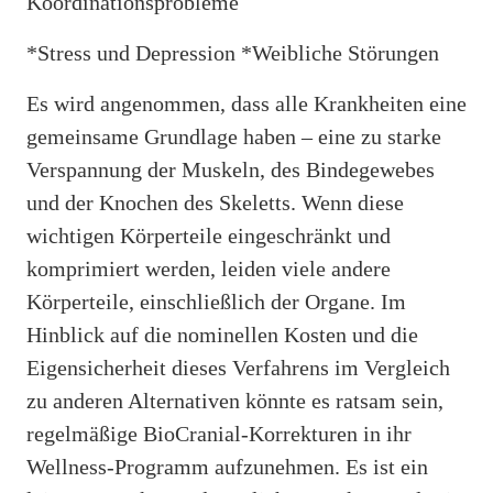
Koordinationsprobleme
*Stress und Depression *Weibliche Störungen
Es wird angenommen, dass alle Krankheiten eine
gemeinsame Grundlage haben – eine zu starke
Verspannung der Muskeln, des Bindegewebes
und der Knochen des Skeletts. Wenn diese
wichtigen Körperteile eingeschränkt und
komprimiert werden, leiden viele andere
Körperteile, einschließlich der Organe. Im
Hinblick auf die nominellen Kosten und die
Eigensicherheit dieses Verfahrens im Vergleich
zu anderen Alternativen könnte es ratsam sein,
regelmäßige BioCranial-Korrekturen in ihr
Wellness-Programm aufzunehmen. Es ist ein