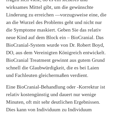
wirksames Mittel gibt, um die gewünschte
Linderung zu erreichen —vorzugsweise eine, die
an die Wurzel des Problems geht und nicht nur
die Symptome maskiert. Geben Sie das relativ
neue Kind auf dem Block ein – BioCranial. Das
BioCranial-System wurde von Dr. Robert Boyd,
DO, aus dem Vereinigten Königreich entwickelt.
BioCranial Treatment gewinnt aus gutem Grund
schnell die Glaubwürdigkeit, die es bei Laien
und Fachleuten gleichermaßen verdient.
Eine BioCranial-Behandlung oder -Korrektur ist
relativ kostengünstig und dauert nur wenige
Minuten, oft mit sehr deutlichen Ergebnissen.
Dies kann von Individuum zu Individuum