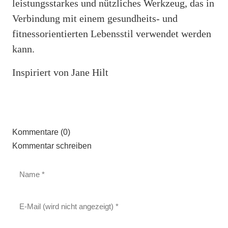
leistungsstarkes und nützliches Werkzeug, das in
Verbindung mit einem gesundheits- und
fitnessorientierten Lebensstil verwendet werden
kann.
Inspiriert von Jane Hilt
Kommentare (0)
Kommentar schreiben