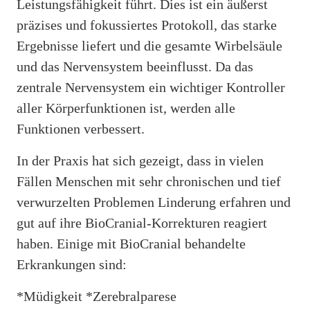
Leistungsfähigkeit führt. Dies ist ein äußerst
präzises und fokussiertes Protokoll, das starke
Ergebnisse liefert und die gesamte Wirbelsäule
und das Nervensystem beeinflusst. Da das
zentrale Nervensystem ein wichtiger Kontroller
aller Körperfunktionen ist, werden alle
Funktionen verbessert.
In der Praxis hat sich gezeigt, dass in vielen
Fällen Menschen mit sehr chronischen und tief
verwurzelten Problemen Linderung erfahren und
gut auf ihre BioCranial-Korrekturen reagiert
haben. Einige mit BioCranial behandelte
Erkrankungen sind:
*Müdigkeit *Zerebralparese