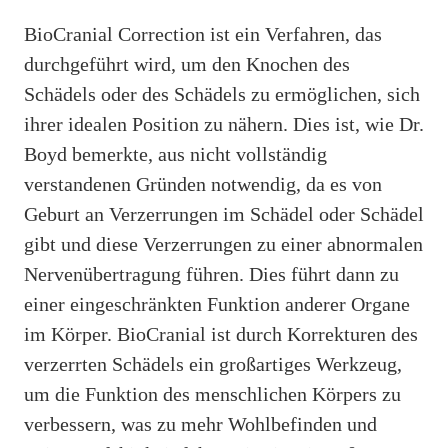
BioCranial Correction ist ein Verfahren, das
durchgeführt wird, um den Knochen des
Schädels oder des Schädels zu ermöglichen, sich
ihrer idealen Position zu nähern. Dies ist, wie Dr.
Boyd bemerkte, aus nicht vollständig
verstandenen Gründen notwendig, da es von
Geburt an Verzerrungen im Schädel oder Schädel
gibt und diese Verzerrungen zu einer abnormalen
Nervenübertragung führen. Dies führt dann zu
einer eingeschränkten Funktion anderer Organe
im Körper. BioCranial ist durch Korrekturen des
verzerrten Schädels ein großartiges Werkzeug,
um die Funktion des menschlichen Körpers zu
verbessern, was zu mehr Wohlbefinden und