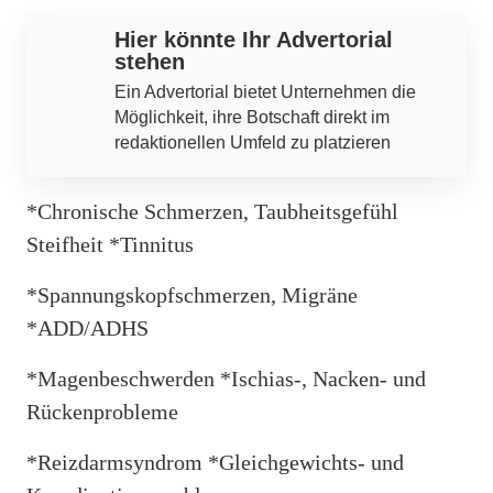
Hier könnte Ihr Advertorial
stehen
Ein Advertorial bietet Unternehmen die
Möglichkeit, ihre Botschaft direkt im
redaktionellen Umfeld zu platzieren
*Chronische Schmerzen, Taubheitsgefühl
Steifheit *Tinnitus
*Spannungskopfschmerzen, Migräne
*ADD/ADHS
*Magenbeschwerden *Ischias-, Nacken- und
Rückenprobleme
*Reizdarmsyndrom *Gleichgewichts- und