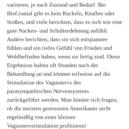
variieren, je nach Zustand und Bedarf. Bei
BioCranial gibt es kein Ruckeln, Knallen oder
Stoßen, und viele berichten, dass es sich wie eine
gute Nacken- und Schulterdehnung anfühlt.
Andere berichten, dass sie sich entspannter
fühlen und ein tiefes Gefühl von Frieden und
Wohlbefinden haben, wenn sie fertig sind. Diese
Ergebnisse halten oft Stunden nach der
Behandlung an und können teilweise auf die
Stimulation des Vagusnervs des
parasympathischen Nervensystems
zurückgeführt werden. Man könnte sich fragen,
ob die meisten gestressten Amerikaner nicht
regelmäßig von einer kleinen
Vagusnervstimulation profitieren!