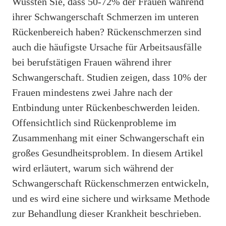
Wussten Sie, dass 50-72% der Frauen während
ihrer Schwangerschaft Schmerzen im unteren
Rückenbereich haben? Rückenschmerzen sind
auch die häufigste Ursache für Arbeitsausfälle
bei berufstätigen Frauen während ihrer
Schwangerschaft. Studien zeigen, dass 10% der
Frauen mindestens zwei Jahre nach der
Entbindung unter Rückenbeschwerden leiden.
Offensichtlich sind Rückenprobleme im
Zusammenhang mit einer Schwangerschaft ein
großes Gesundheitsproblem. In diesem Artikel
wird erläutert, warum sich während der
Schwangerschaft Rückenschmerzen entwickeln,
und es wird eine sichere und wirksame Methode
zur Behandlung dieser Krankheit beschrieben.