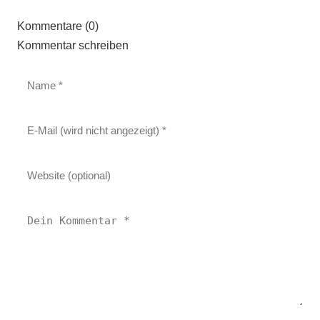
Kommentare (0)
Kommentar schreiben