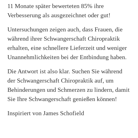
11 Monate später bewerteten 85% ihre
Verbesserung als ausgezeichnet oder gut!
Untersuchungen zeigen auch, dass Frauen, die
während ihrer Schwangerschaft Chiropraktik
erhalten, eine schnellere Lieferzeit und weniger
Unannehmlichkeiten bei der Entbindung haben.
Die Antwort ist also klar. Suchen Sie während
der Schwangerschaft Chiropraktik auf, um
Behinderungen und Schmerzen zu lindern, damit
Sie Ihre Schwangerschaft genießen können!
Inspiriert von James Schofield