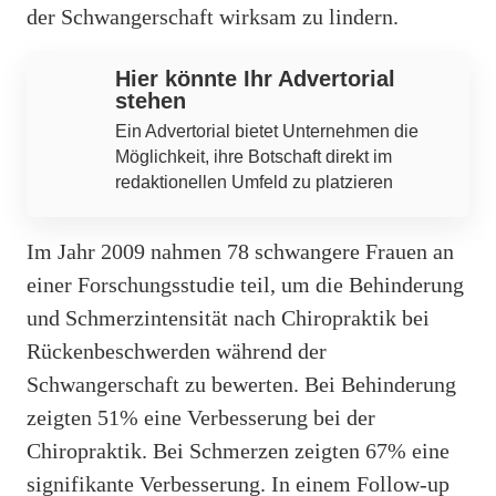
der Schwangerschaft wirksam zu lindern.
Hier könnte Ihr Advertorial
stehen
Ein Advertorial bietet Unternehmen die
Möglichkeit, ihre Botschaft direkt im
redaktionellen Umfeld zu platzieren
Im Jahr 2009 nahmen 78 schwangere Frauen an
einer Forschungsstudie teil, um die Behinderung
und Schmerzintensität nach Chiropraktik bei
Rückenbeschwerden während der
Schwangerschaft zu bewerten. Bei Behinderung
zeigten 51% eine Verbesserung bei der
Chiropraktik. Bei Schmerzen zeigten 67% eine
signifikante Verbesserung. In einem Follow-up