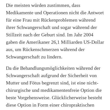
Die meisten würden zustimmen, dass
Medikamente und Operationen nicht die Antwort
für eine Frau mit Rückenproblemen während
ihrer Schwangerschaft und sogar während der
Stillzeit nach der Geburt sind. Im Jahr 2004
gaben die Amerikaner 26,1 Milliarden US-Dollar
aus, um Rückenschmerzen während der
Schwangerschaft zu lindern.
Da die Behandlungsmöglichkeiten während der
Schwangerschaft aufgrund der Sicherheit von
Mutter und Fötus begrenzt sind, ist eine nicht-
chirurgische und medikamentenfreie Option die
beste Vorgehensweise. Glücklicherweise besteht
diese Option in Form einer chiropraktischen