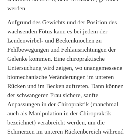
werden.
Aufgrund des Gewichts und der Position des
wachsenden Fötus kann es bei jedem der
Lendenwirbel- und Beckenknochen zu
Fehlbewegungen und Fehlausrichtungen der
Gelenke kommen. Eine chiropraktische
Untersuchung wird zeigen, wo unangemessene
biomechanische Veränderungen im unteren
Rücken und im Becken auftreten. Dann können
der schwangeren Frau sichere, sanfte
Anpassungen in der Chiropraktik (manchmal
auch als Manipulation in der Chiropraktik
bezeichnet) verabreicht werden, um die
Schmerzen im unteren Rückenbereich während