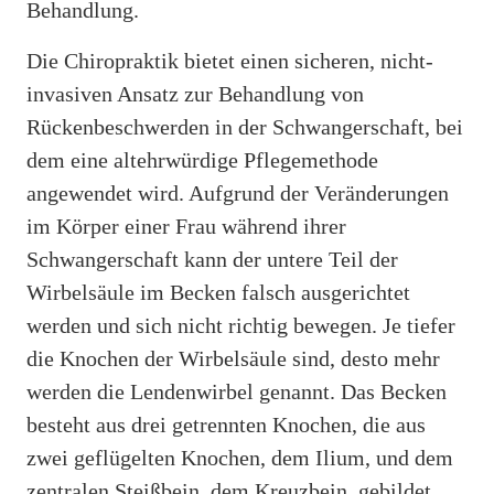
Behandlung.
Die Chiropraktik bietet einen sicheren, nicht-
invasiven Ansatz zur Behandlung von
Rückenbeschwerden in der Schwangerschaft, bei
dem eine altehrwürdige Pflegemethode
angewendet wird. Aufgrund der Veränderungen
im Körper einer Frau während ihrer
Schwangerschaft kann der untere Teil der
Wirbelsäule im Becken falsch ausgerichtet
werden und sich nicht richtig bewegen. Je tiefer
die Knochen der Wirbelsäule sind, desto mehr
werden die Lendenwirbel genannt. Das Becken
besteht aus drei getrennten Knochen, die aus
zwei geflügelten Knochen, dem Ilium, und dem
zentralen Steißbein, dem Kreuzbein, gebildet