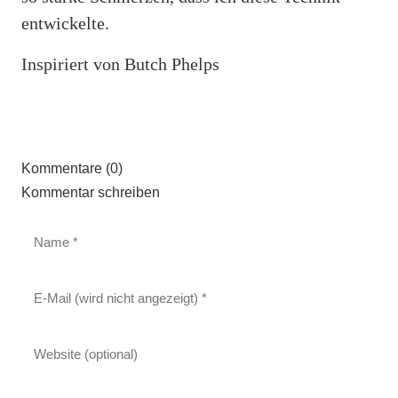
entwickelte.
Inspiriert von Butch Phelps
Kommentare (0)
Kommentar schreiben