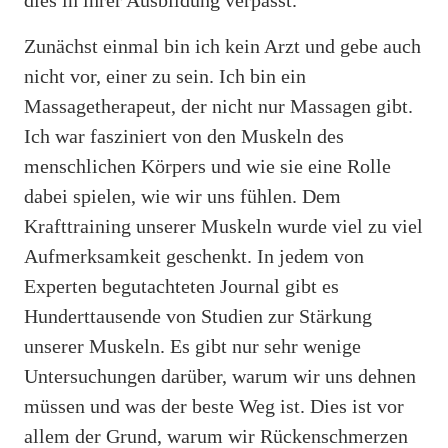
Zunächst einmal bin ich kein Arzt und gebe auch
nicht vor, einer zu sein. Ich bin ein
Massagetherapeut, der nicht nur Massagen gibt.
Ich war fasziniert von den Muskeln des
menschlichen Körpers und wie sie eine Rolle
dabei spielen, wie wir uns fühlen. Dem
Krafttraining unserer Muskeln wurde viel zu viel
Aufmerksamkeit geschenkt. In jedem von
Experten begutachteten Journal gibt es
Hunderttausende von Studien zur Stärkung
unserer Muskeln. Es gibt nur sehr wenige
Untersuchungen darüber, warum wir uns dehnen
müssen und was der beste Weg ist. Dies ist vor
allem der Grund, warum wir Rückenschmerzen