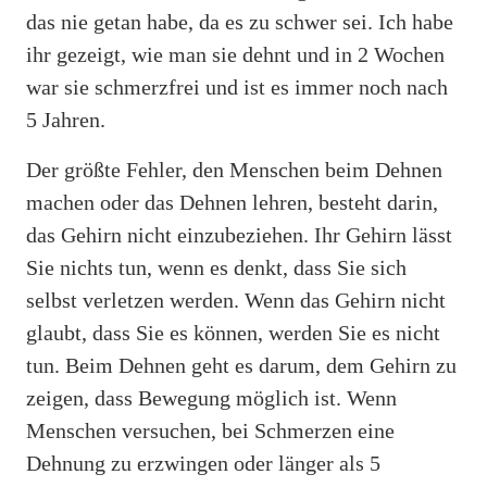
das nie getan habe, da es zu schwer sei. Ich habe
ihr gezeigt, wie man sie dehnt und in 2 Wochen
war sie schmerzfrei und ist es immer noch nach
5 Jahren.
Der größte Fehler, den Menschen beim Dehnen
machen oder das Dehnen lehren, besteht darin,
das Gehirn nicht einzubeziehen. Ihr Gehirn lässt
Sie nichts tun, wenn es denkt, dass Sie sich
selbst verletzen werden. Wenn das Gehirn nicht
glaubt, dass Sie es können, werden Sie es nicht
tun. Beim Dehnen geht es darum, dem Gehirn zu
zeigen, dass Bewegung möglich ist. Wenn
Menschen versuchen, bei Schmerzen eine
Dehnung zu erzwingen oder länger als 5