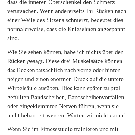
dass die inneren Oberschenkel den Schmerz
verursachen. Wenn andererseits Ihr Rücken nach
einer Weile des Sitzens schmerzt, bedeutet dies
normalerweise, dass die Kniesehnen angespannt
sind.
Wie Sie sehen können, habe ich nichts über den
Rücken gesagt. Diese drei Muskelsätze können
das Becken tatsächlich nach vorne oder hinten
neigen und einen enormen Druck auf die untere
Wirbelsäule ausüben. Dies kann später zu prall
gefüllten Bandscheiben, Bandscheibenvorfällen
oder eingeklemmten Nerven führen, wenn sie
nicht behandelt werden. Warten wir nicht darauf.
Wenn Sie im Fitnessstudio trainieren und mit