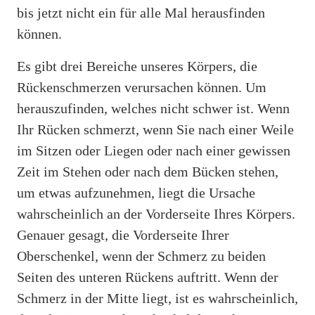
bis jetzt nicht ein für alle Mal herausfinden
können.
Es gibt drei Bereiche unseres Körpers, die
Rückenschmerzen verursachen können. Um
herauszufinden, welches nicht schwer ist. Wenn
Ihr Rücken schmerzt, wenn Sie nach einer Weile
im Sitzen oder Liegen oder nach einer gewissen
Zeit im Stehen oder nach dem Bücken stehen,
um etwas aufzunehmen, liegt die Ursache
wahrscheinlich an der Vorderseite Ihres Körpers.
Genauer gesagt, die Vorderseite Ihrer
Oberschenkel, wenn der Schmerz zu beiden
Seiten des unteren Rückens auftritt. Wenn der
Schmerz in der Mitte liegt, ist es wahrscheinlich,