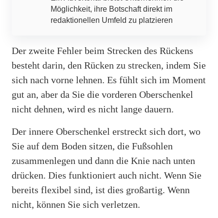
Möglichkeit, ihre Botschaft direkt im
redaktionellen Umfeld zu platzieren
Der zweite Fehler beim Strecken des Rückens
besteht darin, den Rücken zu strecken, indem Sie
sich nach vorne lehnen. Es fühlt sich im Moment
gut an, aber da Sie die vorderen Oberschenkel
nicht dehnen, wird es nicht lange dauern.
Der innere Oberschenkel erstreckt sich dort, wo
Sie auf dem Boden sitzen, die Fußsohlen
zusammenlegen und dann die Knie nach unten
drücken. Dies funktioniert auch nicht. Wenn Sie
bereits flexibel sind, ist dies großartig. Wenn
nicht, können Sie sich verletzen.