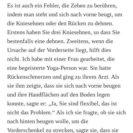
Es ist auch ein Fehler, die Zehen zu berühren,
indem man steht und sich nach vorne beugt, um
die Kniesehnen oder den Rücken zu dehnen.
Erstens haben Sie drei Kniesehnen, so dass Sie
bestenfalls eine dehnen. Zweitens, wenn die
Ursache auf der Vorderseite liegt, hilft dies
nicht. Ich habe mit einer Frau gearbeitet, die
eine begeisterte Yoga-Person war. Sie hatte
Rückenschmerzen und ging zu ihrem Arzt. Als
sie ihm zeigte, dass sie sich nach vorne beugen
und ihre Handflächen auf den Boden legen
konnte, sagte er: „Ja, Sie sind flexibel, das ist
nicht das Problem.“ Als ich sie fragte, ob sie sich
nach hinten beugen wolle, um die
Vorderschenkel zu strecken, sagte sie, dass sie