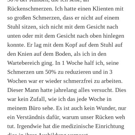
Rückenschmerzen. Ich hatte einen Klienten mit
so großen Schmerzen, dass er nicht auf einem
Stuhl sitzen, sich nicht mit dem Gesicht nach
unten oder mit dem Gesicht nach oben hinlegen
konnte. Er lag mit dem Kopf auf dem Stuhl auf
den Knien auf dem Boden, als ich in den
Wartebereich ging. In 1 Woche half ich, seine
Schmerzen um 50% zu reduzieren und in 3
Wochen war er wieder schmerzfrei zu arbeiten.
Dieser Mann hatte jahrelang alles versucht. Dies
war kein Zufall, wie ich das jede Woche in
meinem Büro sehe. Es ist auch kein Wunder, nur
ein Verständnis dafür, warum unser Rücken weh
tut. Irgendwie hat die medizinische Einrichtung
dies in ihrer Ausbildung verpasst.