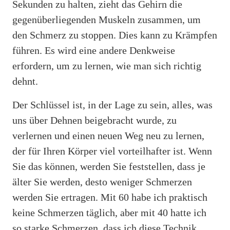
Sekunden zu halten, zieht das Gehirn die
gegenüberliegenden Muskeln zusammen, um
den Schmerz zu stoppen. Dies kann zu Krämpfen
führen. Es wird eine andere Denkweise
erfordern, um zu lernen, wie man sich richtig
dehnt.
Der Schlüssel ist, in der Lage zu sein, alles, was
uns über Dehnen beigebracht wurde, zu
verlernen und einen neuen Weg neu zu lernen,
der für Ihren Körper viel vorteilhafter ist. Wenn
Sie das können, werden Sie feststellen, dass je
älter Sie werden, desto weniger Schmerzen
werden Sie ertragen. Mit 60 habe ich praktisch
keine Schmerzen täglich, aber mit 40 hatte ich
so starke Schmerzen, dass ich diese Technik