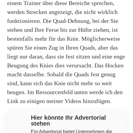
einem Trainer über diese Bereiche sprechen,
werden Strecken angezeigt, die nicht wirklich
funktionieren. Die Quad-Dehnung, bei der Sie
stehen und Ihre Ferse bis zur Hüfte ziehen, ist
bestenfalls mehr für das Knie. Möglicherweise
spüren Sie einen Zug in Ihren Quads, aber das
liegt nur daran, dass sie fest sitzen und eine enge
Beugung des Knies dies verursacht. Das Hocken
macht dasselbe. Sobald die Quads fest genug
sind, kann sich das Knie nicht mehr so ​​weit
beugen. Im Ressourcenfeld unten werde ich den
Link zu einigen meiner Videos hinzufügen.
Hier könnte Ihr Advertorial
stehen
Ein Advertorial bietet Unternehmen die