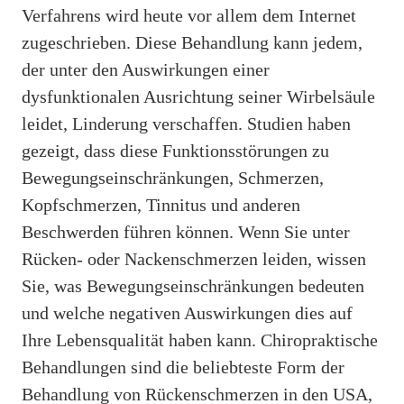
Verfahrens wird heute vor allem dem Internet
zugeschrieben. Diese Behandlung kann jedem,
der unter den Auswirkungen einer
dysfunktionalen Ausrichtung seiner Wirbelsäule
leidet, Linderung verschaffen. Studien haben
gezeigt, dass diese Funktionsstörungen zu
Bewegungseinschränkungen, Schmerzen,
Kopfschmerzen, Tinnitus und anderen
Beschwerden führen können. Wenn Sie unter
Rücken- oder Nackenschmerzen leiden, wissen
Sie, was Bewegungseinschränkungen bedeuten
und welche negativen Auswirkungen dies auf
Ihre Lebensqualität haben kann. Chiropraktische
Behandlungen sind die beliebteste Form der
Behandlung von Rückenschmerzen in den USA,