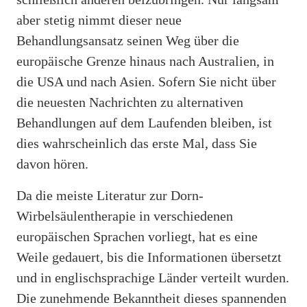
aber stetig nimmt dieser neue
Behandlungsansatz seinen Weg über die
europäische Grenze hinaus nach Australien, in
die USA und nach Asien. Sofern Sie nicht über
die neuesten Nachrichten zu alternativen
Behandlungen auf dem Laufenden bleiben, ist
dies wahrscheinlich das erste Mal, dass Sie
davon hören.
Da die meiste Literatur zur Dorn-
Wirbelsäulentherapie in verschiedenen
europäischen Sprachen vorliegt, hat es eine
Weile gedauert, bis die Informationen übersetzt
und in englischsprachige Länder verteilt wurden.
Die zunehmende Bekanntheit dieses spannenden