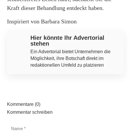
Kraft dieser Behandlung entdeckt haben.
Inspiriert von Barbara Simon
Hier könnte Ihr Advertorial
stehen
Ein Advertorial bietet Unternehmen die
Möglichkeit, ihre Botschaft direkt im
redaktionellen Umfeld zu platzieren
Kommentare (0)
Kommentar schreiben