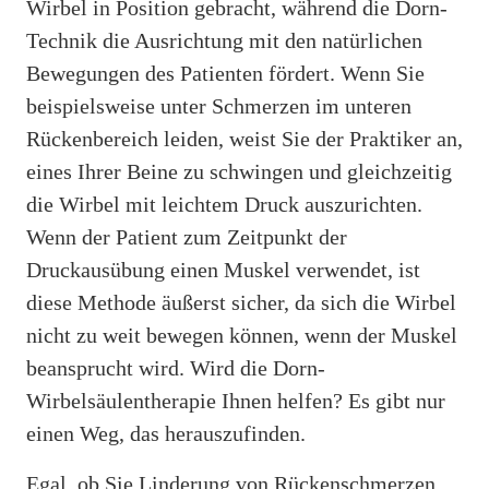
Wirbel in Position gebracht, während die Dorn-
Technik die Ausrichtung mit den natürlichen
Bewegungen des Patienten fördert. Wenn Sie
beispielsweise unter Schmerzen im unteren
Rückenbereich leiden, weist Sie der Praktiker an,
eines Ihrer Beine zu schwingen und gleichzeitig
die Wirbel mit leichtem Druck auszurichten.
Wenn der Patient zum Zeitpunkt der
Druckausübung einen Muskel verwendet, ist
diese Methode äußerst sicher, da sich die Wirbel
nicht zu weit bewegen können, wenn der Muskel
beansprucht wird. Wird die Dorn-
Wirbelsäulentherapie Ihnen helfen? Es gibt nur
einen Weg, das herauszufinden.
Egal, ob Sie Linderung von Rückenschmerzen,