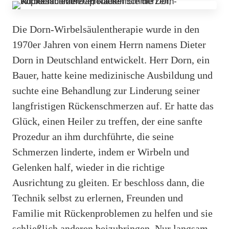
Die Dorn-Wirbelsäulentherapie wurde in den
1970er Jahren von einem Herrn namens Dieter
Dorn in Deutschland entwickelt. Herr Dorn, ein
Bauer, hatte keine medizinische Ausbildung und
suchte eine Behandlung zur Linderung seiner
langfristigen Rückenschmerzen auf. Er hatte das
Glück, einen Heiler zu treffen, der eine sanfte
Prozedur an ihm durchführte, die seine
Schmerzen linderte, indem er Wirbeln und
Gelenken half, wieder in die richtige
Ausrichtung zu gleiten. Er beschloss dann, die
Technik selbst zu erlernen, Freunden und
Familie mit Rückenproblemen zu helfen und sie
schließlich anderen beizubringen. Nur langsam