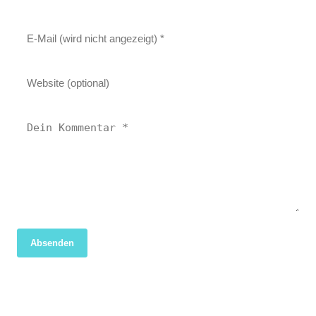
Absenden