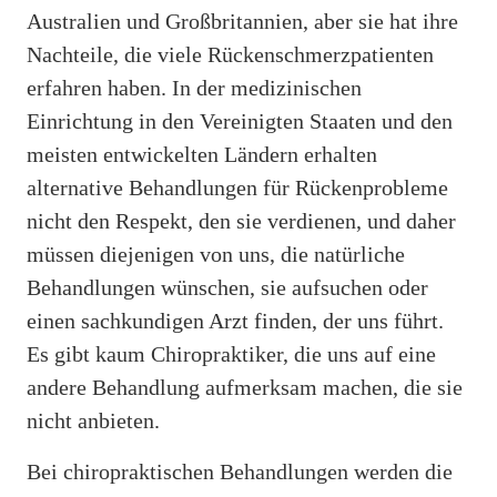
Australien und Großbritannien, aber sie hat ihre
Nachteile, die viele Rückenschmerzpatienten
erfahren haben. In der medizinischen
Einrichtung in den Vereinigten Staaten und den
meisten entwickelten Ländern erhalten
alternative Behandlungen für Rückenprobleme
nicht den Respekt, den sie verdienen, und daher
müssen diejenigen von uns, die natürliche
Behandlungen wünschen, sie aufsuchen oder
einen sachkundigen Arzt finden, der uns führt.
Es gibt kaum Chiropraktiker, die uns auf eine
andere Behandlung aufmerksam machen, die sie
nicht anbieten.
Bei chiropraktischen Behandlungen werden die