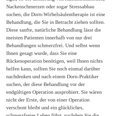
Nackenschmerzen oder sogar Stressabbau
suchen, die Dorn-Wirbelsäulentherapie ist eine
Behandlung, die Sie in Betracht ziehen sollten.
Diese sanfte, natürliche Behandlung lässt die
meisten Patienten innerhalb von nur drei
Behandlungen schmerzfrei. Und selbst wenn
Ihnen gesagt wurde, dass Sie eine
Rückenoperation benötigen, weil Ihnen nichts
helfen kann, sollten Sie noch einmal darüber
nachdenken und nach einem Dorn-Praktiker
suchen, der diese Behandlung vor der
endgültigen Operation ausprobiert. Sie wären
nicht der Erste, der von einer Operation
verschont bleibt und ein glückliches,
schmerzfreies Leben führt, nachdem Sie die