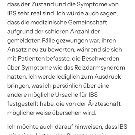
dass der Zustand und die Symptome von
IBS sehr real sind. Ich würde auch sagen,
dass die medizinische Gemeinschaft
aufgrund der schieren Anzahl der
gemeldeten Fälle gezwungen war, ihren
Ansatz neu zu bewerten, während sie sich
mit Patienten befasste, die Beschwerden
über Symptome wie das Reizdarmsyndrom
hatten. Ich werde lediglich zum Ausdruck
bringen, was ich persönlich über eine
andere mögliche Ursache für IBS
festgestellt habe, die von der Ärzteschaft
möglicherweise übersehen wird.
Ich möchte auch darauf hinweisen, dass IBS