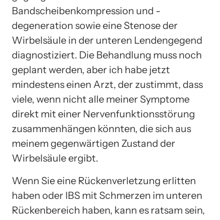
Bandscheibenkompression und -
degeneration sowie eine Stenose der
Wirbelsäule in der unteren Lendengegend
diagnostiziert. Die Behandlung muss noch
geplant werden, aber ich habe jetzt
mindestens einen Arzt, der zustimmt, dass
viele, wenn nicht alle meiner Symptome
direkt mit einer Nervenfunktionsstörung
zusammenhängen könnten, die sich aus
meinem gegenwärtigen Zustand der
Wirbelsäule ergibt.
Wenn Sie eine Rückenverletzung erlitten
haben oder IBS mit Schmerzen im unteren
Rückenbereich haben, kann es ratsam sein,