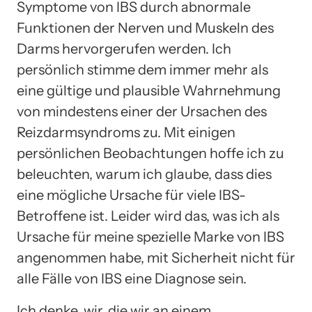
Symptome von IBS durch abnormale
Funktionen der Nerven und Muskeln des
Darms hervorgerufen werden. Ich
persönlich stimme dem immer mehr als
eine gültige und plausible Wahrnehmung
von mindestens einer der Ursachen des
Reizdarmsyndroms zu. Mit einigen
persönlichen Beobachtungen hoffe ich zu
beleuchten, warum ich glaube, dass dies
eine mögliche Ursache für viele IBS-
Betroffene ist. Leider wird das, was ich als
Ursache für meine spezielle Marke von IBS
angenommen habe, mit Sicherheit nicht für
alle Fälle von IBS eine Diagnose sein.
Ich denke, wir, die wir an einem