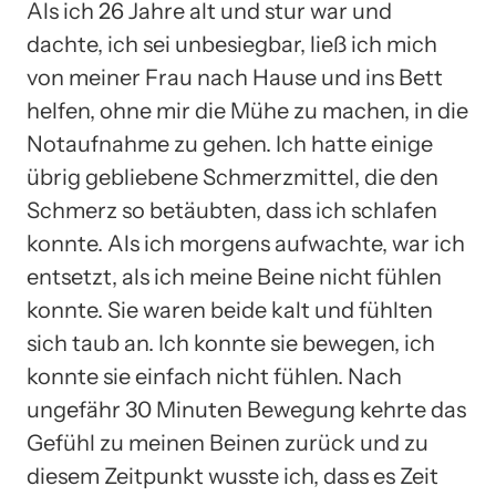
Als ich 26 Jahre alt und stur war und
dachte, ich sei unbesiegbar, ließ ich mich
von meiner Frau nach Hause und ins Bett
helfen, ohne mir die Mühe zu machen, in die
Notaufnahme zu gehen. Ich hatte einige
übrig gebliebene Schmerzmittel, die den
Schmerz so betäubten, dass ich schlafen
konnte. Als ich morgens aufwachte, war ich
entsetzt, als ich meine Beine nicht fühlen
konnte. Sie waren beide kalt und fühlten
sich taub an. Ich konnte sie bewegen, ich
konnte sie einfach nicht fühlen. Nach
ungefähr 30 Minuten Bewegung kehrte das
Gefühl zu meinen Beinen zurück und zu
diesem Zeitpunkt wusste ich, dass es Zeit