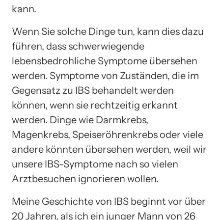
kann.
Wenn Sie solche Dinge tun, kann dies dazu
führen, dass schwerwiegende
lebensbedrohliche Symptome übersehen
werden. Symptome von Zuständen, die im
Gegensatz zu IBS behandelt werden
können, wenn sie rechtzeitig erkannt
werden. Dinge wie Darmkrebs,
Magenkrebs, Speiseröhrenkrebs oder viele
andere könnten übersehen werden, weil wir
unsere IBS-Symptome nach so vielen
Arztbesuchen ignorieren wollen.
Meine Geschichte von IBS beginnt vor über
20 Jahren, als ich ein junger Mann von 26