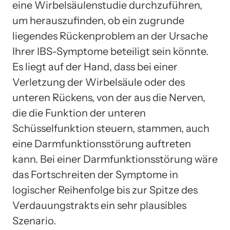
eine Wirbelsäulenstudie durchzuführen,
um herauszufinden, ob ein zugrunde
liegendes Rückenproblem an der Ursache
Ihrer IBS-Symptome beteiligt sein könnte.
Es liegt auf der Hand, dass bei einer
Verletzung der Wirbelsäule oder des
unteren Rückens, von der aus die Nerven,
die die Funktion der unteren
Schüsselfunktion steuern, stammen, auch
eine Darmfunktionsstörung auftreten
kann. Bei einer Darmfunktionsstörung wäre
das Fortschreiten der Symptome in
logischer Reihenfolge bis zur Spitze des
Verdauungstrakts ein sehr plausibles
Szenario.