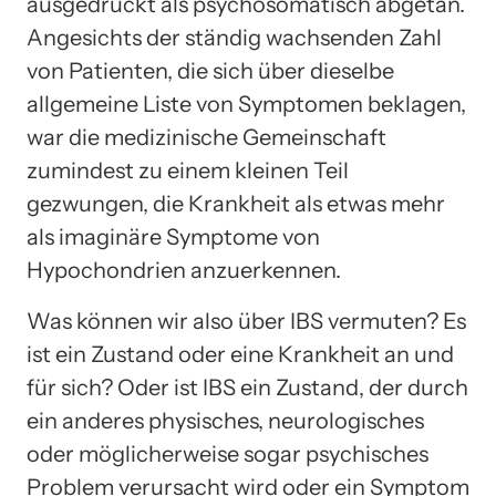
ausgedrückt als psychosomatisch abgetan.
Angesichts der ständig wachsenden Zahl
von Patienten, die sich über dieselbe
allgemeine Liste von Symptomen beklagen,
war die medizinische Gemeinschaft
zumindest zu einem kleinen Teil
gezwungen, die Krankheit als etwas mehr
als imaginäre Symptome von
Hypochondrien anzuerkennen.
Was können wir also über IBS vermuten? Es
ist ein Zustand oder eine Krankheit an und
für sich? Oder ist IBS ein Zustand, der durch
ein anderes physisches, neurologisches
oder möglicherweise sogar psychisches
Problem verursacht wird oder ein Symptom