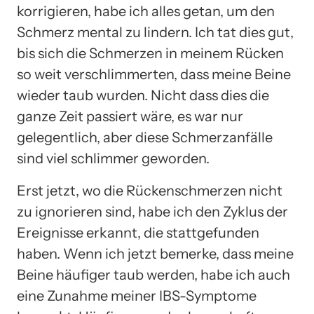
korrigieren, habe ich alles getan, um den
Schmerz mental zu lindern. Ich tat dies gut,
bis sich die Schmerzen in meinem Rücken
so weit verschlimmerten, dass meine Beine
wieder taub wurden. Nicht dass dies die
ganze Zeit passiert wäre, es war nur
gelegentlich, aber diese Schmerzanfälle
sind viel schlimmer geworden.
Erst jetzt, wo die Rückenschmerzen nicht
zu ignorieren sind, habe ich den Zyklus der
Ereignisse erkannt, die stattgefunden
haben. Wenn ich jetzt bemerke, dass meine
Beine häufiger taub werden, habe ich auch
eine Zunahme meiner IBS-Symptome