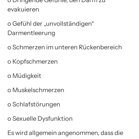
evakuieren
o Gefühl der „unvollständigen“
Darmentleerung
o Schmerzen im unteren Rückenbereich
o Kopfschmerzen
o Müdigkeit
o Muskelschmerzen
o Schlafstörungen
o Sexuelle Dysfunktion
Es wird allgemein angenommen, dass die