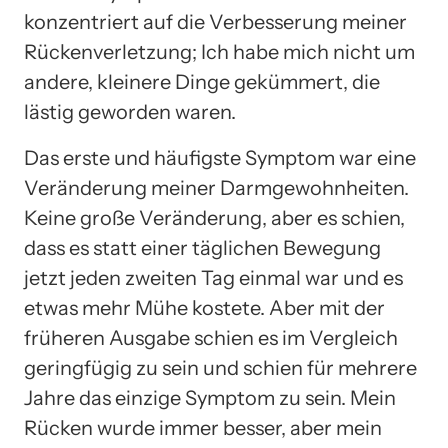
konzentriert auf die Verbesserung meiner
Rückenverletzung; Ich habe mich nicht um
andere, kleinere Dinge gekümmert, die
lästig geworden waren.
Das erste und häufigste Symptom war eine
Veränderung meiner Darmgewohnheiten.
Keine große Veränderung, aber es schien,
dass es statt einer täglichen Bewegung
jetzt jeden zweiten Tag einmal war und es
etwas mehr Mühe kostete. Aber mit der
früheren Ausgabe schien es im Vergleich
geringfügig zu sein und schien für mehrere
Jahre das einzige Symptom zu sein. Mein
Rücken wurde immer besser, aber mein