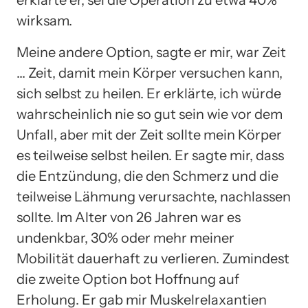
wirksam.
Meine andere Option, sagte er mir, war Zeit
… Zeit, damit mein Körper versuchen kann,
sich selbst zu heilen. Er erklärte, ich würde
wahrscheinlich nie so gut sein wie vor dem
Unfall, aber mit der Zeit sollte mein Körper
es teilweise selbst heilen. Er sagte mir, dass
die Entzündung, die den Schmerz und die
teilweise Lähmung verursachte, nachlassen
sollte. Im Alter von 26 Jahren war es
undenkbar, 30% oder mehr meiner
Mobilität dauerhaft zu verlieren. Zumindest
die zweite Option bot Hoffnung auf
Erholung. Er gab mir Muskelrelaxantien