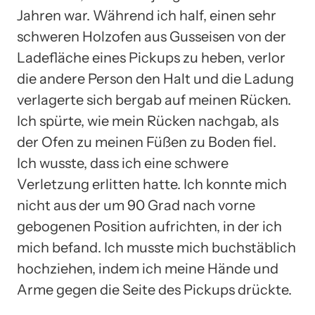
Jahren war. Während ich half, einen sehr
schweren Holzofen aus Gusseisen von der
Ladefläche eines Pickups zu heben, verlor
die andere Person den Halt und die Ladung
verlagerte sich bergab auf meinen Rücken.
Ich spürte, wie mein Rücken nachgab, als
der Ofen zu meinen Füßen zu Boden fiel.
Ich wusste, dass ich eine schwere
Verletzung erlitten hatte. Ich konnte mich
nicht aus der um 90 Grad nach vorne
gebogenen Position aufrichten, in der ich
mich befand. Ich musste mich buchstäblich
hochziehen, indem ich meine Hände und
Arme gegen die Seite des Pickups drückte.