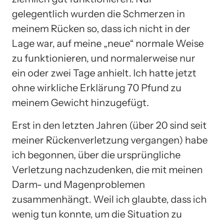
gelegentlich wurden die Schmerzen in
meinem Rücken so, dass ich nicht in der
Lage war, auf meine „neue“ normale Weise
zu funktionieren, und normalerweise nur
ein oder zwei Tage anhielt. Ich hatte jetzt
ohne wirkliche Erklärung 70 Pfund zu
meinem Gewicht hinzugefügt.
Erst in den letzten Jahren (über 20 sind seit
meiner Rückenverletzung vergangen) habe
ich begonnen, über die ursprüngliche
Verletzung nachzudenken, die mit meinen
Darm- und Magenproblemen
zusammenhängt. Weil ich glaubte, dass ich
wenig tun konnte, um die Situation zu