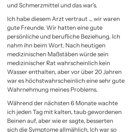
und Schmerzmittel und das war’s.
Ich habe diesem Arzt vertraut … wir waren
gute Freunde. Wir hatten eine gute
persönliche und berufliche Beziehung. Ich
nahm ihn beim Wort. Nach heutigen
medizinischen Maßstäben würde sein
medizinischer Rat wahrscheinlich kein
Wasser enthalten, aber vor über 20 Jahren
war es höchstwahrscheinlich eine sehr gute
Wahrnehmung meines Problems.
Während der nächsten 6 Monate wachte
ich jeden Tag mit kalten, taub gewordenen
Beinen auf, aber wie er sagte, besserten
sich die Symptome allmählich. Ich war so