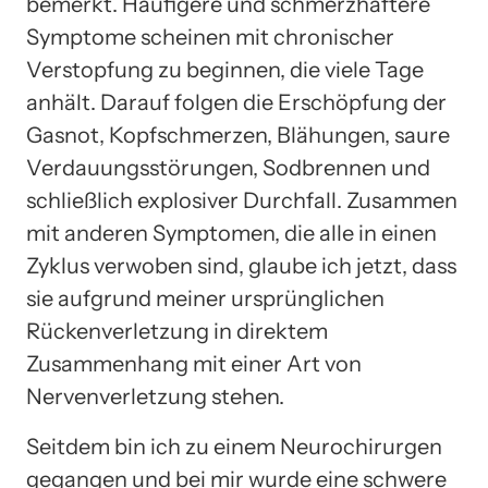
bemerkt. Häufigere und schmerzhaftere
Symptome scheinen mit chronischer
Verstopfung zu beginnen, die viele Tage
anhält. Darauf folgen die Erschöpfung der
Gasnot, Kopfschmerzen, Blähungen, saure
Verdauungsstörungen, Sodbrennen und
schließlich explosiver Durchfall. Zusammen
mit anderen Symptomen, die alle in einen
Zyklus verwoben sind, glaube ich jetzt, dass
sie aufgrund meiner ursprünglichen
Rückenverletzung in direktem
Zusammenhang mit einer Art von
Nervenverletzung stehen.
Seitdem bin ich zu einem Neurochirurgen
gegangen und bei mir wurde eine schwere