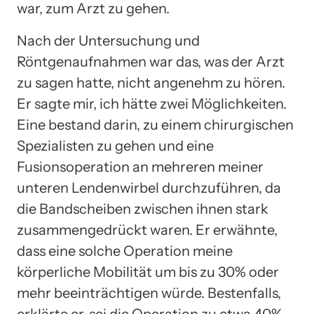
war, zum Arzt zu gehen.
Nach der Untersuchung und
Röntgenaufnahmen war das, was der Arzt
zu sagen hatte, nicht angenehm zu hören.
Er sagte mir, ich hätte zwei Möglichkeiten.
Eine bestand darin, zu einem chirurgischen
Spezialisten zu gehen und eine
Fusionsoperation an mehreren meiner
unteren Lendenwirbel durchzuführen, da
die Bandscheiben zwischen ihnen stark
zusammengedrückt waren. Er erwähnte,
dass eine solche Operation meine
körperliche Mobilität um bis zu 30% oder
mehr beeinträchtigen würde. Bestenfalls,
erklärte er, sei die Operation zu etwa 40%