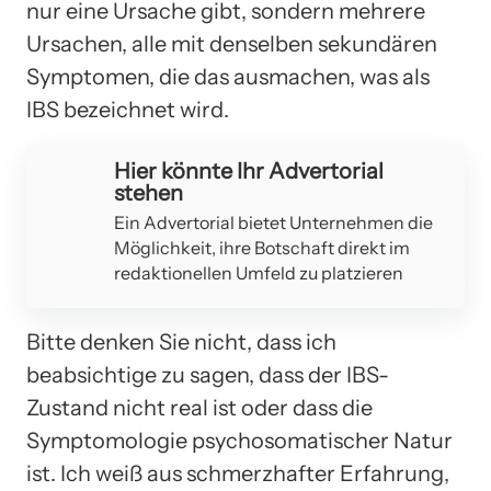
nur eine Ursache gibt, sondern mehrere
Ursachen, alle mit denselben sekundären
Symptomen, die das ausmachen, was als
IBS bezeichnet wird.
Hier könnte Ihr Advertorial
stehen
Ein Advertorial bietet Unternehmen die
Möglichkeit, ihre Botschaft direkt im
redaktionellen Umfeld zu platzieren
Bitte denken Sie nicht, dass ich
beabsichtige zu sagen, dass der IBS-
Zustand nicht real ist oder dass die
Symptomologie psychosomatischer Natur
ist. Ich weiß aus schmerzhafter Erfahrung,