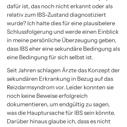
dafür ist, das noch nicht erkannt oder als
relativ zum IBS-Zustand diagnostiziert
wurde? Ich halte dies für eine plausibelere
Schlussfolgerung und werde einen Einblick
in meine persönliche Überzeugung geben,
dass IBS eher eine sekundäre Bedingung als
eine Bedingung für sich selbst ist.
Seit Jahren schlagen Ärzte das Konzept der
sekundären Erkrankung in Bezug auf das
Reizdarmsyndrom vor. Leider konnten sie
noch keine Beweise erfolgreich
dokumentieren, um endgültig zu sagen,
was die Hauptursache für IBS sein könnte.
Darüber hinaus glaube ich, dass es nicht