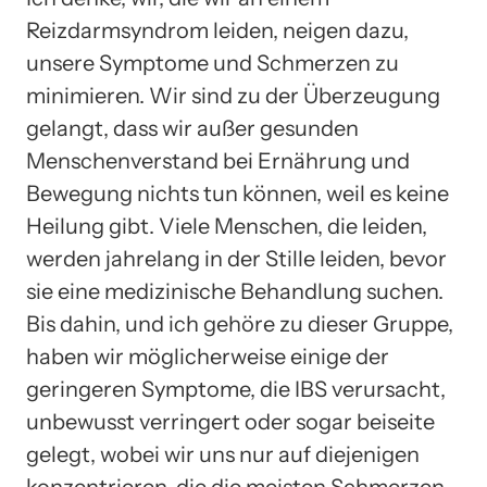
Reizdarmsyndrom leiden, neigen dazu,
unsere Symptome und Schmerzen zu
minimieren. Wir sind zu der Überzeugung
gelangt, dass wir außer gesunden
Menschenverstand bei Ernährung und
Bewegung nichts tun können, weil es keine
Heilung gibt. Viele Menschen, die leiden,
werden jahrelang in der Stille leiden, bevor
sie eine medizinische Behandlung suchen.
Bis dahin, und ich gehöre zu dieser Gruppe,
haben wir möglicherweise einige der
geringeren Symptome, die IBS verursacht,
unbewusst verringert oder sogar beiseite
gelegt, wobei wir uns nur auf diejenigen
konzentrieren, die die meisten Schmerzen