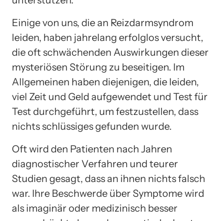
Einige von uns, die an Reizdarmsyndrom
leiden, haben jahrelang erfolglos versucht,
die oft schwächenden Auswirkungen dieser
mysteriösen Störung zu beseitigen. Im
Allgemeinen haben diejenigen, die leiden,
viel Zeit und Geld aufgewendet und Test für
Test durchgeführt, um festzustellen, dass
nichts schlüssiges gefunden wurde.
Oft wird den Patienten nach Jahren
diagnostischer Verfahren und teurer
Studien gesagt, dass an ihnen nichts falsch
war. Ihre Beschwerde über Symptome wird
als imaginär oder medizinisch besser