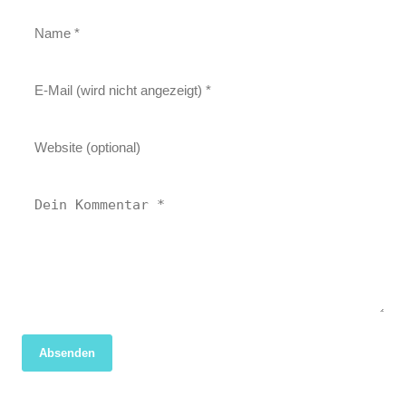
Absenden