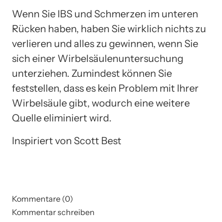
Wenn Sie IBS und Schmerzen im unteren
Rücken haben, haben Sie wirklich nichts zu
verlieren und alles zu gewinnen, wenn Sie
sich einer Wirbelsäulenuntersuchung
unterziehen. Zumindest können Sie
feststellen, dass es kein Problem mit Ihrer
Wirbelsäule gibt, wodurch eine weitere
Quelle eliminiert wird.
Inspiriert von Scott Best
Kommentare (0)
Kommentar schreiben