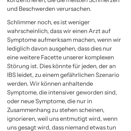
und Beschwerden verursachen.
Schlimmer noch, es ist weniger
wahrscheinlich, dass wir einen Arzt auf
Symptome aufmerksam machen, wenn wir
lediglich davon ausgehen, dass dies nur
eine weitere Facette unserer komplexen
Störung ist. Dies könnte für jeden, der an
IBS leidet, zu einem gefährlichen Szenario
werden. Wir können anhaltende
Symptome, die intensiver geworden sind,
oder neue Symptome, die nur in
Zusammenhang zu stehen scheinen,
ignorieren, weil uns entmutigt wird, wenn
uns gesagt wird, dass niemand etwas tun