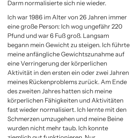
Darm normalisierte sich nie wieder.
Ich war 1986 im Alter von 26 Jahren immer
eine große Person: Ich wog ungefähr 220
Pfund und war 6 Fuß groß. Langsam
begann mein Gewicht zu steigen. Ich führte
meine anfängliche Gewichtszunahme auf
eine Verringerung der körperlichen
Aktivität in den ersten ein oder zwei Jahren
meines Rückenproblems zurück. Am Ende
des zweiten Jahres hatten sich meine
körperlichen Fähigkeiten und Aktivitäten
fast wieder normalisiert. Ich lernte mit den
Schmerzen umzugehen und meine Beine
wurden nicht mehr taub. Ich konnte
ziemlich gut funktionieren. Nur