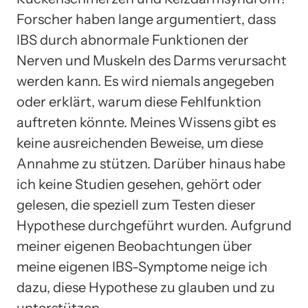
Forscher haben lange argumentiert, dass
IBS durch abnormale Funktionen der
Nerven und Muskeln des Darms verursacht
werden kann. Es wird niemals angegeben
oder erklärt, warum diese Fehlfunktion
auftreten könnte. Meines Wissens gibt es
keine ausreichenden Beweise, um diese
Annahme zu stützen. Darüber hinaus habe
ich keine Studien gesehen, gehört oder
gelesen, die speziell zum Testen dieser
Hypothese durchgeführt wurden. Aufgrund
meiner eigenen Beobachtungen über
meine eigenen IBS-Symptome neige ich
dazu, diese Hypothese zu glauben und zu
unterstützen.