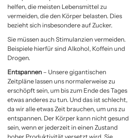
helfen, die meisten Lebensmittel zu
vermeiden, die den Körper belasten. Dies
bezieht sich insbesondere auf Zucker.
Sie müssen auch Stimulanzien vermeiden.
Beispiele hierfür sind Alkohol, Koffein und
Drogen.
Entspannen
– Unsere gigantischen
Zeitpläne lassen uns normalerweise zu
erschöpft sein, um bis zum Ende des Tages
etwas anderes zu tun. Und das ist schlecht,
da wir alle etwas Zeit brauchen, um uns zu
entspannen. Der Körper kann nicht gesund
sein, wenn er jederzeit in einen Zustand
hoher Produktivität versetzt wird. Sie