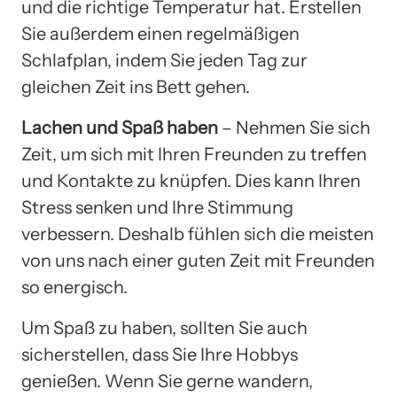
und die richtige Temperatur hat. Erstellen
Sie außerdem einen regelmäßigen
Schlafplan, indem Sie jeden Tag zur
gleichen Zeit ins Bett gehen.
Lachen und Spaß haben
– Nehmen Sie sich
Zeit, um sich mit Ihren Freunden zu treffen
und Kontakte zu knüpfen. Dies kann Ihren
Stress senken und Ihre Stimmung
verbessern. Deshalb fühlen sich die meisten
von uns nach einer guten Zeit mit Freunden
so energisch.
Um Spaß zu haben, sollten Sie auch
sicherstellen, dass Sie Ihre Hobbys
genießen. Wenn Sie gerne wandern,