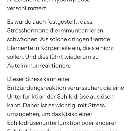
verschlimmert.
Es wurde auch festgestellt, dass
Stresshormone die Immunbarrieren
schwächen. Als solche dringen fremde
Elemente in Körperteile ein, die sie nicht
sollen. Und dies führt wiederum zu
Autoimmunreaktionen.
Dieser Stress kann eine
Entzündungsreaktion verursachen, die eine
Unterfunktion der Schilddrüse auslösen
kann. Daher ist es wichtig, mit Stress
umzugehen, um das Risiko einer
Schilddrüsenunterfunktion oder anderer