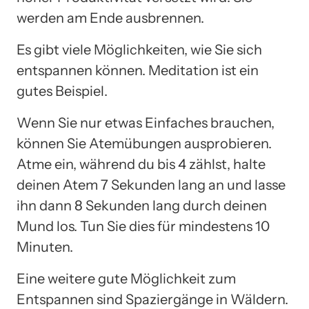
werden am Ende ausbrennen.
Es gibt viele Möglichkeiten, wie Sie sich
entspannen können. Meditation ist ein
gutes Beispiel.
Wenn Sie nur etwas Einfaches brauchen,
können Sie Atemübungen ausprobieren.
Atme ein, während du bis 4 zählst, halte
deinen Atem 7 Sekunden lang an und lasse
ihn dann 8 Sekunden lang durch deinen
Mund los. Tun Sie dies für mindestens 10
Minuten.
Eine weitere gute Möglichkeit zum
Entspannen sind Spaziergänge in Wäldern.