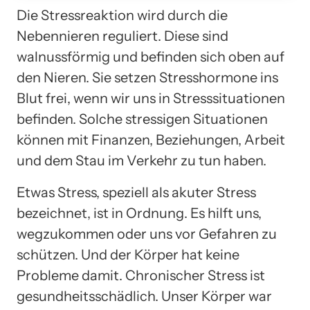
Die Stressreaktion wird durch die
Nebennieren reguliert. Diese sind
walnussförmig und befinden sich oben auf
den Nieren. Sie setzen Stresshormone ins
Blut frei, wenn wir uns in Stresssituationen
befinden. Solche stressigen Situationen
können mit Finanzen, Beziehungen, Arbeit
und dem Stau im Verkehr zu tun haben.
Etwas Stress, speziell als akuter Stress
bezeichnet, ist in Ordnung. Es hilft uns,
wegzukommen oder uns vor Gefahren zu
schützen. Und der Körper hat keine
Probleme damit. Chronischer Stress ist
gesundheitsschädlich. Unser Körper war