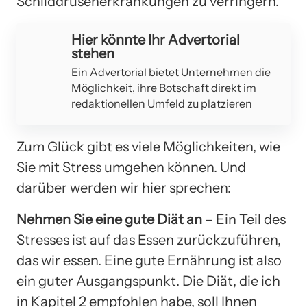
Schilddrüsenerkrankungen zu verringern.
Hier könnte Ihr Advertorial
stehen
Ein Advertorial bietet Unternehmen die
Möglichkeit, ihre Botschaft direkt im
redaktionellen Umfeld zu platzieren
Zum Glück gibt es viele Möglichkeiten, wie
Sie mit Stress umgehen können. Und
darüber werden wir hier sprechen:
Nehmen Sie eine gute Diät an
– Ein Teil des
Stresses ist auf das Essen zurückzuführen,
das wir essen. Eine gute Ernährung ist also
ein guter Ausgangspunkt. Die Diät, die ich
in Kapitel 2 empfohlen habe, soll Ihnen