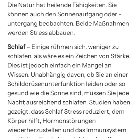
Die Natur hat heilende Fähigkeiten. Sie
können auch den Sonnenaufgang oder -
untergang beobachten. Beide Maßnahmen
werden Stress abbauen.
Schlaf
– Einige rühmen sich, weniger zu
schlafen, als wäre es ein Zeichen von Stärke.
Dies ist jedoch einfach ein Mangel an
Wissen. Unabhängig davon, ob Sie an einer
Schilddrüsenunterfunktion leiden oder so
gesund wie die Sonne sind, müssen Sie jede
Nacht ausreichend schlafen. Studien haben
gezeigt, dass Schlaf Stress reduziert, dem
Körper hilft, Hormonstörungen
wiederherzustellen und das Immunsystem