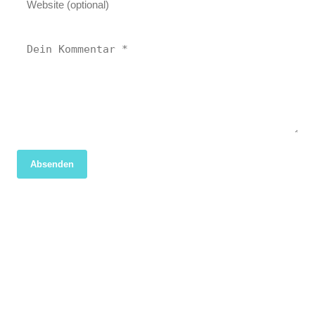
Absenden