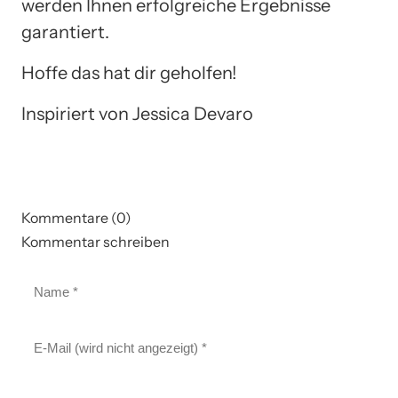
werden Ihnen erfolgreiche Ergebnisse
garantiert.
Hoffe das hat dir geholfen!
Inspiriert von Jessica Devaro
Kommentare (0)
Kommentar schreiben