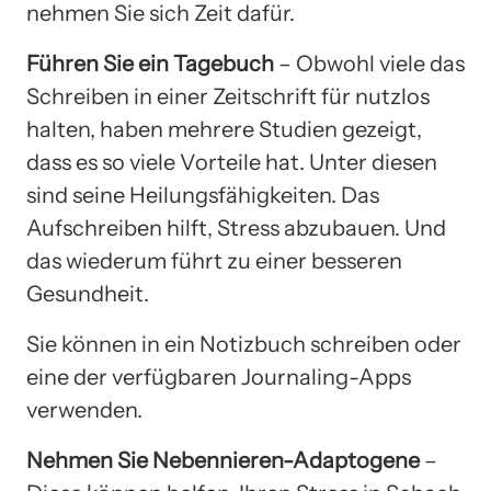
nehmen Sie sich Zeit dafür.
Führen Sie ein Tagebuch
– Obwohl viele das
Schreiben in einer Zeitschrift für nutzlos
halten, haben mehrere Studien gezeigt,
dass es so viele Vorteile hat. Unter diesen
sind seine Heilungsfähigkeiten. Das
Aufschreiben hilft, Stress abzubauen. Und
das wiederum führt zu einer besseren
Gesundheit.
Sie können in ein Notizbuch schreiben oder
eine der verfügbaren Journaling-Apps
verwenden.
Nehmen Sie Nebennieren-Adaptogene
–