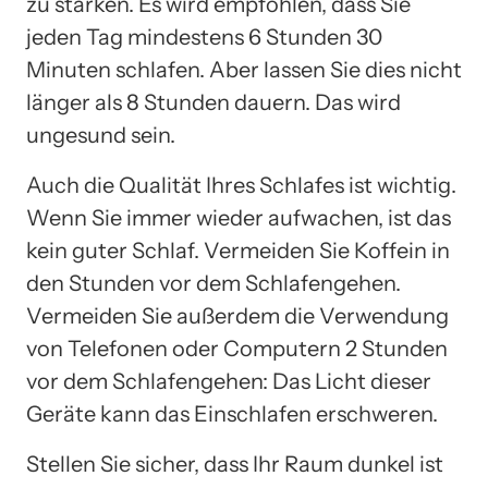
zu stärken. Es wird empfohlen, dass Sie
jeden Tag mindestens 6 Stunden 30
Minuten schlafen. Aber lassen Sie dies nicht
länger als 8 Stunden dauern. Das wird
ungesund sein.
Auch die Qualität Ihres Schlafes ist wichtig.
Wenn Sie immer wieder aufwachen, ist das
kein guter Schlaf. Vermeiden Sie Koffein in
den Stunden vor dem Schlafengehen.
Vermeiden Sie außerdem die Verwendung
von Telefonen oder Computern 2 Stunden
vor dem Schlafengehen: Das Licht dieser
Geräte kann das Einschlafen erschweren.
Stellen Sie sicher, dass Ihr Raum dunkel ist