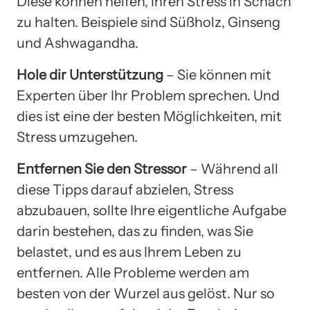
Diese können helfen, Ihren Stress in Schach
zu halten. Beispiele sind Süßholz, Ginseng
und Ashwagandha.
Hole dir Unterstützung
– Sie können mit
Experten über Ihr Problem sprechen. Und
dies ist eine der besten Möglichkeiten, mit
Stress umzugehen.
Entfernen Sie den Stressor
– Während all
diese Tipps darauf abzielen, Stress
abzubauen, sollte Ihre eigentliche Aufgabe
darin bestehen, das zu finden, was Sie
belastet, und es aus Ihrem Leben zu
entfernen. Alle Probleme werden am
besten von der Wurzel aus gelöst. Nur so