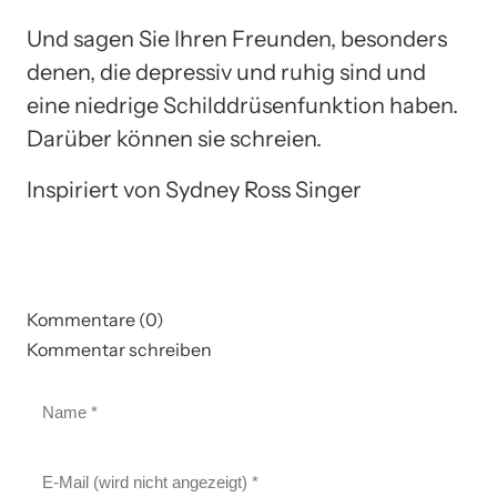
Und sagen Sie Ihren Freunden, besonders
denen, die depressiv und ruhig sind und
eine niedrige Schilddrüsenfunktion haben.
Darüber können sie schreien.
Inspiriert von Sydney Ross Singer
Kommentare (0)
Kommentar schreiben