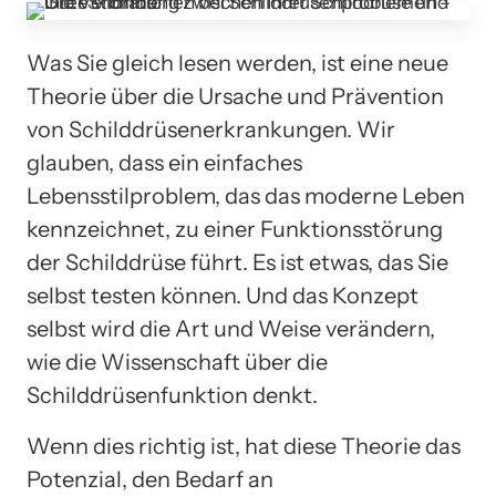
Was Sie gleich lesen werden, ist eine neue
Theorie über die Ursache und Prävention
von Schilddrüsenerkrankungen. Wir
glauben, dass ein einfaches
Lebensstilproblem, das das moderne Leben
kennzeichnet, zu einer Funktionsstörung
der Schilddrüse führt. Es ist etwas, das Sie
selbst testen können. Und das Konzept
selbst wird die Art und Weise verändern,
wie die Wissenschaft über die
Schilddrüsenfunktion denkt.
Wenn dies richtig ist, hat diese Theorie das
Potenzial, den Bedarf an