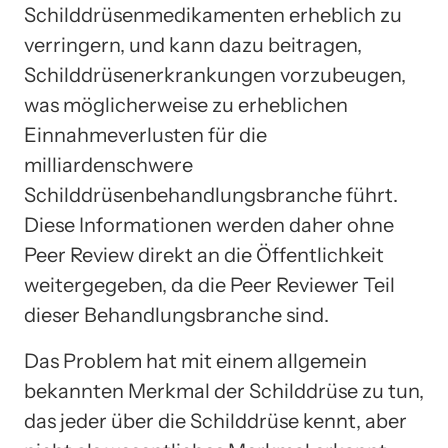
Schilddrüsenmedikamenten erheblich zu
verringern, und kann dazu beitragen,
Schilddrüsenerkrankungen vorzubeugen,
was möglicherweise zu erheblichen
Einnahmeverlusten für die
milliardenschwere
Schilddrüsenbehandlungsbranche führt.
Diese Informationen werden daher ohne
Peer Review direkt an die Öffentlichkeit
weitergegeben, da die Peer Reviewer Teil
dieser Behandlungsbranche sind.
Das Problem hat mit einem allgemein
bekannten Merkmal der Schilddrüse zu tun,
das jeder über die Schilddrüse kennt, aber