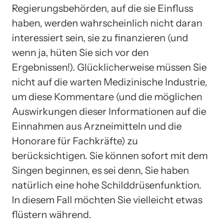
Regierungsbehörden, auf die sie Einfluss
haben, werden wahrscheinlich nicht daran
interessiert sein, sie zu finanzieren (und
wenn ja, hüten Sie sich vor den
Ergebnissen!). Glücklicherweise müssen Sie
nicht auf die warten Medizinische Industrie,
um diese Kommentare (und die möglichen
Auswirkungen dieser Informationen auf die
Einnahmen aus Arzneimitteln und die
Honorare für Fachkräfte) zu
berücksichtigen. Sie können sofort mit dem
Singen beginnen, es sei denn, Sie haben
natürlich eine hohe Schilddrüsenfunktion.
In diesem Fall möchten Sie vielleicht etwas
flüstern während.