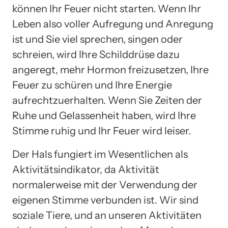
können Ihr Feuer nicht starten. Wenn Ihr
Leben also voller Aufregung und Anregung
ist und Sie viel sprechen, singen oder
schreien, wird Ihre Schilddrüse dazu
angeregt, mehr Hormon freizusetzen, Ihre
Feuer zu schüren und Ihre Energie
aufrechtzuerhalten. Wenn Sie Zeiten der
Ruhe und Gelassenheit haben, wird Ihre
Stimme ruhig und Ihr Feuer wird leiser.
Der Hals fungiert im Wesentlichen als
Aktivitätsindikator, da Aktivität
normalerweise mit der Verwendung der
eigenen Stimme verbunden ist. Wir sind
soziale Tiere, und an unseren Aktivitäten