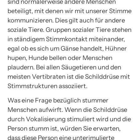
sind normalerweise andere Menschen
beteiligt, mit denen wir mit unserer Stimme
kommunizieren. Dies gilt auch für andere
soziale Tiere. Gruppen sozialer Tiere stehen
in ständigem Stimmkontakt miteinander,
egal ob es sich um Gänse handelt, Hühner
hupen, Hunde bellen oder Menschen
plaudern. Bei allen Säugetieren und den
meisten Vertibraten ist die Schilddrüse mit
Stimmstrukturen assoziiert.
Was eine Frage bezüglich stummer
Menschen aufwirft. Wenn die Schilddrüse
durch Vokalisierung stimuliert wird und die
Person stumm ist, würden Sie erwarten,
dass diese Person eine unterimulierte