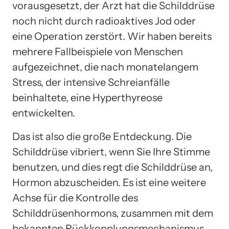
vorausgesetzt, der Arzt hat die Schilddrüse
noch nicht durch radioaktives Jod oder
eine Operation zerstört. Wir haben bereits
mehrere Fallbeispiele von Menschen
aufgezeichnet, die nach monatelangem
Stress, der intensive Schreianfälle
beinhaltete, eine Hyperthyreose
entwickelten.
Das ist also die große Entdeckung. Die
Schilddrüse vibriert, wenn Sie Ihre Stimme
benutzen, und dies regt die Schilddrüse an,
Hormon abzuscheiden. Es ist eine weitere
Achse für die Kontrolle des
Schilddrüsenhormons, zusammen mit dem
bekannten Rückkopplungsmechanismus