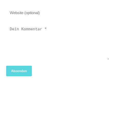
Absenden