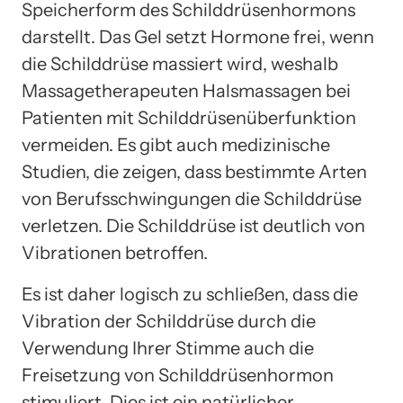
Speicherform des Schilddrüsenhormons
darstellt. Das Gel setzt Hormone frei, wenn
die Schilddrüse massiert wird, weshalb
Massagetherapeuten Halsmassagen bei
Patienten mit Schilddrüsenüberfunktion
vermeiden. Es gibt auch medizinische
Studien, die zeigen, dass bestimmte Arten
von Berufsschwingungen die Schilddrüse
verletzen. Die Schilddrüse ist deutlich von
Vibrationen betroffen.
Es ist daher logisch zu schließen, dass die
Vibration der Schilddrüse durch die
Verwendung Ihrer Stimme auch die
Freisetzung von Schilddrüsenhormon
stimuliert. Dies ist ein natürlicher