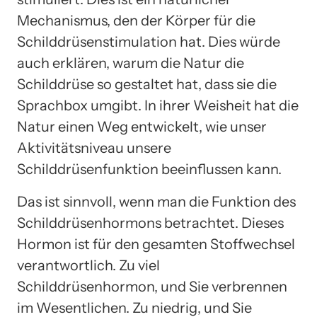
Mechanismus, den der Körper für die
Schilddrüsenstimulation hat. Dies würde
auch erklären, warum die Natur die
Schilddrüse so gestaltet hat, dass sie die
Sprachbox umgibt. In ihrer Weisheit hat die
Natur einen Weg entwickelt, wie unser
Aktivitätsniveau unsere
Schilddrüsenfunktion beeinflussen kann.
Das ist sinnvoll, wenn man die Funktion des
Schilddrüsenhormons betrachtet. Dieses
Hormon ist für den gesamten Stoffwechsel
verantwortlich. Zu viel
Schilddrüsenhormon, und Sie verbrennen
im Wesentlichen. Zu niedrig, und Sie