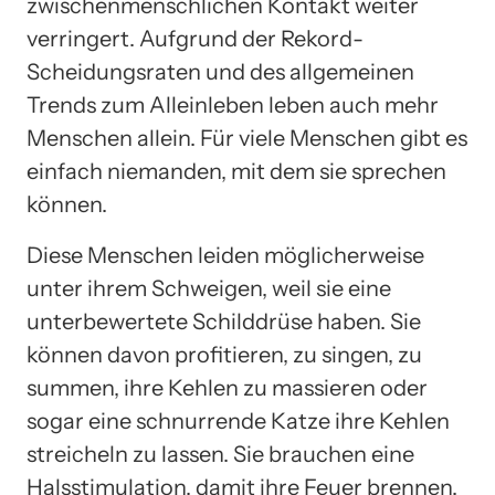
zwischenmenschlichen Kontakt weiter
verringert. Aufgrund der Rekord-
Scheidungsraten und des allgemeinen
Trends zum Alleinleben leben auch mehr
Menschen allein. Für viele Menschen gibt es
einfach niemanden, mit dem sie sprechen
können.
Diese Menschen leiden möglicherweise
unter ihrem Schweigen, weil sie eine
unterbewertete Schilddrüse haben. Sie
können davon profitieren, zu singen, zu
summen, ihre Kehlen zu massieren oder
sogar eine schnurrende Katze ihre Kehlen
streicheln zu lassen. Sie brauchen eine
Halsstimulation, damit ihre Feuer brennen.