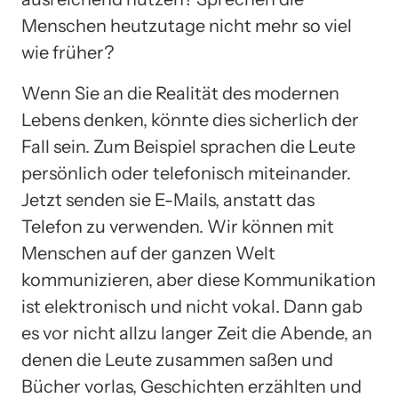
Menschen heutzutage nicht mehr so ​​viel
wie früher?
Wenn Sie an die Realität des modernen
Lebens denken, könnte dies sicherlich der
Fall sein. Zum Beispiel sprachen die Leute
persönlich oder telefonisch miteinander.
Jetzt senden sie E-Mails, anstatt das
Telefon zu verwenden. Wir können mit
Menschen auf der ganzen Welt
kommunizieren, aber diese Kommunikation
ist elektronisch und nicht vokal. Dann gab
es vor nicht allzu langer Zeit die Abende, an
denen die Leute zusammen saßen und
Bücher vorlas, Geschichten erzählten und