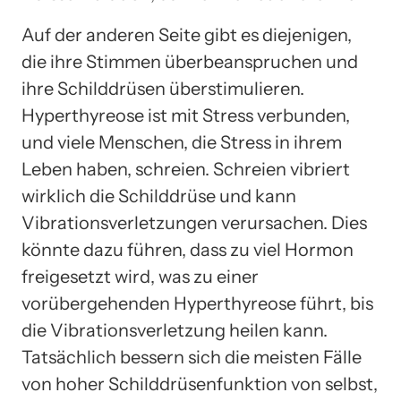
Auf der anderen Seite gibt es diejenigen,
die ihre Stimmen überbeanspruchen und
ihre Schilddrüsen überstimulieren.
Hyperthyreose ist mit Stress verbunden,
und viele Menschen, die Stress in ihrem
Leben haben, schreien. Schreien vibriert
wirklich die Schilddrüse und kann
Vibrationsverletzungen verursachen. Dies
könnte dazu führen, dass zu viel Hormon
freigesetzt wird, was zu einer
vorübergehenden Hyperthyreose führt, bis
die Vibrationsverletzung heilen kann.
Tatsächlich bessern sich die meisten Fälle
von hoher Schilddrüsenfunktion von selbst,