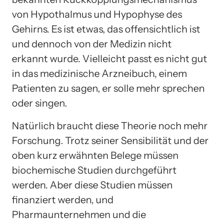
von Hypothalmus und Hypophyse des
Gehirns. Es ist etwas, das offensichtlich ist
und dennoch von der Medizin nicht
erkannt wurde. Vielleicht passt es nicht gut
in das medizinische Arzneibuch, einem
Patienten zu sagen, er solle mehr sprechen
oder singen.
Natürlich braucht diese Theorie noch mehr
Forschung. Trotz seiner Sensibilität und der
oben kurz erwähnten Belege müssen
biochemische Studien durchgeführt
werden. Aber diese Studien müssen
finanziert werden, und
Pharmaunternehmen und die