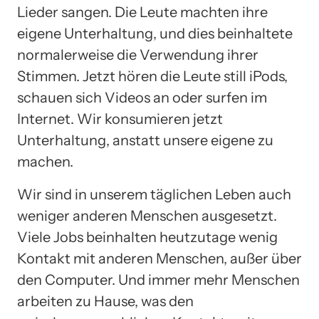
Lieder sangen. Die Leute machten ihre
eigene Unterhaltung, und dies beinhaltete
normalerweise die Verwendung ihrer
Stimmen. Jetzt hören die Leute still iPods,
schauen sich Videos an oder surfen im
Internet. Wir konsumieren jetzt
Unterhaltung, anstatt unsere eigene zu
machen.
Wir sind in unserem täglichen Leben auch
weniger anderen Menschen ausgesetzt.
Viele Jobs beinhalten heutzutage wenig
Kontakt mit anderen Menschen, außer über
den Computer. Und immer mehr Menschen
arbeiten zu Hause, was den