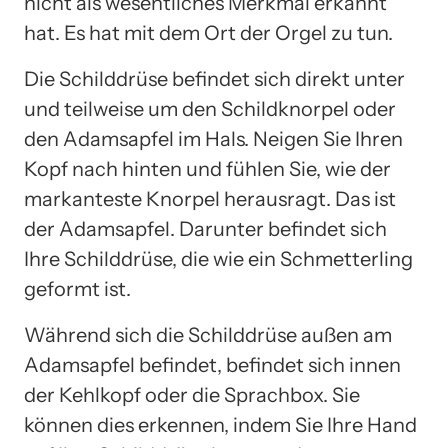
nicht als wesentliches Merkmal erkannt
hat. Es hat mit dem Ort der Orgel zu tun.
Die Schilddrüse befindet sich direkt unter
und teilweise um den Schildknorpel oder
den Adamsapfel im Hals. Neigen Sie Ihren
Kopf nach hinten und fühlen Sie, wie der
markanteste Knorpel herausragt. Das ist
der Adamsapfel. Darunter befindet sich
Ihre Schilddrüse, die wie ein Schmetterling
geformt ist.
Während sich die Schilddrüse außen am
Adamsapfel befindet, befindet sich innen
der Kehlkopf oder die Sprachbox. Sie
können dies erkennen, indem Sie Ihre Hand