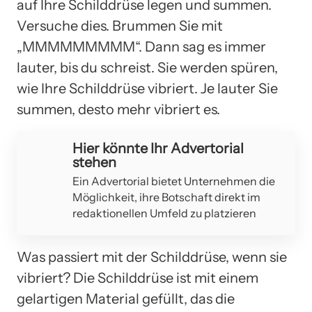
auf Ihre Schilddrüse legen und summen.
Versuche dies. Brummen Sie mit
„MMMMMMMMM“. Dann sag es immer
lauter, bis du schreist. Sie werden spüren,
wie Ihre Schilddrüse vibriert. Je lauter Sie
summen, desto mehr vibriert es.
Hier könnte Ihr Advertorial
stehen
Ein Advertorial bietet Unternehmen die
Möglichkeit, ihre Botschaft direkt im
redaktionellen Umfeld zu platzieren
Was passiert mit der Schilddrüse, wenn sie
vibriert? Die Schilddrüse ist mit einem
gelartigen Material gefüllt, das die