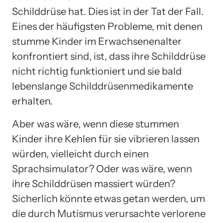
Schilddrüse hat. Dies ist in der Tat der Fall.
Eines der häufigsten Probleme, mit denen
stumme Kinder im Erwachsenenalter
konfrontiert sind, ist, dass ihre Schilddrüse
nicht richtig funktioniert und sie bald
lebenslange Schilddrüsenmedikamente
erhalten.
Aber was wäre, wenn diese stummen
Kinder ihre Kehlen für sie vibrieren lassen
würden, vielleicht durch einen
Sprachsimulator? Oder was wäre, wenn
ihre Schilddrüsen massiert würden?
Sicherlich könnte etwas getan werden, um
die durch Mutismus verursachte verlorene