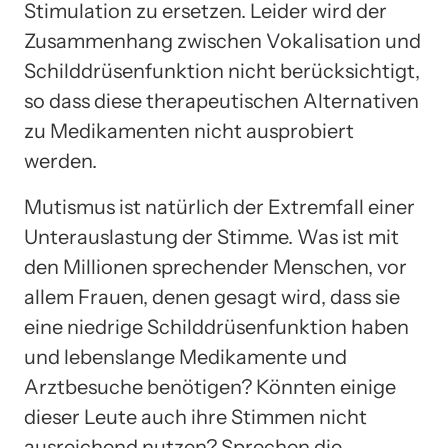
Stimulation zu ersetzen. Leider wird der
Zusammenhang zwischen Vokalisation und
Schilddrüsenfunktion nicht berücksichtigt,
so dass diese therapeutischen Alternativen
zu Medikamenten nicht ausprobiert
werden.
Mutismus ist natürlich der Extremfall einer
Unterauslastung der Stimme. Was ist mit
den Millionen sprechender Menschen, vor
allem Frauen, denen gesagt wird, dass sie
eine niedrige Schilddrüsenfunktion haben
und lebenslange Medikamente und
Arztbesuche benötigen? Könnten einige
dieser Leute auch ihre Stimmen nicht
ausreichend nutzen? Sprechen die