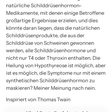
natürliche Schilddrüsenhormon-
Medikamente, mit denen einige Betroffene
großartige Ergebnisse erzielen, und dies
könnte daran liegen, dass die natürlichen
Schilddrüsenprodukte, die aus der
Schilddrüse von Schweinen gewonnen
werden, alle Schilddrüsenhormone und
nicht nur T4 oder Thyroxin enthalten. Die
Heilung von Hypothyreose ist möglich, aber
ist es möglich, die Symptome nur mit einem
synthetischen Schilddrüsenhormon zu
maskieren? Meiner Meinung nach nein.
Inspiriert von Thomas Twain