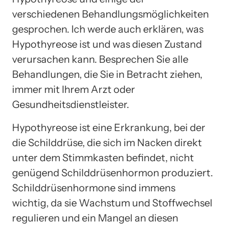
verschiedenen Behandlungsmöglichkeiten
gesprochen. Ich werde auch erklären, was
Hypothyreose ist und was diesen Zustand
verursachen kann. Besprechen Sie alle
Behandlungen, die Sie in Betracht ziehen,
immer mit Ihrem Arzt oder
Gesundheitsdienstleister.
Hypothyreose ist eine Erkrankung, bei der
die Schilddrüse, die sich im Nacken direkt
unter dem Stimmkasten befindet, nicht
genügend Schilddrüsenhormon produziert.
Schilddrüsenhormone sind immens
wichtig, da sie Wachstum und Stoffwechsel
regulieren und ein Mangel an diesen