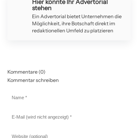
Hier könnte Ihr Advertorial
stehen
Ein Advertorial bietet Unternehmen die
Möglichkeit, ihre Botschaft direkt im
redaktionellen Umfeld zu platzieren
Kommentare (0)
Kommentar schreiben