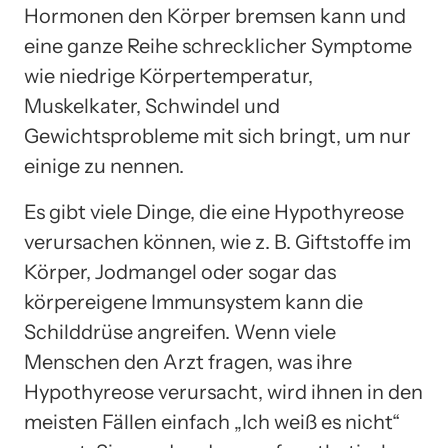
Hormonen den Körper bremsen kann und
eine ganze Reihe schrecklicher Symptome
wie niedrige Körpertemperatur,
Muskelkater, Schwindel und
Gewichtsprobleme mit sich bringt, um nur
einige zu nennen.
Es gibt viele Dinge, die eine Hypothyreose
verursachen können, wie z. B. Giftstoffe im
Körper, Jodmangel oder sogar das
körpereigene Immunsystem kann die
Schilddrüse angreifen. Wenn viele
Menschen den Arzt fragen, was ihre
Hypothyreose verursacht, wird ihnen in den
meisten Fällen einfach „Ich weiß es nicht“