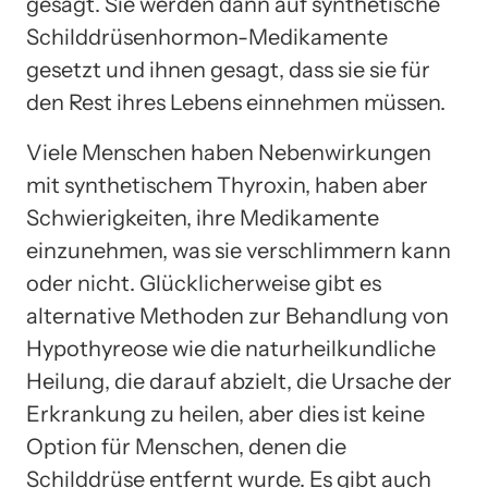
gesagt. Sie werden dann auf synthetische
Schilddrüsenhormon-Medikamente
gesetzt und ihnen gesagt, dass sie sie für
den Rest ihres Lebens einnehmen müssen.
Viele Menschen haben Nebenwirkungen
mit synthetischem Thyroxin, haben aber
Schwierigkeiten, ihre Medikamente
einzunehmen, was sie verschlimmern kann
oder nicht. Glücklicherweise gibt es
alternative Methoden zur Behandlung von
Hypothyreose wie die naturheilkundliche
Heilung, die darauf abzielt, die Ursache der
Erkrankung zu heilen, aber dies ist keine
Option für Menschen, denen die
Schilddrüse entfernt wurde. Es gibt auch