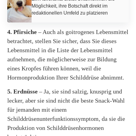
Möglichkeit, ihre Botschaft direkt im
redaktionellen Umfeld zu platzieren
4. Pfirsiche
– Auch als goitrogenes Lebensmittel
betrachtet, stellen Sie sicher, dass Sie dieses
Lebensmittel in die Liste der Lebensmittel
aufnehmen, die möglicherweise zur Bildung
eines Kropfes führen können, weil die
Hormonproduktion Ihrer Schilddrüse abnimmt.
5. Erdnüsse
– Ja, sie sind salzig, knusprig und
lecker, aber sie sind nicht die beste Snack-Wahl
für jemanden mit einem
Schilddrüsenunterfunktionssymptom, da sie die
Produktion von Schilddrüsenhormonen