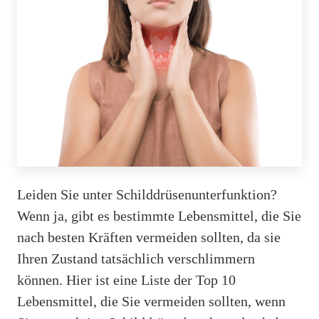
Leiden Sie unter Schilddrüsenunterfunktion?
Wenn ja, gibt es bestimmte Lebensmittel, die Sie
nach besten Kräften vermeiden sollten, da sie
Ihren Zustand tatsächlich verschlimmern
können. Hier ist eine Liste der Top 10
Lebensmittel, die Sie vermeiden sollten, wenn