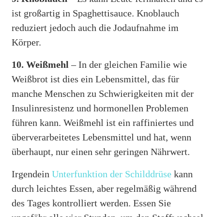
ist großartig in Spaghettisauce. Knoblauch
reduziert jedoch auch die Jodaufnahme im
Körper.
10. Weißmehl
– In der gleichen Familie wie
Weißbrot ist dies ein Lebensmittel, das für
manche Menschen zu Schwierigkeiten mit der
Insulinresistenz und hormonellen Problemen
führen kann. Weißmehl ist ein raffiniertes und
überverarbeitetes Lebensmittel und hat, wenn
überhaupt, nur einen sehr geringen Nährwert.
Irgendein
Unterfunktion der Schilddrüse
kann
durch leichtes Essen, aber regelmäßig während
des Tages kontrolliert werden. Essen Sie