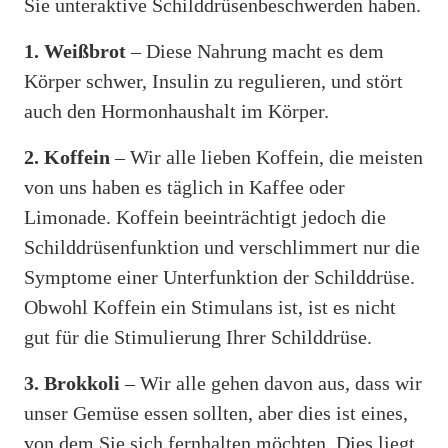
Sie unteraktive Schilddrüsenbeschwerden haben.
1. Weißbrot
– Diese Nahrung macht es dem
Körper schwer, Insulin zu regulieren, und stört
auch den Hormonhaushalt im Körper.
2. Koffein
– Wir alle lieben Koffein, die meisten
von uns haben es täglich in Kaffee oder
Limonade. Koffein beeinträchtigt jedoch die
Schilddrüsenfunktion und verschlimmert nur die
Symptome einer Unterfunktion der Schilddrüse.
Obwohl Koffein ein Stimulans ist, ist es nicht
gut für die Stimulierung Ihrer Schilddrüse.
3. Brokkoli
– Wir alle gehen davon aus, dass wir
unser Gemüse essen sollten, aber dies ist eines,
von dem Sie sich fernhalten möchten. Dies liegt