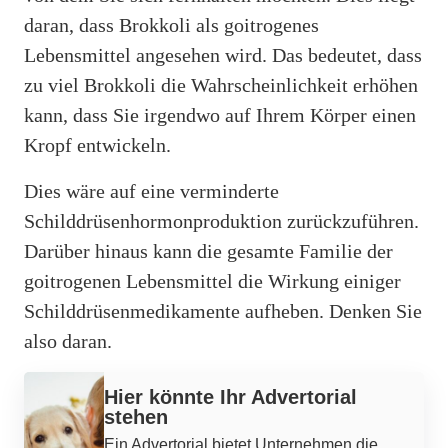
daran, dass Brokkoli als goitrogenes
Lebensmittel angesehen wird. Das bedeutet, dass
zu viel Brokkoli die Wahrscheinlichkeit erhöhen
kann, dass Sie irgendwo auf Ihrem Körper einen
Kropf entwickeln.
Dies wäre auf eine verminderte
Schilddrüsenhormonproduktion zurückzuführen.
Darüber hinaus kann die gesamte Familie der
goitrogenen Lebensmittel die Wirkung einiger
Schilddrüsenmedikamente aufheben. Denken Sie
also daran.
Hier könnte Ihr Advertorial
stehen
Ein Advertorial bietet Unternehmen die