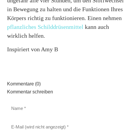
ungefähr alle vier Stunden, um den Stoffwechsel
in Bewegung zu halten und die Funktionen Ihres
Körpers richtig zu funktionieren. Einen nehmen
pflanzliches Schilddrüsenmittel
kann auch
wirklich helfen.
Inspiriert von Amy B
Kommentare (0)
Kommentar schreiben