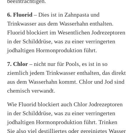
beeinträchtigen.
6. Fluorid
– Dies ist in Zahnpasta und
Trinkwasser aus dem Wasserhahn enthalten.
Fluorid blockiert im Wesentlichen Jodrezeptoren
in der Schilddrüse, was zu einer verringerten
jodhaltigen Hormonproduktion führt.
7. Chlor
– nicht nur für Pools, es ist in so
ziemlich jedem Trinkwasser enthalten, das direkt
aus dem Wasserhahn kommt. Chlor und Jod sind
chemisch verwandt.
Wie Fluorid blockiert auch Chlor Jodrezeptoren
in der Schilddrüse, was zu einer verringerten
jodhaltigen Hormonproduktion führt. Trinken
Sie also viel destilliertes oder gereinigtes Wasser