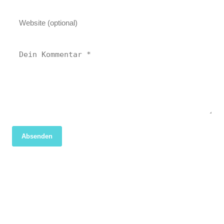
Absenden