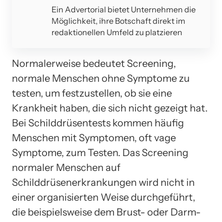
Ein Advertorial bietet Unternehmen die
Möglichkeit, ihre Botschaft direkt im
redaktionellen Umfeld zu platzieren
Normalerweise bedeutet Screening,
normale Menschen ohne Symptome zu
testen, um festzustellen, ob sie eine
Krankheit haben, die sich nicht gezeigt hat.
Bei Schilddrüsentests kommen häufig
Menschen mit Symptomen, oft vage
Symptome, zum Testen. Das Screening
normaler Menschen auf
Schilddrüsenerkrankungen wird nicht in
einer organisierten Weise durchgeführt,
die beispielsweise dem Brust- oder Darm-