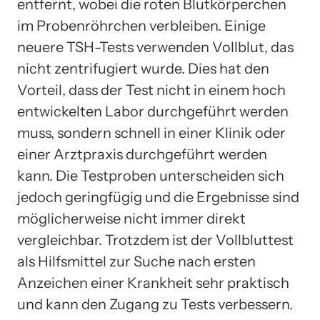
entfernt, wobei die roten Blutkörperchen
im Probenröhrchen verbleiben. Einige
neuere TSH-Tests verwenden Vollblut, das
nicht zentrifugiert wurde. Dies hat den
Vorteil, dass der Test nicht in einem hoch
entwickelten Labor durchgeführt werden
muss, sondern schnell in einer Klinik oder
einer Arztpraxis durchgeführt werden
kann. Die Testproben unterscheiden sich
jedoch geringfügig und die Ergebnisse sind
möglicherweise nicht immer direkt
vergleichbar. Trotzdem ist der Vollbluttest
als Hilfsmittel zur Suche nach ersten
Anzeichen einer Krankheit sehr praktisch
und kann den Zugang zu Tests verbessern.