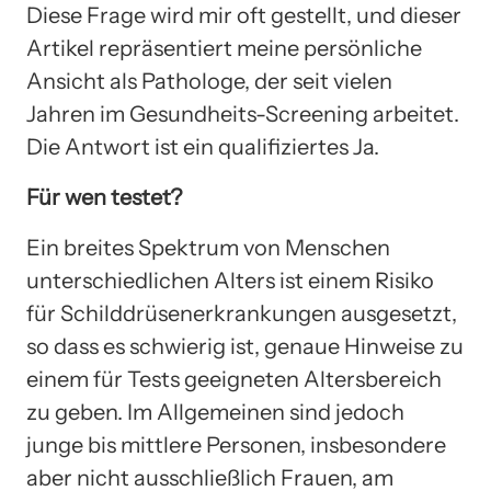
Diese Frage wird mir oft gestellt, und dieser
Artikel repräsentiert meine persönliche
Ansicht als Pathologe, der seit vielen
Jahren im Gesundheits-Screening arbeitet.
Die Antwort ist ein qualifiziertes Ja.
Für wen testet?
Ein breites Spektrum von Menschen
unterschiedlichen Alters ist einem Risiko
für Schilddrüsenerkrankungen ausgesetzt,
so dass es schwierig ist, genaue Hinweise zu
einem für Tests geeigneten Altersbereich
zu geben. Im Allgemeinen sind jedoch
junge bis mittlere Personen, insbesondere
aber nicht ausschließlich Frauen, am