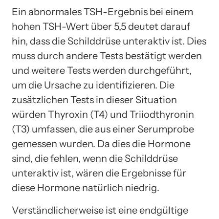
Ein abnormales TSH-Ergebnis bei einem
hohen TSH-Wert über 5,5 deutet darauf
hin, dass die Schilddrüse unteraktiv ist. Dies
muss durch andere Tests bestätigt werden
und weitere Tests werden durchgeführt,
um die Ursache zu identifizieren. Die
zusätzlichen Tests in dieser Situation
würden Thyroxin (T4) und Triiodthyronin
(T3) umfassen, die aus einer Serumprobe
gemessen wurden. Da dies die Hormone
sind, die fehlen, wenn die Schilddrüse
unteraktiv ist, wären die Ergebnisse für
diese Hormone natürlich niedrig.
Verständlicherweise ist eine endgültige