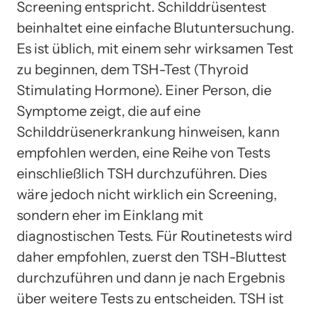
Screening entspricht. Schilddrüsentest
beinhaltet eine einfache Blutuntersuchung.
Es ist üblich, mit einem sehr wirksamen Test
zu beginnen, dem TSH-Test (Thyroid
Stimulating Hormone). Einer Person, die
Symptome zeigt, die auf eine
Schilddrüsenerkrankung hinweisen, kann
empfohlen werden, eine Reihe von Tests
einschließlich TSH durchzuführen. Dies
wäre jedoch nicht wirklich ein Screening,
sondern eher im Einklang mit
diagnostischen Tests. Für Routinetests wird
daher empfohlen, zuerst den TSH-Bluttest
durchzuführen und dann je nach Ergebnis
über weitere Tests zu entscheiden. TSH ist