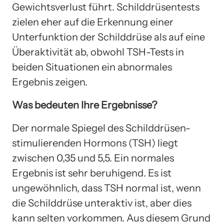
Gewichtsverlust führt. Schilddrüsentests
zielen eher auf die Erkennung einer
Unterfunktion der Schilddrüse als auf eine
Überaktivität ab, obwohl TSH-Tests in
beiden Situationen ein abnormales
Ergebnis zeigen.
Was bedeuten Ihre Ergebnisse?
Der normale Spiegel des Schilddrüsen-
stimulierenden Hormons (TSH) liegt
zwischen 0,35 und 5,5. Ein normales
Ergebnis ist sehr beruhigend. Es ist
ungewöhnlich, dass TSH normal ist, wenn
die Schilddrüse unteraktiv ist, aber dies
kann selten vorkommen. Aus diesem Grund