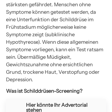
stärksten gefährdet. Menschen ohne
Symptome können getestet werden, da
eine Unterfunktion der Schilddrüse im
Frühstadium möglicherweise keine
Symptome zeigt (subklinische
Hypothyreose). Wenn diese allgemeinen
Symptome vorliegen, kann ein Test ratsam
sein. Übermäßige Müdigkeit,
Gewichtszunahme ohne ersichtlichen
Grund, trockene Haut, Verstopfung oder
Depression.
Was ist Schilddrüsen-Screening?
Hier könnte Ihr Advertorial
stehen