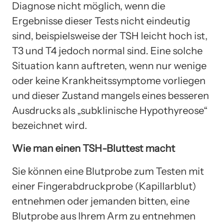
Diagnose nicht möglich, wenn die
Ergebnisse dieser Tests nicht eindeutig
sind, beispielsweise der TSH leicht hoch ist,
T3 und T4 jedoch normal sind. Eine solche
Situation kann auftreten, wenn nur wenige
oder keine Krankheitssymptome vorliegen
und dieser Zustand mangels eines besseren
Ausdrucks als „subklinische Hypothyreose“
bezeichnet wird.
Wie man einen TSH-Bluttest macht
Sie können eine Blutprobe zum Testen mit
einer Fingerabdruckprobe (Kapillarblut)
entnehmen oder jemanden bitten, eine
Blutprobe aus Ihrem Arm zu entnehmen