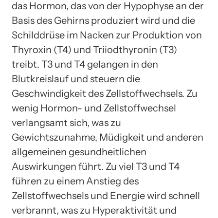
das Hormon, das von der Hypophyse an der
Basis des Gehirns produziert wird und die
Schilddrüse im Nacken zur Produktion von
Thyroxin (T4) und Triiodthyronin (T3)
treibt. T3 und T4 gelangen in den
Blutkreislauf und steuern die
Geschwindigkeit des Zellstoffwechsels. Zu
wenig Hormon- und Zellstoffwechsel
verlangsamt sich, was zu
Gewichtszunahme, Müdigkeit und anderen
allgemeinen gesundheitlichen
Auswirkungen führt. Zu viel T3 und T4
führen zu einem Anstieg des
Zellstoffwechsels und Energie wird schnell
verbrannt, was zu Hyperaktivität und