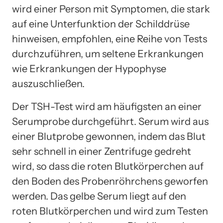
wird einer Person mit Symptomen, die stark
auf eine Unterfunktion der Schilddrüse
hinweisen, empfohlen, eine Reihe von Tests
durchzuführen, um seltene Erkrankungen
wie Erkrankungen der Hypophyse
auszuschließen.
Der TSH-Test wird am häufigsten an einer
Serumprobe durchgeführt. Serum wird aus
einer Blutprobe gewonnen, indem das Blut
sehr schnell in einer Zentrifuge gedreht
wird, so dass die roten Blutkörperchen auf
den Boden des Probenröhrchens geworfen
werden. Das gelbe Serum liegt auf den
roten Blutkörperchen und wird zum Testen