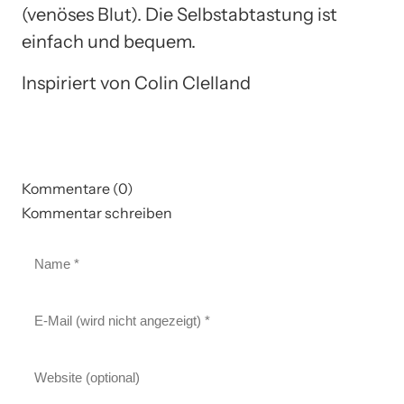
(venöses Blut). Die Selbstabtastung ist
einfach und bequem.
Inspiriert von Colin Clelland
Kommentare (0)
Kommentar schreiben