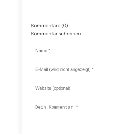
Kommentare (0)
Kommentar schreiben