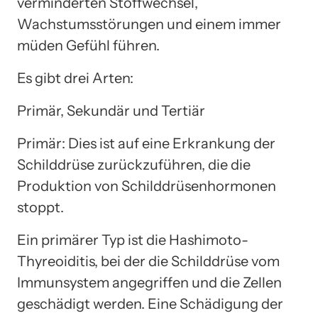
verminderten Stoffwechsel,
Wachstumsstörungen und einem immer
müden Gefühl führen.
Es gibt drei Arten:
Primär, Sekundär und Tertiär
Primär: Dies ist auf eine Erkrankung der
Schilddrüse zurückzuführen, die die
Produktion von Schilddrüsenhormonen
stoppt.
Ein primärer Typ ist die Hashimoto-
Thyreoiditis, bei der die Schilddrüse vom
Immunsystem angegriffen und die Zellen
geschädigt werden. Eine Schädigung der