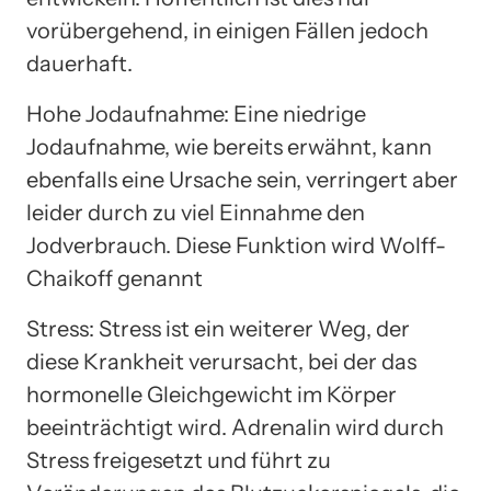
vorübergehend, in einigen Fällen jedoch
dauerhaft.
Hohe Jodaufnahme: Eine niedrige
Jodaufnahme, wie bereits erwähnt, kann
ebenfalls eine Ursache sein, verringert aber
leider durch zu viel Einnahme den
Jodverbrauch. Diese Funktion wird Wolff-
Chaikoff genannt
Stress: Stress ist ein weiterer Weg, der
diese Krankheit verursacht, bei der das
hormonelle Gleichgewicht im Körper
beeinträchtigt wird. Adrenalin wird durch
Stress freigesetzt und führt zu