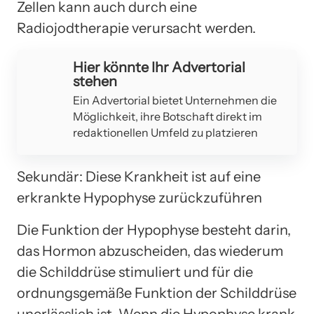
Zellen kann auch durch eine
Radiojodtherapie verursacht werden.
Hier könnte Ihr Advertorial
stehen
Ein Advertorial bietet Unternehmen die
Möglichkeit, ihre Botschaft direkt im
redaktionellen Umfeld zu platzieren
Sekundär: Diese Krankheit ist auf eine
erkrankte Hypophyse zurückzuführen
Die Funktion der Hypophyse besteht darin,
das Hormon abzuscheiden, das wiederum
die Schilddrüse stimuliert und für die
ordnungsgemäße Funktion der Schilddrüse
unerlässlich ist. Wenn die Hypophyse krank