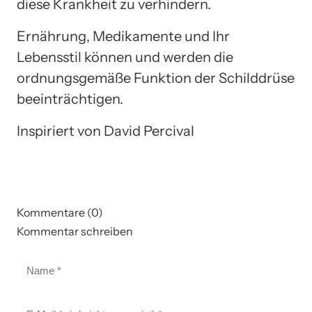
diese Krankheit zu verhindern.
Ernährung, Medikamente und Ihr
Lebensstil können und werden die
ordnungsgemäße Funktion der Schilddrüse
beeinträchtigen.
Inspiriert von David Percival
Kommentare (0)
Kommentar schreiben