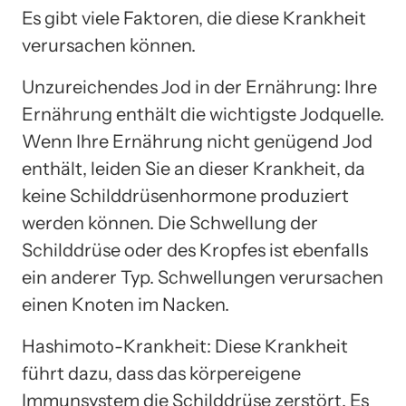
Es gibt viele Faktoren, die diese Krankheit
verursachen können.
Unzureichendes Jod in der Ernährung: Ihre
Ernährung enthält die wichtigste Jodquelle.
Wenn Ihre Ernährung nicht genügend Jod
enthält, leiden Sie an dieser Krankheit, da
keine Schilddrüsenhormone produziert
werden können. Die Schwellung der
Schilddrüse oder des Kropfes ist ebenfalls
ein anderer Typ. Schwellungen verursachen
einen Knoten im Nacken.
Hashimoto-Krankheit: Diese Krankheit
führt dazu, dass das körpereigene
Immunsystem die Schilddrüse zerstört. Es