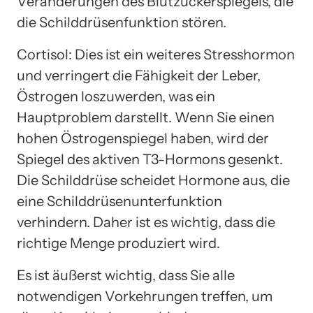
Veränderungen des Blutzuckerspiegels, die
die Schilddrüsenfunktion stören.
Cortisol: Dies ist ein weiteres Stresshormon
und verringert die Fähigkeit der Leber,
Östrogen loszuwerden, was ein
Hauptproblem darstellt. Wenn Sie einen
hohen Östrogenspiegel haben, wird der
Spiegel des aktiven T3-Hormons gesenkt.
Die Schilddrüse scheidet Hormone aus, die
eine Schilddrüsenunterfunktion
verhindern. Daher ist es wichtig, dass die
richtige Menge produziert wird.
Es ist äußerst wichtig, dass Sie alle
notwendigen Vorkehrungen treffen, um