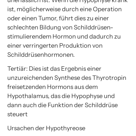
ist, möglicherweise durch eine Operation
oder einen Tumor, führt dies zu einer
schlechten Bildung von Schilddrüsen-
stimulierendem Hormon und dadurch zu
einer verringerten Produktion von
Schilddrüsenhormonen.
Tertiär: Dies ist das Ergebnis einer
unzureichenden Synthese des Thyrotropin
freisetzenden Hormons aus dem
Hypothalamus, das die Hypophyse und
dann auch die Funktion der Schilddrüse
steuert
Ursachen der Hypothyreose