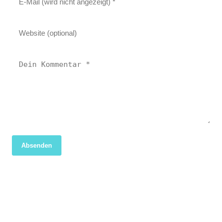
Absenden