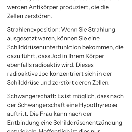
werden Antikörper produziert, die die
Zellen zerstören.
Strahlenexposition: Wenn Sie Strahlung
ausgesetzt waren, können Sie eine
Schilddrüsenunterfunktion bekommen, die
dazu führt, dass Jod in Ihrem Körper
ebenfalls radioaktiv wird. Dieses
radioaktive Jod konzentriert sich in der
Schilddrüse und zerstört deren Zellen.
Schwangerschaft: Es ist möglich, dass nach
der Schwangerschaft eine Hypothyreose
auftritt. Die Frau kann nach der
Entbindung eine Schilddrüsenentzündung
entwickeln. Hoffentlich ist dies nur